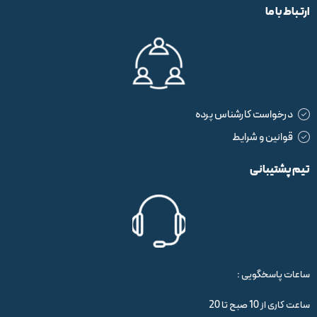
ارتباط با ما
درخواست کارشناس پرده
قوانین و شرایط
تیم پشتیبانی
ساعات پاسخگویی :
ساعت کاری از 10 صبح تا 20