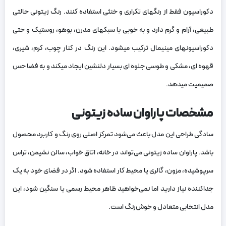
دکوراسیون فقط از رنگهای تکراری و خنثی استفاده کنند. رنگ زیتونی حالتی
طبیعی، آرام و گرم دارد و به خوبی با سبکهای مدرن، بوهو، روستیک و حتی
دکوراسیونهای مینیمال ترکیب میشود. این رنگ در کنار چوب، کرم، شیری،
قهوه‌ ای، مشکی و طوسی جلوه‌ ای بسیار دلنشین ایجاد میکند و به فضا حس
صمیمیت میدهد.
مشخصات پاراوان ساده زیتونی
سادگی طراحی این مدل باعث می‌شود تمرکز اصلی روی رنگ و کاربرد محصول
باشد. پاراوان ساده زیتونی می‌تواند در خانه، اتاق خواب، سالن نشیمن، تراس
سرپوشیده، مزون، گالری یا محیط کار استفاده شود. اگر در فضای خود به یک
جداکننده نیاز دارید اما نمی‌خواهید ظاهر محیط رسمی یا سنگین شود، این
مدل انتخابی متعادل و خوش‌رنگ است.