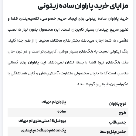
مزایای خرید پاراوان ساده زیتونی
خرید پاراوان ساده زیتونی برای ایجاد حریم خصوصی، تقسیم‌بندی فضا و
تغییر سریع چیدمان بسیار کاربردی است. این محصول بدون نیاز به نصب
دائمی، به شما اجازه می‌دهد بخش‌های مختلف محیط را از هم جدا کنید.
رنگ زیتونی نسبت به رنگ‌های بسیار روشن، کاربردی‌تر است و در عین حال
مثل رنگ‌های تیره فضا را بسته نشان نمی‌دهد. این پاراوان برای کسانی
مناسب است که به دنبال محصولی متفاوت، آرامش‌بخش و قابل هماهنگی با
دکوراسیون طبیعی و گرم هستند.
پاراوان ام دی اف
نوع پاراوان
ساده
طرح
پروفیل 16 میلی متری ام دی اف
جنس قاب
یک عدد ام دی اف 3 میلیمتری
جنس پنل وسط