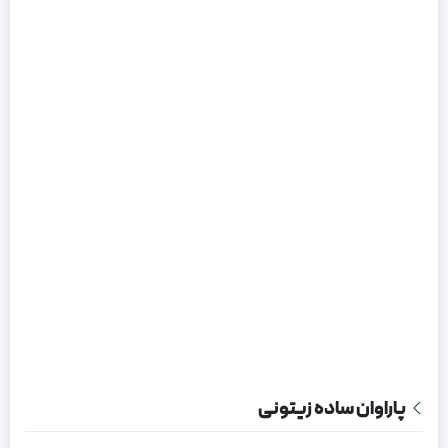
پاراوان ساده زیتونی