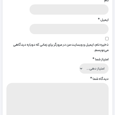
نام
*
ایمیل
*
ذخیره نام، ایمیل و وبسایت من در مرورگر برای زمانی که دوباره دیدگاهی
می‌نویسم.
امتیاز شما
*
دیدگاه شما
*