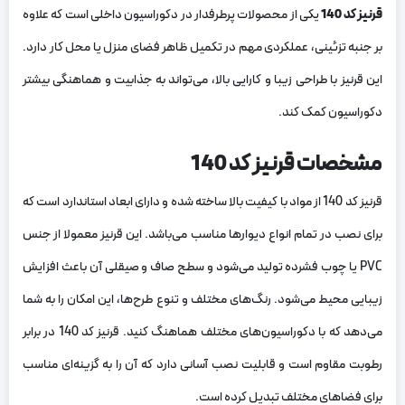
قرنیز کد 140
یکی از محصولات پرطرفدار در دکوراسیون داخلی است که علاوه
بر جنبه تزئینی، عملکردی مهم در تکمیل ظاهر فضای منزل یا محل کار دارد.
این قرنیز با طراحی زیبا و کارایی بالا، می‌تواند به جذابیت و هماهنگی بیشتر
دکوراسیون کمک کند.
مشخصات قرنیز کد 140
قرنیز کد 140 از مواد با کیفیت بالا ساخته شده و دارای ابعاد استاندارد است که
برای نصب در تمام انواع دیوارها مناسب می‌باشد. این قرنیز معمولا از جنس
PVC یا چوب فشرده تولید می‌شود و سطح صاف و صیقلی آن باعث افزایش
زیبایی محیط می‌شود. رنگ‌های مختلف و تنوع طرح‌ها، این امکان را به شما
می‌دهد که با دکوراسیون‌های مختلف هماهنگ کنید. قرنیز کد 140 در برابر
رطوبت مقاوم است و قابلیت نصب آسانی دارد که آن را به گزینه‌ای مناسب
برای فضاهای مختلف تبدیل کرده است.