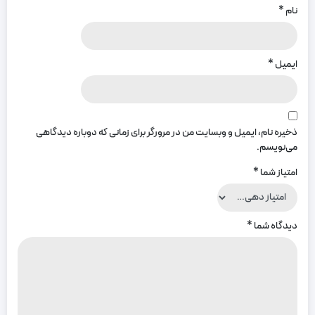
نام
*
ایمیل
*
ذخیره نام، ایمیل و وبسایت من در مرورگر برای زمانی که دوباره دیدگاهی
می‌نویسم.
امتیاز شما
*
دیدگاه شما
*