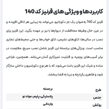
کاربردها و ویژگی های قرنیز کد 140
قرنیز کد 140 به‌عنوان یک جز دکوراتیو، می‌تواند به زیبایی هر اتاقی افزوده و
در عین حال وظیفه محافظت از دیوارها را نیز بر عهده بگیرد. این قرنیز برای
نصب در سالن‌ها، اتاق‌های نشیمن، اتاق خواب‌ها و حتی محیط‌های تجاری
مناسب است. ویژگی‌های برجسته این قرنیز شامل نصب سریع، مقاومت در
برابر آسیب‌های روزمره، و قابلیت تمیزکاری آسان می‌باشد. همچنین، طراحی
ساده و شیک این قرنیز باعث می‌شود که با هر نوع دکوراسیون داخلی سازگار
شود و ظاهری یکپارچه و زیبا به فضا ببخشد.
برجسته
طرح
پلاستیکی، پلیمر، مواد نو
جنس
وارداتی
روکش