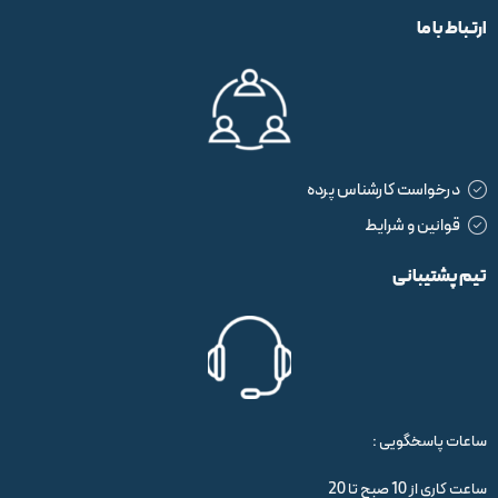
ارتباط با ما
درخواست کارشناس پرده
قوانین و شرایط
تیم پشتیبانی
ساعات پاسخگویی :
ساعت کاری از 10 صبح تا 20