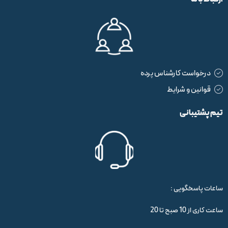
درخواست کارشناس پرده
قوانین و شرایط
تیم پشتیبانی
ساعات پاسخگویی :
ساعت کاری از 10 صبح تا 20