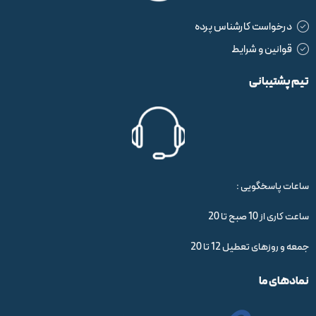
درخواست کارشناس پرده
قوانین و شرایط
تیم پشتیبانی
ساعات پاسخگویی :
ساعت کاری از 10 صبح تا 20
جمعه و روزهای تعطیل 12 تا 20
نمادهای ما