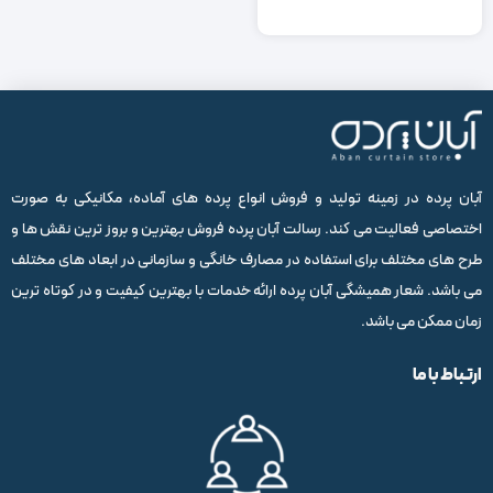
اصلی:
فعلی:
12,300,000
9,700,000
تومان
تومان.
بود.
آبان پرده در زمینه تولید و فروش انواع پرده های آماده، مکانیکی به صورت
اختصاصی فعالیت می کند. رسالت آبان پرده فروش بهترین و بروز ترین نقش ها و
طرح های مختلف برای استفاده در مصارف خانگی و سازمانی در ابعاد های مختلف
می باشد. شعار همیشگی آبان پرده ارائه خدمات با بهترین کیفیت و در کوتاه ترین
زمان ممکن می باشد.
ارتباط با ما