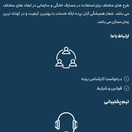
طرح های مختلف برای استفاده در مصارف خانگی و سازمانی در ابعاد های مختلف
می باشد. شعار همیشگی آبان پرده ارائه خدمات با بهترین کیفیت و در کوتاه ترین
زمان ممکن می باشد.
ارتباط با ما
درخواست کارشناس پرده
قوانین و شرایط
تیم پشتیبانی