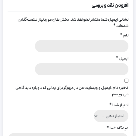
افزودن نقد و بررسی
نشانی ایمیل شما منتشر نخواهد شد.
بخش‌های موردنیاز علامت‌گذاری
شده‌اند
*
نام
*
ایمیل
*
ذخیره نام، ایمیل و وبسایت من در مرورگر برای زمانی که دوباره دیدگاهی
می‌نویسم.
امتیاز شما
*
دیدگاه شما
*