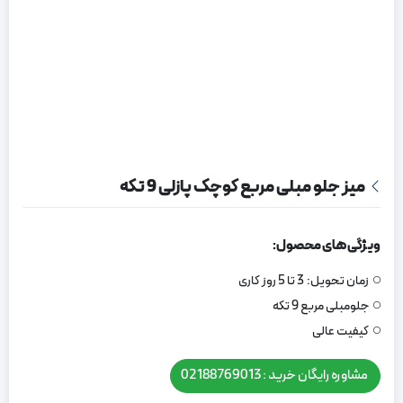
میز جلو مبلی مربع کوچک پازلی 9 تکه
ویژگی های محصول:
زمان تحویل:
3 تا 5 روز کاری
جلومبلی مربع 9 تکه
کیفیت عالی
مشاوره رایگان خرید : 02188769013