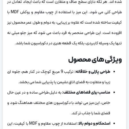
شده‌ اند. هر تکه دارای سطح صاف و متقارن است که باعث ایجاد تعادل در
طراحی کلی می‌ شود. این میز با استفاده از چوب مقاوم و روکش MDF با
کیفیت ساخته شده است که علاوه بر زیبایی، به دوام و طول عمر محصول نیز
افزوده است. این طراحی منحصر به فرد باعث می ‌شود که میز جلو مبلی نه
تنها یک وسیله کاربردی، بلکه یک قطعه هنری در دکوراسیون شما باشد.
ویژگی ‌های محصول
طراحی پازلی و خلاقانه
:
ترکیب 9 مربع کوچک در کنار هم، جلوه‌ ای
زیبا و متفاوت به فضای اتاق نشیمن یا پذیرایی شما می ‌بخشد.
مناسب برای فضاهای مختلف
:
به دلیل طراحی ساده و در عین حال
خاص، این میز می ‌تواند با دکوراسیون ‌های مختلف هماهنگ شود و
فضای شما را جذاب ‌تر کند.
استحکام و دوام بالا
:
استفاده از چوب مقاوم و MDF با کیفیت، این