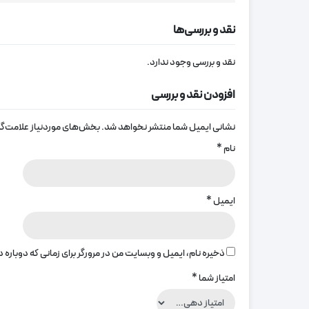
نقد و بررسی‌ها
نقد و بررسی وجود ندارد.
افزودن نقد و بررسی
نشانی ایمیل شما منتشر نخواهد شد.
بخش‌های موردنیاز علامت‌گذ
نام
*
ایمیل
*
ذخیره نام، ایمیل و وبسایت من در مرورگر برای زمانی که دوباره
امتیاز شما
*