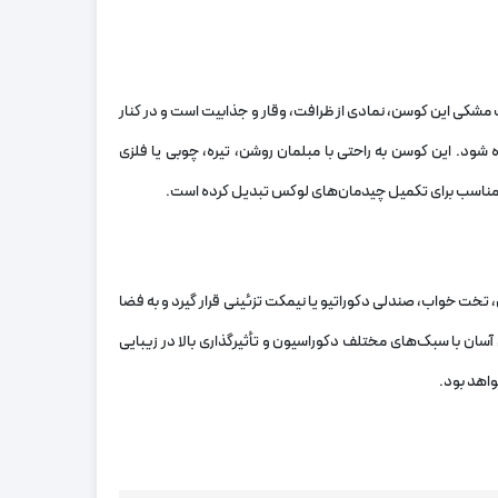
 مشکی این کوسن، نمادی از ظرافت، وقار و جذابیت است و در کنار
شود. این کوسن به راحتی با مبلمان روشن، تیره، چوبی یا فلزی
ی مناسب برای تکمیل چیدمان‌های لوکس تبدیل کرده است.
ت خواب، صندلی دکوراتیو یا نیمکت تزئینی قرار گیرد و به فضا
ان با سبک‌های مختلف دکوراسیون و تأثیرگذاری بالا در زیبایی
واهد بود.