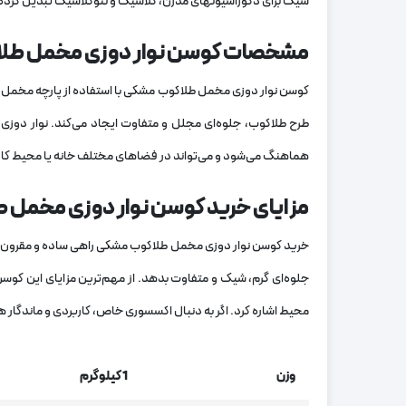
شیک برای دکوراسیونهای مدرن، کلاسیک و نئوکلاسیک تبدیل کرده
مشخصات کوسن نوار دوزی مخمل طل
کوسن نوار دوزی مخمل طلاکوب مشکی با استفاده از پارچه مخمل نرم
طرح طلاکوب، جلوه‌ای مجلل و متفاوت ایجاد می‌کند. نوار دوزی 
هماهنگ می‌شود و می‌تواند در فضاهای مختلف خانه یا محیط کار 
مزایای خرید کوسن نوار دوزی مخمل 
خرید کوسن نوار دوزی مخمل طلاکوب مشکی راهی ساده و مقرون‌به‌
جلوه‌ای گرم، شیک و متفاوت بدهد. از مهم‌ترین مزایای این کوس
محیط اشاره کرد. اگر به دنبال اکسسوری خاص، کاربردی و ماندگار
وزن
1 کیلوگرم