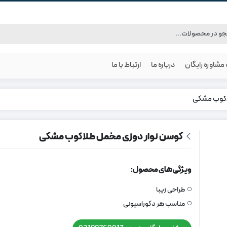
شاوره رایگان
درباره ما
ارتباط با ما
اکوب مشکی
کوسن نوار دوزی مخمل طلاکوب مشکی
ویژگی های محصول:
طراحی زیبا
مناسب هر دکوراسیونی