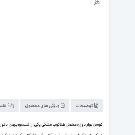
توضیحات
ویژگی های محصول
نقد و
کوسن نوار دوزی مخمل طلاکوب مشکی یکی از اکسسوریهای دکوراتی