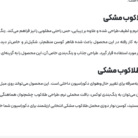
 است.
اکوب مشکی
 و لطیف طراحی شده و علاوه بر زیبایی، حس راحتی مطلوبی را نیز فراهم می‌کند. رنگ
به کار رفته در این محصول باعث شده ظاهر کوسن منظم‌تر، شکیل‌تر و خاص‌تر دیده 
مورد استفاده قرار گیرد. طراحی جذاب و رنگ‌بندی خاص آن، این محصول را به گزینه‌ا
طلاکوب مشکی
صرفه برای تغییر حال‌وهوای دکوراسیون داخلی است. این محصول می‌تواند روی مبل، تخ
ن می‌توان به رنگ‌بندی لوکس، بافت مخملی نرم، طراحی طلاکوب چشم‌نواز، هماهنگی آس
 هستید، کوسن نوار دوزی مخمل طلاکوب مشکی انتخابی ارزشمند برای دکوراسیون شما خ