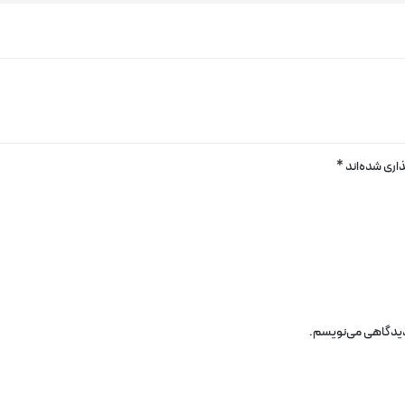
اری شده‌اند
*
 دیدگاهی می‌نویسم.