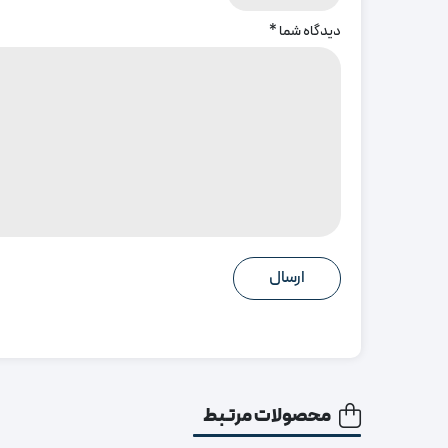
دیدگاه شما
*
محصولات مرتبط