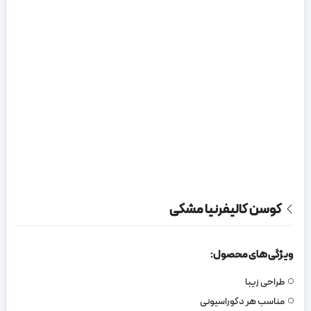
کوسن کالیفرنیا مشکی
ویژگی های محصول:
طراحی زیبا
مناسب هر دکوراسیونی