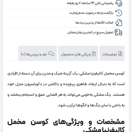
پشتیبانی عالی ۲۴ ساعته، ۷ روز هفته
بازگشت وجه در صورت عدم رضایت
اصالت کالاها از برترین برندها
تحویل سریع در کمترین زمان ممکن
توضیحات
ویژگی های محصول
نقد و بررسی‌ها (0)
کوسن مخمل کالیفرنیا مشکی، یک گزینه شیک و مدرن برای آن دسته از افرادی
است که به دنبال ایجاد ظاهری پیچیده و باکلاس در دکوراسیون منزل خود
هستند. رنگ مشکی به‌خوبی می‌تواند به هر فضایی عمق و انسجام ببخشد و
به راحتی با سایر رنگ‌ها و الگوها ترکیب شود.
مشخصات و ویژگی‌های کوسن مخمل
کالیفرنیا مشکی