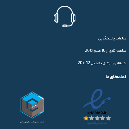
ساعات پاسخگویی :
ساعت کاری از 10 صبح تا 20
جمعه و روزهای تعطیل 12 تا 20
نمادهای ما