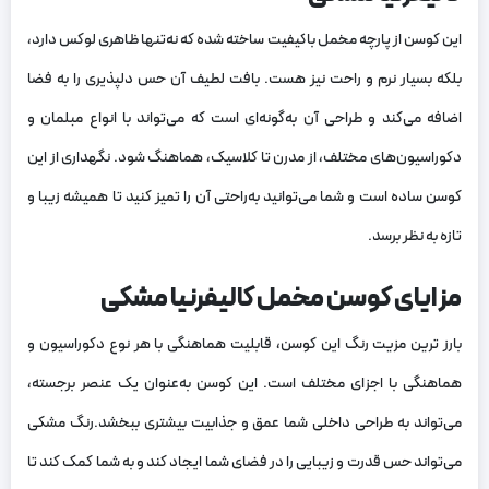
این کوسن از پارچه مخمل باکیفیت ساخته شده که نه‌تنها ظاهری لوکس دارد،
بلکه بسیار نرم و راحت نیز هست. بافت لطیف آن حس دلپذیری را به فضا
اضافه می‌کند و طراحی آن به‌گونه‌ای است که می‌تواند با انواع مبلمان و
دکوراسیون‌های مختلف، از مدرن تا کلاسیک، هماهنگ شود. نگهداری از این
کوسن ساده است و شما می‌توانید به‌راحتی آن را تمیز کنید تا همیشه زیبا و
تازه به نظر برسد.
مزایای کوسن مخمل کالیفرنیا مشکی
بارز ترین مزیت رنگ این کوسن، قابلیت هماهنگی با هر نوع دکوراسیون و
هماهنگی با اجزای مختلف است. این کوسن به‌عنوان یک عنصر برجسته،
می‌تواند به طراحی داخلی شما عمق و جذابیت بیشتری ببخشد.رنگ مشکی
می‌تواند حس قدرت و زیبایی را در فضای شما ایجاد کند و به شما کمک کند تا