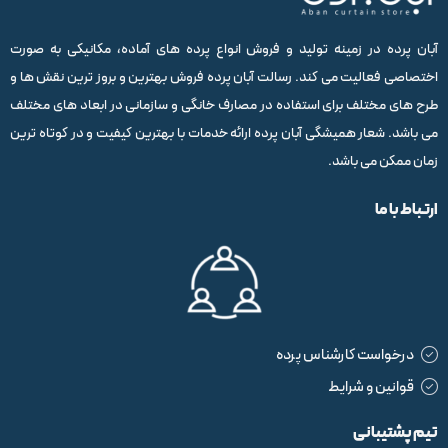
آبان پرده در زمینه تولید و فروش انواع پرده های آماده، مکانیکی به صورت
اختصاصی فعالیت می کند. رسالت آبان پرده فروش بهترین و بروز ترین نقش ها و
طرح های مختلف برای استفاده در مصارف خانگی و سازمانی در ابعاد های مختلف
می باشد. شعار همیشگی آبان پرده ارائه خدمات با بهترین کیفیت و در کوتاه ترین
زمان ممکن می باشد.
ارتباط با ما
درخواست کارشناس پرده
قوانین و شرایط
تیم پشتیبانی