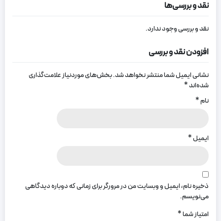
نقد و بررسی‌ها
نقد و بررسی وجود ندارد.
افزودن نقد و بررسی
نشانی ایمیل شما منتشر نخواهد شد.
بخش‌های موردنیاز علامت‌گذاری
شده‌اند
*
نام
*
ایمیل
*
ذخیره نام، ایمیل و وبسایت من در مرورگر برای زمانی که دوباره دیدگاهی
می‌نویسم.
امتیاز شما
*