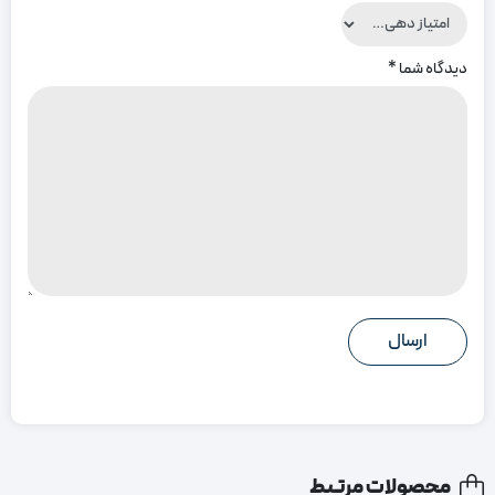
دیدگاه شما
*
محصولات مرتبط