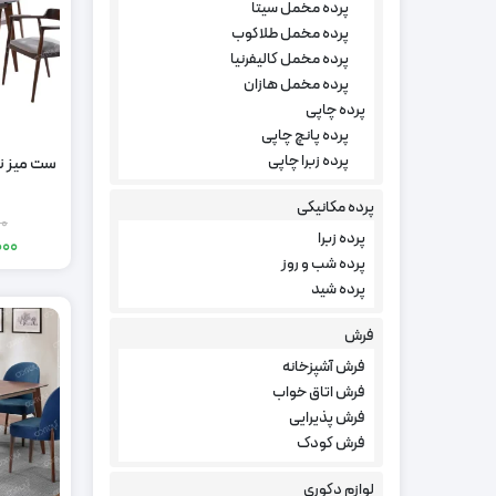
پرده مخمل سیتا
پرده مخمل طلاکوب
پرده مخمل کالیفرنیا
پرده مخمل هازان
پرده چاپی
پرده پانچ چاپی
پرده زبرا چاپی
پرده مکانیکی
00
پرده زبرا
000
پرده شب و روز
پرده شید
فرش
فرش آشپزخانه
فرش اتاق خواب
فرش پذیرایی
فرش کودک
لوازم دکوری