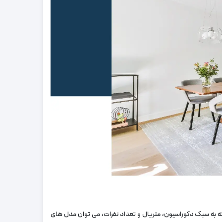
 به سبک دکوراسیون، متریال و تعداد نفرات، می ‌توان مدل‌ های