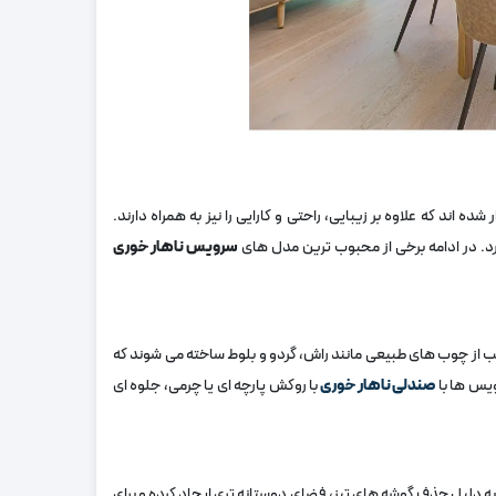
ر شده‌ اند که علاوه بر زیبایی، راحتی و کارایی را نیز به همراه دارند.
 در ادامه برخی از محبوب ‌ترین مدل ‌های
سرویس ناهار خوری
ب از چوب ‌های طبیعی مانند راش، گردو و بلوط ساخته می ‌شوند که
یس‌ ها با
صندلی ناهار خوری
با روکش پارچه ‌ای یا چرمی، جلوه ‌ای
دلیل حذف گوشه ‌های تیز، فضای دوستانه ‌تری ایجاد کرده و برای