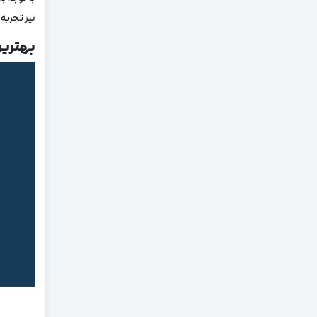
نیز تجربه 
بهتری