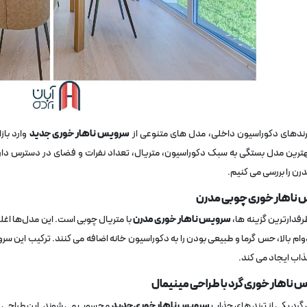
ترندهای دکوراسیون داخلی، مدل‌ های متنوعی از
سرویس ناهار خوری جدید
وارد بازا
ترین مدل بستگی به سبک دکوراسیون، متریال، تعداد نفرات و فضای در دسترس دارد.
رن را بررسی می ‌کنیم.
رفدارترین گزینه ‌ها،
سرویس ناهار خوری مدرن
با متریال چوبی است. این مدل‌ها اغل
دوام بالا، حس گرما و طبیعی بودن را به دکوراسیون خانه اضافه می‌ کنند. ترکیب این سرو
ب ایجاد می ‌کند.
گرد یکی از ترند های جذاب
سرویس ناهار خوری جدید
محسوب می‌ شوند. این طراحی به 