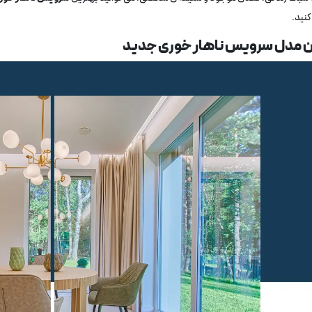
کنید.
ن مدل سرویس ناهار خوری جدید