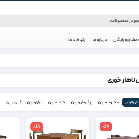
شاوره رایگان
درباره ما
ارتباط با ما
ناهار خوری
ش‌فرض
محبوب‌ترین
پرفروش‌ترین
جدیدترین
ارزان‌ترین
گران‌ترین
٪18
٪18