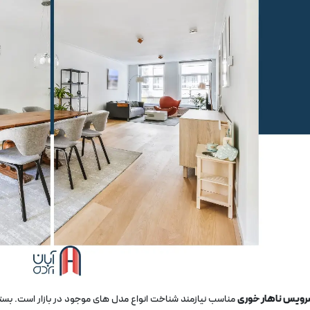
ویس ناهار خوری
مناسب نیازمند شناخت انواع مدل ‌های موجود در بازار است. بسته