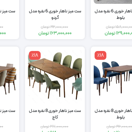
ست میز ناهار خوری 6 نفره مدل
ست میز ناهار خوری 6 نفره مدل
بلوط
گردو
158,000,0
تومان
192,000,000
تومان
00
129,000,
تومان
163,000,000
تومان
,000
قیمت
قیمت
قیمت
قیمت
اصلی:
فعلی:
اصلی:
فعلی:
163,000,000
192,000,000
158,000,000
129,000,000
٪18
٪18
تومان
تومان.
تومان
تومان.
بود.
بود.
ست میز ناهار خوری 8 نفره مدل
ست میز ناهار خوری 8 نفره مدل
بلوط
کاج
196,000,0
تومان
217,000,000
تومان
00