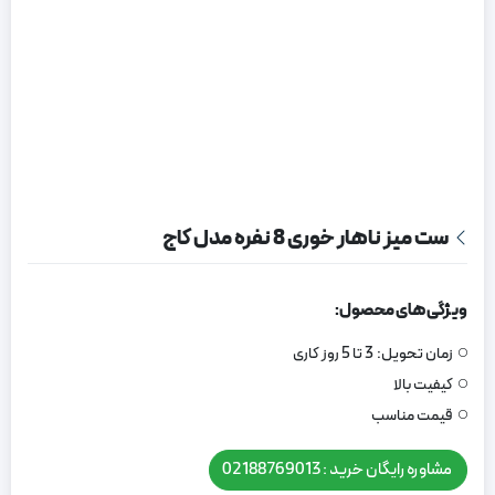
ست میز ناهار خوری 8 نفره مدل کاج
ویژگی های محصول:
زمان تحویل:
3 تا 5 روز کاری
کیفیت بالا
قیمت مناسب
مشاوره رایگان خرید : 02188769013