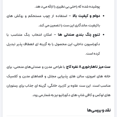
پوشیده شده که راحتی بی ‌نظیری را ارائه می‌د هد.
دوام و کیفیت بالا
– استفاده از چوب مستحکم و روکش ‌های
باکیفیت، ماندگاری این ست را تضمین می ‌کند.
تنوع رنگ ‌بندی صندلی‌ ها
– امکان انتخاب رنگ متناسب با
دکوراسیون داخلی، این محصول را به گزینه ‌ای انعطاف ‌پذیر تبدیل
کرده است.
ست میز ناهارخوری
۸
نفره کاج
با طراحی مدرن و صندلی‌های منحنی، برای
خانه‌ های امروزی، سالن‌ های پذیرایی مجلل و فضاهای مدرن و کلاسیک
مناسب است. این ست علاوه بر کاربرد خانگی، گزینه‌ ای جذاب برای رستوران‌
های لوکس و کافی ‌شاپ ‌های دکوراتیو نیز به شمار می ‌رود.
نقد و بررسی‌ها