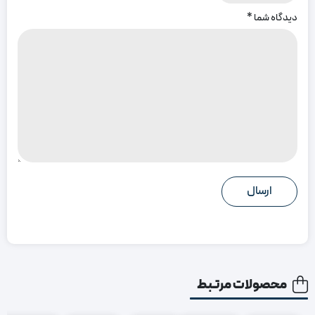
دیدگاه شما
*
محصولات مرتبط