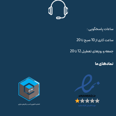
ساعات پاسخگویی :
ساعت کاری از 10 صبح تا 20
جمعه و روزهای تعطیل 12 تا 20
نمادهای ما