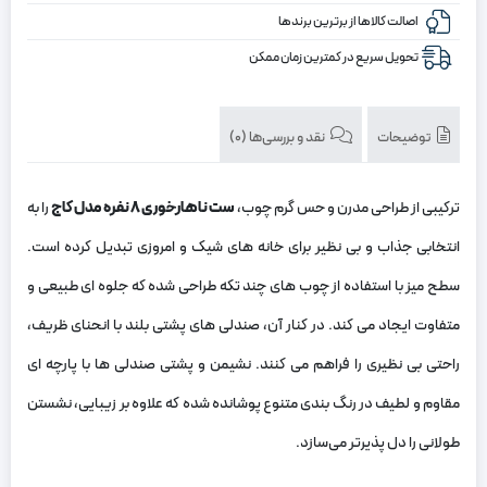
اصالت کالاها از برترین برندها
تحویل سریع در کمترین زمان ممکن
توضیحات
نقد و بررسی‌ها (0)
ترکیبی از طراحی مدرن و حس گرم چوب،
ست ناهارخوری
۸
نفره مدل کاج
را به
انتخابی جذاب و بی نظیر برای خانه‌ های شیک و امروزی تبدیل کرده است.
سطح میز با استفاده از چوب ‌های چند تکه طراحی شده که جلوه‌ ای طبیعی و
متفاوت ایجاد می ‌کند. در کنار آن، صندلی‌ های پشتی بلند با انحنای ظریف،
راحتی بی ‌نظیری را فراهم می‌ کنند. نشیمن و پشتی صندلی‌ ها با پارچه ‌ای
مقاوم و لطیف در رنگ ‌بندی متنوع پوشانده شده که علاوه بر زیبایی، نشستن
طولانی را دل ‌پذیرتر می‌سازد.