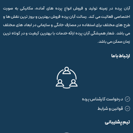
آبان پرده در زمینه تولید و فروش انواع پرده های آماده، مکانیکی به صورت
اختصاصی فعالیت می کند. رسالت آبان پرده فروش بهترین و بروز ترین نقش ها و
طرح های مختلف برای استفاده در مصارف خانگی و سازمانی در ابعاد های مختلف
می باشد. شعار همیشگی آبان پرده ارائه خدمات با بهترین کیفیت و در کوتاه ترین
زمان ممکن می باشد.
ارتباط با ما
درخواست کارشناس پرده
قوانین و شرایط
تیم پشتیبانی