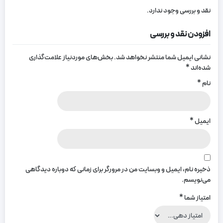
نقد و بررسی وجود ندارد.
افزودن نقد و بررسی
نشانی ایمیل شما منتشر نخواهد شد.
بخش‌های موردنیاز علامت‌گذاری
شده‌اند
*
نام
*
ایمیل
*
ذخیره نام، ایمیل و وبسایت من در مرورگر برای زمانی که دوباره دیدگاهی
می‌نویسم.
امتیاز شما
*