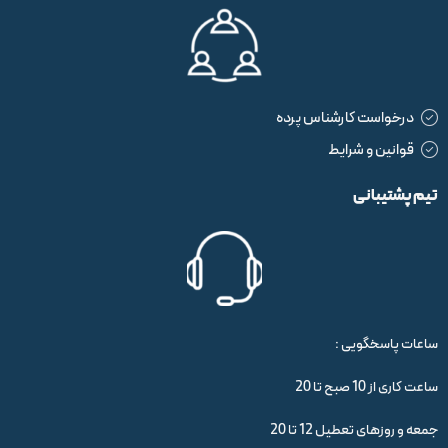
درخواست کارشناس پرده
قوانین و شرایط
تیم پشتیبانی
ساعات پاسخگویی :
ساعت کاری از 10 صبح تا 20
جمعه و روزهای تعطیل 12 تا 20