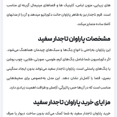
های زیبایی، مزون لباس، کلینیک ها و فضاهای مینیمال گزینه‌ ای مناسب
است. فرم تاجدار نیز به ظاهر پاراوان حالت دکوراتیو میدهد و آن را از مدلهای
کاملا ساده متمایز میکند.
مشخصات پاراوان تاجدار سفید
این پاراوان به‌راحتی با انواع رنگ‌ها و سبک‌های چیدمان هماهنگ می‌شود.
اگر دکوراسیون شما شامل رنگ‌های کرم، طوسی، صورتی، طلایی، چوب روشن
یا رنگ‌های پاستلی است، پاراوان تاجدار سفید می‌تواند بدون ایجاد سنگینی
بصری، فضا را کامل‌تر نشان دهد. این مدل به‌خصوص برای محیط‌هایی
مناسب است که در آن‌ها حس پاکیزگی، آرامش و ظرافت اهمیت زیادی دارد.
مزایای خرید پاراوان تاجدار سفید
خرید پاراوان تاجدار سفید به شما کمک می‌کند بدون ساخت دیوار یا صرف