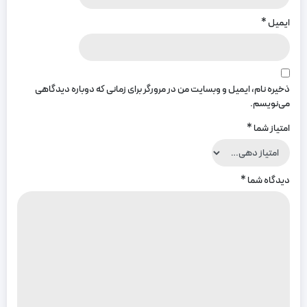
ایمیل
*
ذخیره نام، ایمیل و وبسایت من در مرورگر برای زمانی که دوباره دیدگاهی
می‌نویسم.
امتیاز شما
*
دیدگاه شما
*