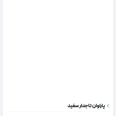
پاراوان تاجدار سفید