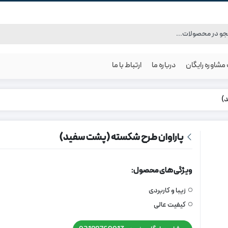
شاوره رایگان
درباره ما
ارتباط با ما
)
پاراوان طرح شکسته (پشت سفید)
ویژگی های محصول:
زیبا و کاربردی
کیفیت عالی