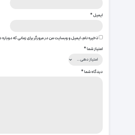
ایمیل
*
ذخیره نام، ایمیل و وبسایت من در مرورگر برای زمانی که دوباره
امتیاز شما
*
دیدگاه شما
*