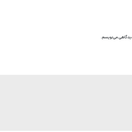
 دیدگاهی می‌نویسم.