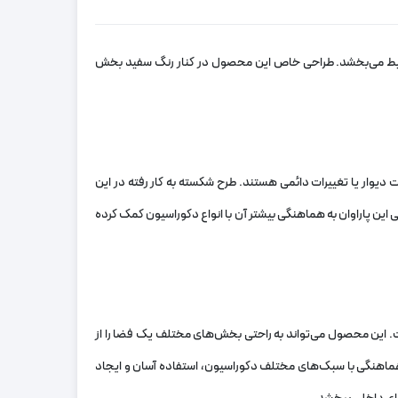
ه محیط می‌بخشد. طراحی خاص این محصول در کنار رنگ سفید بخش
دیوار یا تغییرات دائمی هستند. طرح شکسته به کار رفته در این
 این پاراوان به هماهنگی بیشتر آن با انواع دکوراسیون کمک کرده
ت. این محصول می‌تواند به راحتی بخش‌های مختلف یک فضا را از
 هماهنگی با سبک‌های مختلف دکوراسیون، استفاده آسان و ایجاد