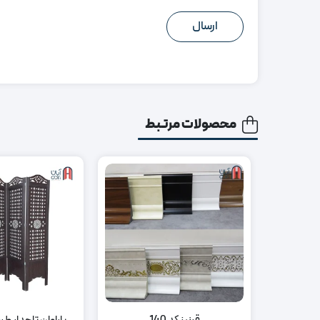
محصولات مرتبط