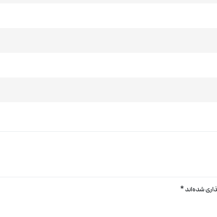
اری شده‌اند
*