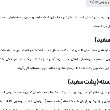
 بررسی‌ها (0)
ردی در طراحی داخلی است که علاوه بر جداسازی فضا، جلوه‌ای مدرن و چشم‌نواز ب
ل کرده است.
سفید)
نه‌ای جذاب برای افرادی است که به دنبال ایجاد تفکیک در فضا بدون نیاز به ساخت 
 علاوه بر کاربرد اصلی، نقش یک المان تزئینی را نیز ایفا کند. رنگ سفید در بخش پشتی
 این محصول باعث شده تا در محیط‌های مختلف مورد استفاده قرار گیرد.
شکسته (پشت سفید)
زل، دفتر کار، سالن‌های زیبایی، کلینیک‌ها و محیط‌های تجاری بسیار کاربردی اس
م‌ترین ویژگی‌های پاراوان طرح شکسته (پشت سفید) می‌توان به طراحی مدرن، قابلیت