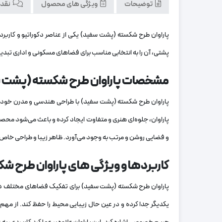
توضیحات
ویژگی های محصول
نقد و
پاراوان طرح شکسته (پشت سفید) یکی از عناصر دکوراتیو و کارب
پشتی، آن را به انتخابی مناسب برای فضاهای مسکونی و اداری تبدی
مشخصات پاراوان طرح شکسته (پشت 
پاراوان طرح شکسته (پشت سفید) با طراحی هندسی و مدرن خود، گزی
پاراوان، جلوه‌ای هنری و متفاوت ایجاد کرده و باعث می‌شود محصول
و فضایی روشن و مرتب به وجود می‌آورد. ظاهر زیبا و طراحی خاص
کاربردها و ویژگی های پاراوان طرح 
پاراوان طرح شکسته (پشت سفید) برای تفکیک فضاهای مختلف در من
یکدیگر جدا کرده و در عین حال زیبایی محیط را حفظ کند. از مه