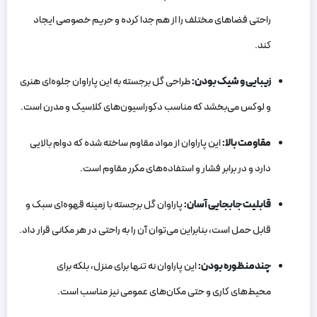
راحتی فضاهای مختلف را از هم جدا کرده و حریم خصوصی ایجاد
کند.
زیبایی و شیک بودن:
طراحی گل برجسته به این پاراوان جلوه‌ای هنری
و لوکس می‌بخشد که مناسب دکوراسیون‌های کلاسیک و مدرن است.
مقاومت بالا:
این پاراوان از مواد مقاوم ساخته شده که دوام بالایی
دارد و در برابر فشار و استفاده‌های مکرر مقاوم است.
قابلیت جابجایی آسان:
پاراوان گل برجسته با زمینه قهوه‌ای سبک و
قابل حمل است، بنابراین می‌توان آن را به راحتی در هر مکانی قرار داد.
چندمنظوره بودن:
این پاراوان نه تنها برای منزل، بلکه برای
محیط‌های کاری و حتی مکان‌های عمومی نیز مناسب است.