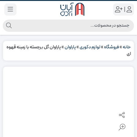
|
خانه
»
فروشگاه
»
لوازم دکوری
»
پاراوان
»
پاراوان گل برجسته با زمینه قهوه
ای