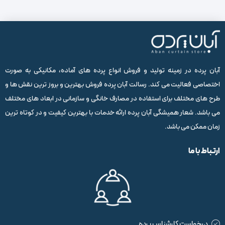
آبان پرده در زمینه تولید و فروش انواع پرده های آماده، مکانیکی به صورت
اختصاصی فعالیت می کند. رسالت آبان پرده فروش بهترین و بروز ترین نقش ها و
طرح های مختلف برای استفاده در مصارف خانگی و سازمانی در ابعاد های مختلف
می باشد. شعار همیشگی آبان پرده ارائه خدمات با بهترین کیفیت و در کوتاه ترین
زمان ممکن می باشد.
ارتباط با ما
درخواست کارشناس پرده