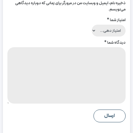
ذخیره نام، ایمیل و وبسایت من در مرورگر برای زمانی که دوباره دیدگاهی
می‌نویسم.
امتیاز شما
*
دیدگاه شما
*