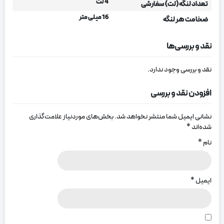
4 لت
تعداد لنگه (لت) سفارشی
16 میلی متر
ضخامت هر لنگه
نقد و بررسی‌ها
نقد و بررسی وجود ندارد.
افزودن نقد و بررسی
نشانی ایمیل شما منتشر نخواهد شد.
بخش‌های موردنیاز علامت‌گذاری
شده‌اند
*
نام
*
ایمیل
*