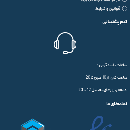
قوانین و شرایط
تیم پشتیبانی
ساعات پاسخگویی :
ساعت کاری از 10 صبح تا 20
جمعه و روزهای تعطیل 12 تا 20
نمادهای ما