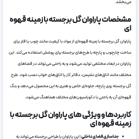
می‌بخشد.
مشخصات پاراوان گل برجسته با زمینه قهوه
ای
پاراوان گل برجسته با زمینه قهوه‌ای از مواد با کیفیت مانند چوب یا فلز برای
ساخت چارچوب و پارچه با طرح‌های برجسته برای پوشش استفاده می‌کند. این
پاراوان در ابعاد مختلفی تولید می‌شود و به راحتی می‌تواند در فضاهای
مختلف مانند اتاق‌های نشیمن، دفاتر کار یا اتاق‌های خواب نصب شود. طرح
گل برجسته روی پارچه، جلوه‌ای خاص و هنری به این محصول می‌دهد و رنگ
قهوه‌ای آن به راحتی با دکوراسیون‌های مختلف هماهنگ می‌شود.
کاربردها و ویژگی های پاراوان گل برجسته با
زمینه قهوه ای
جداسازی فضای داخلی:
این پاراوان با طراحی برجسته می‌تواند به