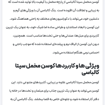
کوسن مخمل سیتا کالباسی از پارچه مخمل با کیفیت بالا تولید شده است که
به زیبایی و لطافت آن افزوده است. رنگ کالباسی آن با ویژگی‌های گرم و
دلنشین خود می‌تواند با دکوراسیون‌های مختلف به راحتی هماهنگ شود.
این کوسن با ابعاد استاندارد و طراحی ساده اما شیک خود، به عنوان یک تزیین
کاربردی برای مبل‌ها، صندلی‌ها و حتی تخت‌ها مناسب است. همچنین،
درون این کوسن از الیاف نرم و پرشده‌ای استفاده شده که موجب راحتی و
احساس نرمی هنگام استفاده می‌شود.
ویژگی ها و کاربردها کوسن مخمل سیتا
کالباسی
کوسن مخمل سیتا کالباسی علاوه بر زیبایی، کاربردهای متنوعی دارد. این
کوسن می‌تواند به عنوان یک تزیین جذاب برای مبلمان و تخت‌ها در خانه یا
دفتر کار استفاده شود و جلوه‌ای خاص به فضا ببخشد. رنگ کالباسی آن به