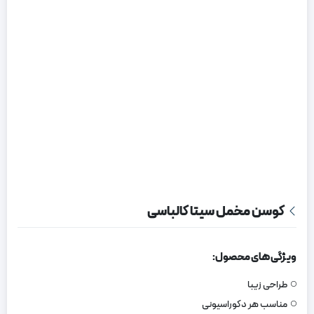
کوسن مخمل سیتا کالباسی
ویژگی های محصول:
طراحی زیبا
مناسب هر دکوراسیونی