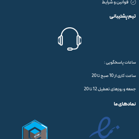
قوانین و شرایط
تیم پشتیبانی
ساعات پاسخگویی :
ساعت کاری از 10 صبح تا 20
جمعه و روزهای تعطیل 12 تا 20
نمادهای ما