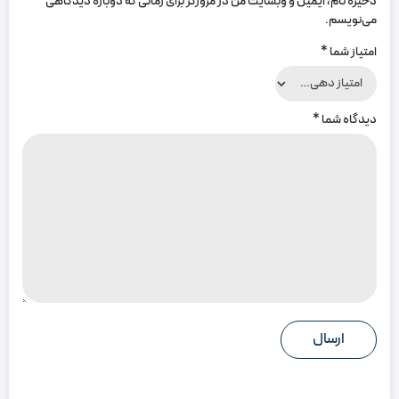
ذخیره نام، ایمیل و وبسایت من در مرورگر برای زمانی که دوباره دیدگاهی
می‌نویسم.
امتیاز شما
*
دیدگاه شما
*