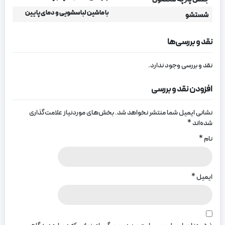
با ماشین لباسشویی و دمای پایین
شستشو
نقد و بررسی‌ها
نقد و بررسی وجود ندارد.
افزودن نقد و بررسی
نشانی ایمیل شما منتشر نخواهد شد.
بخش‌های موردنیاز علامت‌گذاری
شده‌اند
*
نام
*
ایمیل
*