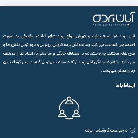
آبان پرده در زمینه تولید و فروش انواع پرده های آماده، مکانیکی به صورت
اختصاصی فعالیت می کند. رسالت آبان پرده فروش بهترین و بروز ترین نقش ها و
طرح های مختلف برای استفاده در مصارف خانگی و سازمانی در ابعاد های مختلف
می باشد. شعار همیشگی آبان پرده ارائه خدمات با بهترین کیفیت و در کوتاه ترین
زمان ممکن می باشد.
ارتباط با ما
درخواست کارشناس پرده