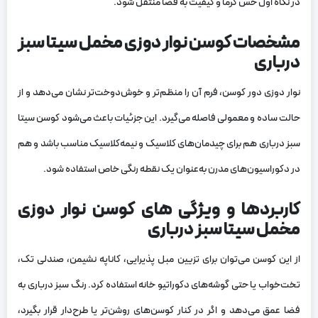
در نگاه اول حس گرما و کیفیت به فضا منتقل شود.
مشخصات کوسن نوار دوزی مخمل سیتا سبز
درباری
نوار دوزی دور کوسن، فرم آن را منظم‌تر و خوش‌دوخت‌تر نشان می‌دهد و از
حالت ساده و معمولی فاصله می‌گیرد. این جزئیات باعث می‌شود کوسن سیتا
سبز درباری هم برای چیدمان‌های کلاسیک و نیمه‌کلاسیک مناسب باشد و هم
در دکوراسیون‌های مدرن به‌عنوان یک نقطه رنگی خاص استفاده شود.
کاربردها و ویژگی های کوسن نوار دوزی
مخمل سیتا سبز درباری
از این کوسن می‌توان برای تزیین مبل پذیرایی، کاناپه نشیمن، صندلی تک،
تخت‌خواب یا حتی گوشه‌های دکوراتیو خانه استفاده کرد. رنگ سبز درباری به
فضا عمق می‌دهد و اگر در کنار کوسن‌های روشن‌تر یا طرح‌دار قرار بگیرد،