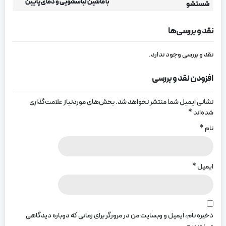
با ماشین لباسشویی و دمای پایین
شستشو
نقد و بررسی‌ها
نقد و بررسی وجود ندارد.
افزودن نقد و بررسی
نشانی ایمیل شما منتشر نخواهد شد.
بخش‌های موردنیاز علامت‌گذاری
شده‌اند
*
نام
*
ایمیل
*
ذخیره نام، ایمیل و وبسایت من در مرورگر برای زمانی که دوباره دیدگاهی