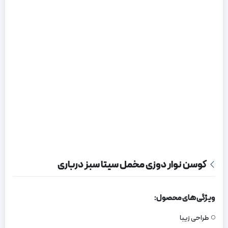
کوسن نوار دوزی مخمل سیتا سبز درباری
ویژگی های محصول:
طراحی زیبا