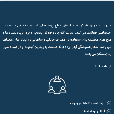
آبان پرده در زمینه تولید و فروش انواع پرده های آماده، مکانیکی به صورت
اختصاصی فعالیت می کند. رسالت آبان پرده فروش بهترین و بروز ترین نقش ها و
طرح های مختلف برای استفاده در مصارف خانگی و سازمانی در ابعاد های مختلف
می باشد. شعار همیشگی آبان پرده ارائه خدمات با بهترین کیفیت و در کوتاه ترین
زمان ممکن می باشد.
ارتباط با ما
درخواست کارشناس پرده
قوانین و شرایط