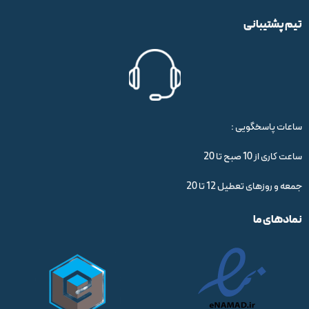
تیم پشتیبانی
ساعات پاسخگویی :
ساعت کاری از 10 صبح تا 20
جمعه و روزهای تعطیل 12 تا 20
نمادهای ما