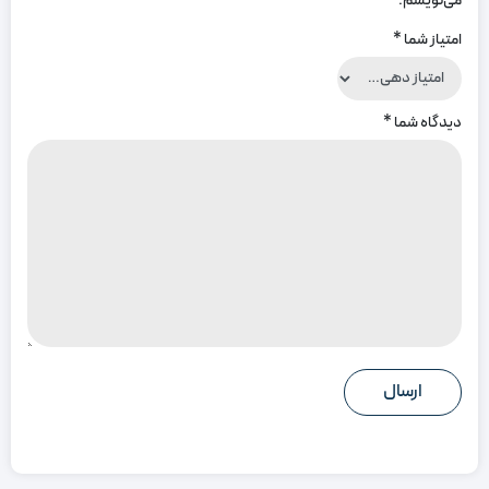
می‌نویسم.
امتیاز شما
*
دیدگاه شما
*