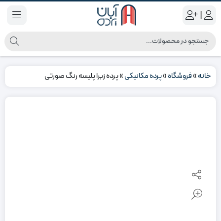
|
خانه
»
فروشگاه
»
پرده مکانیکی
»
پرده زبرا پلیسه رنگ صورتی