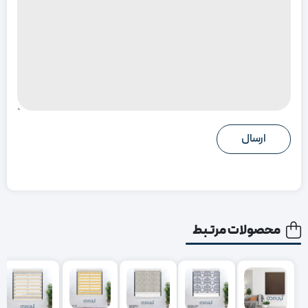
محصولات مرتبط