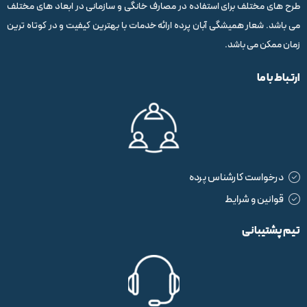
طرح های مختلف برای استفاده در مصارف خانگی و سازمانی در ابعاد های مختلف
می باشد. شعار همیشگی آبان پرده ارائه خدمات با بهترین کیفیت و در کوتاه ترین
زمان ممکن می باشد.
ارتباط با ما
درخواست کارشناس پرده
قوانین و شرایط
تیم پشتیبانی