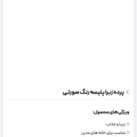
پرده زبرا پلیسه رنگ صورتی
ویژگی های محصول:
زیبا و جذاب
مناسب برای خانه های مدرن