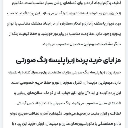
لطیف و آرام ایجاد کرده و برای فضاهای روشن بسیار مناسب است. مکانیزم
زنجیری روان و بادوام، استفاده روزمره را آسان می‌سازد. این پرده قابلیت نصب
روی دیوار یا سقف را دارد و امکان سفارش آن در ابعاد مختلف متناسب با انواع
پنجره وجود دارد. مقاومت مناسب در برابر نور خورشید و حفظ کیفیت رنگ از
دیگر مشخصات مهم این محصول محسوب می‌شود.
مزایای خرید پرده زبرا پلیسه رنگ صورتی
خرید پرده زبرا پلیسه رنگ صورتی مزایای متعددی برای مصرف‌کننده به همراه
دارد. مهم‌ترین مزیت آن، کنترل هم‌زمان نور و حفظ حریم خصوصی است.
این پرده گزینه‌ای ایده‌آل برای اتاق خواب، اتاق کودک، سالن‌های زیبایی و
فضاهای مدرن محسوب می‌شود. رنگ صورتی باعث ایجاد حس آرامش،
لطافت و انرژی مثبت در محیط می‌شود. نگهداری آسان، نظافت سریع، دوام
بالا و هماهنگی با دکوراسیون‌های مدرن و مینیمال، ارزش خرید این پرده را