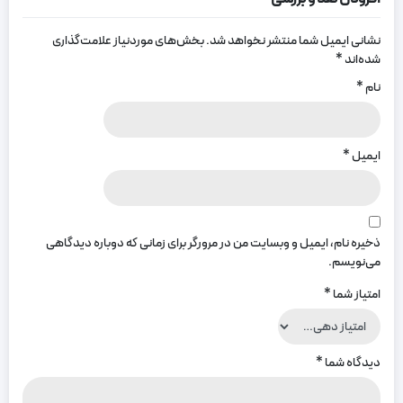
نشانی ایمیل شما منتشر نخواهد شد.
بخش‌های موردنیاز علامت‌گذاری
شده‌اند
*
نام
*
ایمیل
*
ذخیره نام، ایمیل و وبسایت من در مرورگر برای زمانی که دوباره دیدگاهی
می‌نویسم.
امتیاز شما
*
دیدگاه شما
*