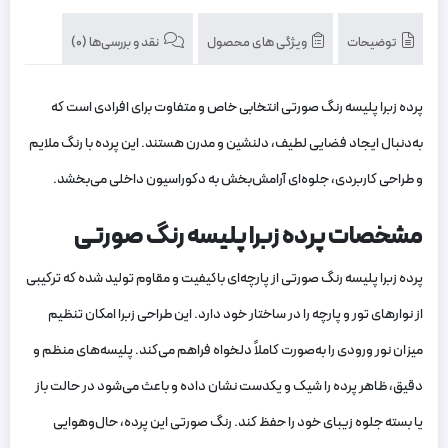
توضیحات
ویژگی های محصول
نقد و بررسی‌ها (0)
پرده زبرا پلیسه رنگ صورتی انتخابی خاص و متفاوت برای افرادی است که
به‌دنبال ایجاد فضایی لطیف، دلنشین و مدرن هستند. این پرده با رنگ ملایم
و طراحی کاربردی، جلوه‌ای آرامش‌بخش به دکوراسیون داخلی می‌بخشد.
مشخصات پرده زبرا پلیسه رنگ صورتی
پرده زبرا پلیسه رنگ صورتی از پارچه‌ای باکیفیت و مقاوم تولید شده که ترکیبی
از نوارهای تور و پارچه را در ساختار خود دارد. این طراحی زبرا امکان تنظیم
میزان نور ورودی را به‌صورت کاملاً دلخواه فراهم می‌کند. پلیسه‌های منظم و
دقیق، ظاهر پرده را شیک و یکدست نشان داده و باعث می‌شود در حالت باز
یا بسته جلوه زیبای خود را حفظ کند. رنگ صورتی این پرده، حال‌وهوایی