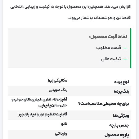
افزایش می‌دهد. همچنین این محصول با توجه به کیفیت و زیبایی، انتخابی
اقتصادی و هوشمندانه به‌شمار می‌رود.
نقاط قوت محصول:
قیمت مطلوب
کیفیت عالی
مکانیکی زبرا
نوع پرده
رنگ صورتی
رنگ پرده
آشپزخانه، اداری، تجاری، اتاق خواب و
برای چه محیطی مناسب است؟
حتی سالن پذیرایی
قابلیت تنظیم نور و دید با زنجیر
ویژگی ها
نانو
جنس پارچه
وارداتی
پارچه محصول