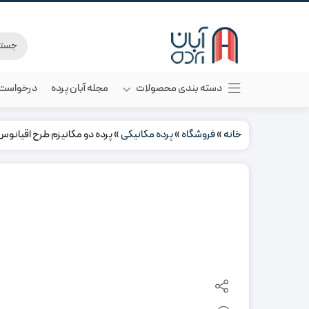
دسته بندی محصولات
مجله آبان پرده
درخواست م
خانه
»
فروشگاه
»
پرده مکانیکی
»
پرده دو مکانیزم طرح اقیانو