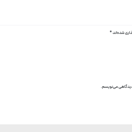
اری شده‌اند
*
 دیدگاهی می‌نویسم.