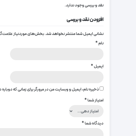
نقد و بررسی وجود ندارد.
افزودن نقد و بررسی
نشانی ایمیل شما منتشر نخواهد شد.
بخش‌های موردنیاز علامت‌گذ
نام
*
ایمیل
*
ذخیره نام، ایمیل و وبسایت من در مرورگر برای زمانی که دوباره
امتیاز شما
*
دیدگاه شما
*