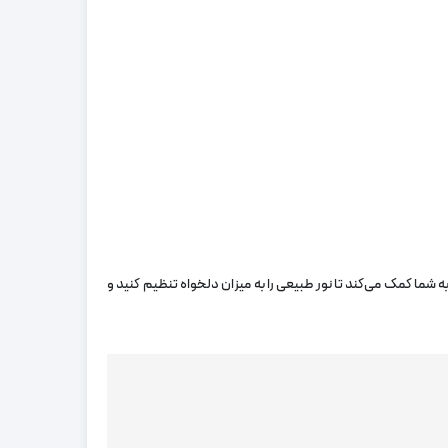
 شما کمک می‌کند تا نور طبیعی را به میزان دلخواه تنظیم کنید و