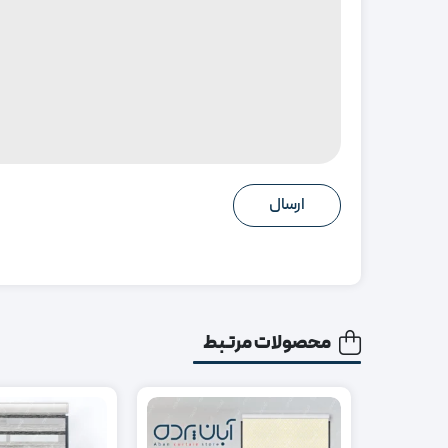
محصولات مرتبط