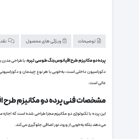
توضیحات
ویژگی های محصول
نقد و
پرده دو مکانیزم طرح اقیانوس رنگ طوسی تیره
، با طراحی مدرن 
دکوراسیون داخلی است، به‌خوبی با هر نوع چیدمان و دکوراسیونی
عالی است.
مشخصات فنی پرده دو مکانیزم طرح ا
این پرده با تکنولوژی دو مکانیزم مجزا طراحی شده است که اجازه م
می‌دهد بلکه به‌خوبی از ورود نور اضافی جلوگیری می‌کند.