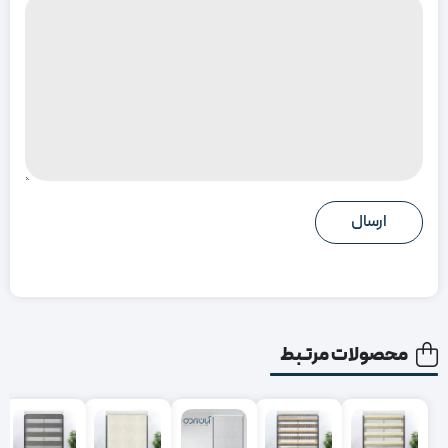
محصولات مرتبط