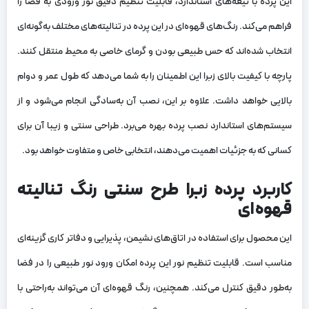
این پرده با تیغه‌های استاندارد، قابلیت تنظیم دقیق نور ورودی به فضا را
فراهم می‌کند. رنگ‌های قهوه‌ای در این پرده در تنالیته‌های مختلف به‌گونه‌ای
انتخاب شده‌اند که حس طبیعی بودن و گرمای خاصی به محیط منتقل کنند.
پارچه با کیفیت بالای زبرا این اطمینان را به شما می‌دهد که طول عمر و دوام
بالایی خواهد داشت. علاوه بر این، نصب آن به‌سادگی انجام می‌شود و از
سیستم‌های استاندارد نصب پرده بهره می‌برد. طراحی سنتی و زیبا آن برای
کسانی که به جزئیات اهمیت می‌دهند، انتخابی خاص و متفاوت خواهد بود
.
کاربرد پرده زبرا طرح سنتی رنگ تنالیته
قهوه ای
این محصول برای استفاده در اتاق‌های نشیمن، پذیرایی و دفاتر کاری گزینه‌ای
مناسب است. قابلیت تنظیم نور این پرده امکان ورود نور طبیعی را در فضا
به‌طور دقیق کنترل می‌کند. همچنین، رنگ قهوه‌ای آن می‌تواند به‌راحتی با