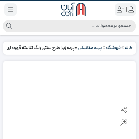
|
خانه
»
فروشگاه
»
پرده مکانیکی
»
پرده زبرا طرح سنتی رنگ تنالیته قهوه ای