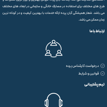
طرح های مختلف برای استفاده در مصارف خانگی و سازمانی در ابعاد های مختلف
می باشد. شعار همیشگی آبان پرده ارائه خدمات با بهترین کیفیت و در کوتاه ترین
زمان ممکن می باشد.
ارتباط با ما
درخواست کارشناس پرده
قوانین و شرایط
تیم پشتیبانی