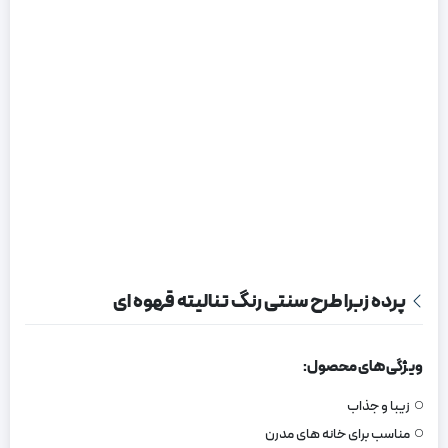
پرده زبرا طرح سنتی رنگ تنالیته قهوه ای
ویژگی های محصول:
زیبا و جذاب
مناسب برای خانه های مدرن