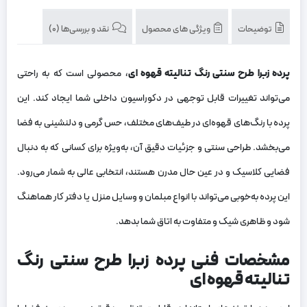
توضیحات
ویژگی های محصول
نقد و بررسی‌ها (0)
پرده زبرا طرح سنتی رنگ تنالیته قهوه‌ ای
، محصولی است که به راحتی
می‌تواند تغییرات قابل توجهی در دکوراسیون داخلی شما ایجاد کند. این
پرده با رنگ‌های قهوه‌ای در طیف‌های مختلف، حس گرمی و دلنشینی به فضا
می‌بخشد. طراحی سنتی و جزئیات دقیق آن، به‌ویژه برای کسانی که به دنبال
فضایی کلاسیک و در عین حال مدرن هستند، انتخابی عالی به شمار می‌رود.
این پرده به‌خوبی می‌تواند با انواع مبلمان و وسایل منزل یا دفتر کار هماهنگ
شود و ظاهری شیک و متفاوت به اتاق شما بدهد
.
مشخصات فنی پرده زبرا طرح سنتی رنگ
تنالیته قهوه ای