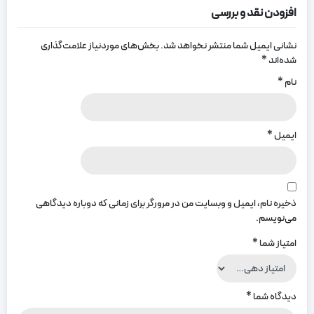
افزودن نقد و بررسی
نشانی ایمیل شما منتشر نخواهد شد.
بخش‌های موردنیاز علامت‌گذاری
شده‌اند
*
نام
*
ایمیل
*
ذخیره نام، ایمیل و وبسایت من در مرورگر برای زمانی که دوباره دیدگاهی
می‌نویسم.
امتیاز شما
*
دیدگاه شما
*