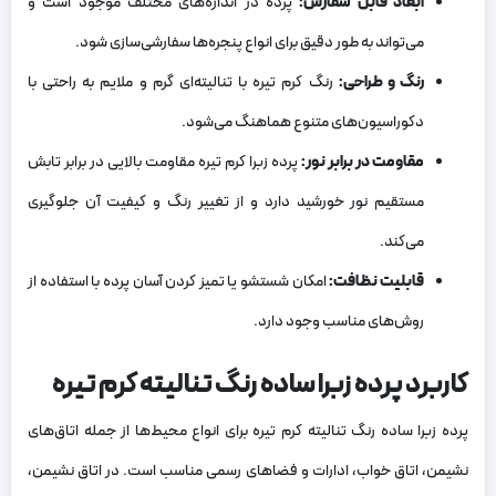
ابعاد قابل سفارش
:
پرده در اندازه‌های مختلف موجود است و
می‌تواند به طور دقیق برای انواع پنجره‌ها سفارشی‌سازی شود.
رنگ و طراحی
:
رنگ کرم تیره با تنالیته‌ای گرم و ملایم به راحتی با
دکوراسیون‌های متنوع هماهنگ می‌شود.
مقاومت در برابر نور
:
پرده زبرا کرم تیره مقاومت بالایی در برابر تابش
مستقیم نور خورشید دارد و از تغییر رنگ و کیفیت آن جلوگیری
می‌کند.
قابلیت نظافت
:
امکان شستشو یا تمیز کردن آسان پرده با استفاده از
روش‌های مناسب وجود دارد.
کاربرد پرده زبرا ساده رنگ تنالیته کرم تیره
پرده زبرا ساده رنگ تنالیته کرم تیره برای انواع محیط‌ها از جمله اتاق‌های
نشیمن، اتاق خواب، ادارات و فضاهای رسمی مناسب است. در اتاق نشیمن،