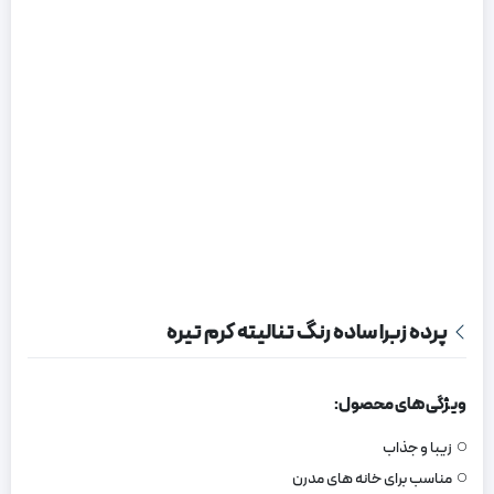
پرده زبرا ساده رنگ تنالیته کرم تیره
ویژگی های محصول:
زیبا و جذاب
مناسب برای خانه های مدرن