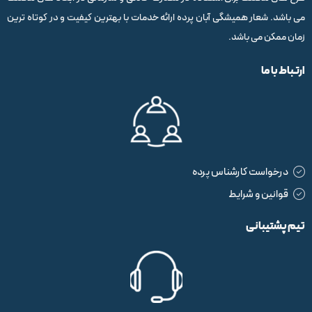
می باشد. شعار همیشگی آبان پرده ارائه خدمات با بهترین کیفیت و در کوتاه ترین
زمان ممکن می باشد.
ارتباط با ما
درخواست کارشناس پرده
قوانین و شرایط
تیم پشتیبانی