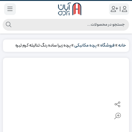
|
خانه
»
فروشگاه
»
پرده مکانیکی
»
پرده زبرا ساده رنگ تنالیته کرم تیره