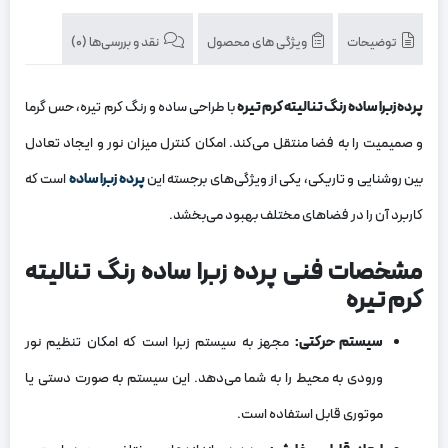
توضیحات
ویژگی های محصول
نقد و بررسی‌ها (0)
پرده زبرا ساده رنگ تنالیته کرم تیره
با طراحی ساده و رنگ کرم تیره، حس گرما
و صمیمیت را به فضا منتقل می‌کند. امکان کنترل میزان نور و ایجاد تعادل
بین روشنایی و تاریکی، یکی از ویژگی‌های برجسته این
پرده زبرا ساده
است که
کاربرد آن را در فضاهای مختلف بهبود می‌بخشد.
مشخصات فنی پرده زبرا ساده رنگ تنالیته
کرم تیره
سیستم حرکتی
:
مجهز به سیستم زبرا است که امکان تنظیم نور
ورودی به محیط را به شما می‌دهد. این سیستم به صورت دستی یا
موتوری قابل استفاده است.