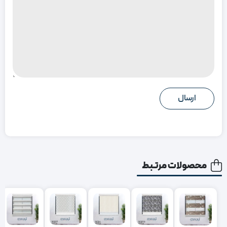
محصولات مرتبط