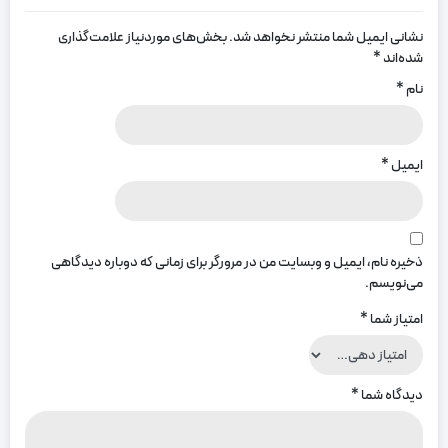
نشانی ایمیل شما منتشر نخواهد شد.
بخش‌های موردنیاز علامت‌گذاری
شده‌اند
*
نام
*
ایمیل
*
ذخیره نام، ایمیل و وبسایت من در مرورگر برای زمانی که دوباره دیدگاهی
می‌نویسم.
امتیاز شما
*
دیدگاه شما
*