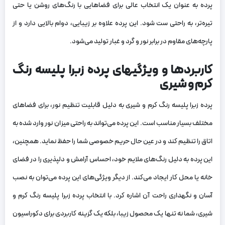
پرده به عنوان یک انتخاب عالی برای فضاهایی با رنگ‌های روشن یا حتی
تیره‌تر، به راحتی ست شود. این پرده علاوه بر زیبایی، دوام بالایی دارد و از
پارچه‌های مقاوم در برابر نور و گرد و غبار تولید می‌شود.
کاربردها و ویژگیهای پرده زبرا پلیسه رنگ
کرم و شیری
پرده زبرا پلیسه رنگ کرم و شیری به دلیل قابلیت تنظیم نور، برای فضاهای
مختلف بسیار مناسب است. این پرده می‌تواند به راحتی میزان نور وارد شده به
اتاق را تنظیم کند و در عین حال حریم خصوصی شما را حفظ نماید. همچنین،
این پرده به دلیل رنگ‌های ملایم خود، احساس آرامش و دلپذیری را در فضای
خانه یا محل کار ایجاد می‌کند. از دیگر ویژگی‌های این پرده می‌توان به نصب
آسان و نگهداری راحت آن اشاره کرد. با انتخاب پرده زبرا پلیسه رنگ کرم و
شیری، شما نه تنها یک محصول زیبا، بلکه یک گزینه کاربردی برای دکوراسیون