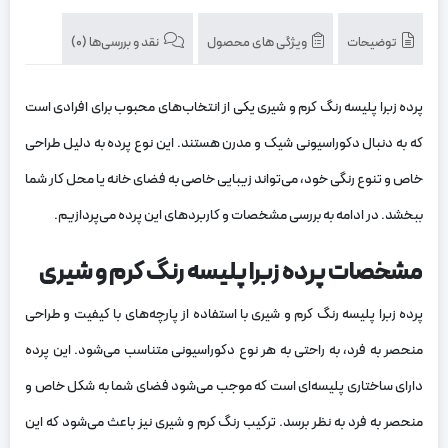
توضیحات
ویژگی های محصول
نقد و بررسی‌ها (0)
پرده زبرا پلیسه رنگ کرم و شیری یکی از انتخاب‌های محبوب برای افرادی است
که به دنبال دکوراسیونی شیک و مدرن هستند. این نوع پرده به دلیل طراحی
خاص و تنوع رنگی خود، می‌تواند زیبایی خاصی به فضای خانه یا محل کار شما
ببخشد. در ادامه به بررسی مشخصات و کاربردهای این پرده می‌پردازیم.
مشخصات پرده زبرا پلیسه رنگ کرم و شیری
پرده زبرا پلیسه رنگ کرم و شیری با استفاده از پارچه‌های با کیفیت و طراحی
منحصر به فرد، به راحتی به هر نوع دکوراسیونی متناسب می‌شود. این پرده
دارای ساختاری پلیسه‌ای است که موجب می‌شود فضای شما به شکل خاص و
منحصر به فرد به نظر برسد. ترکیب رنگ کرم و شیری نیز باعث می‌شود که این