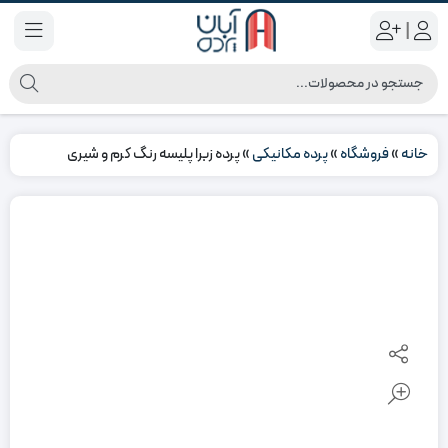
|
خانه
»
فروشگاه
»
پرده مکانیکی
»
پرده زبرا پلیسه رنگ کرم و شیری