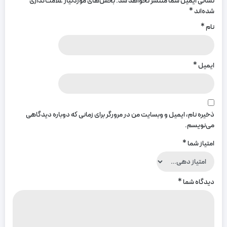
نشانی ایمیل شما منتشر نخواهد شد.
بخش‌های موردنیاز علامت‌گذاری
شده‌اند
*
نام
*
ایمیل
*
ذخیره نام، ایمیل و وبسایت من در مرورگر برای زمانی که دوباره دیدگاهی
می‌نویسم.
امتیاز شما
*
دیدگاه شما
*