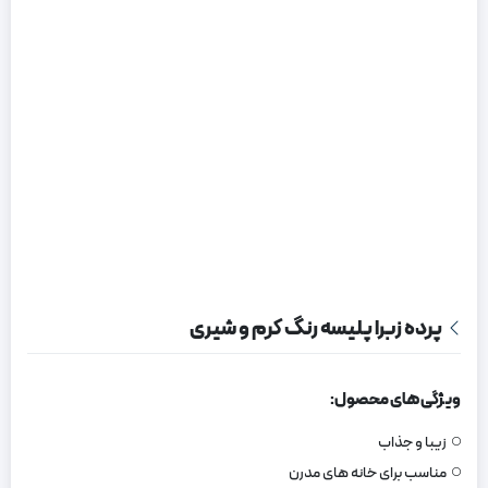
پرده زبرا پلیسه رنگ کرم و شیری
ویژگی های محصول:
زیبا و جذاب
مناسب برای خانه های مدرن