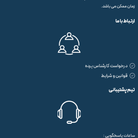
زمان ممکن می باشد.
ارتباط با ما
درخواست کارشناس پرده
قوانین و شرایط
تیم پشتیبانی
ساعات پاسخگویی :