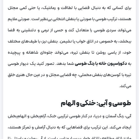
برای کسانی که به دنبال فضایی با لطافت و رمانتیک، یا حتی کمی مجلل
هستند، ترکیب طوسی با صورتی یا بنفش انتخابی بی‌نظیر است. صورتی ملایم
می‌تواند سردی طوسی را متعادل کند و حسی از نرمی و دلنشینی به فضا
ببخشد، به خصوص در اتاق خواب یا نشیمن. بنفش نیز، با طیف‌های مختلف
خود، از یاسی روشن تا بنفش تیره، می‌تواند جلوه‌ای شاهانه و پیچیده
به
دکوراسیون خانه با رنگ طوسی
شما بدهد. تصور کنید یک دیوار طوسی
تیره با کوسن‌های بنفش مخملی، چه فضایی مجلل و در عین حال هنری خلق
می‌کند.
طوسی و آبی: خنکی و الهام
آبی، رنگ آسمان و دریا، در کنار طوسی ترکیبی خنک، آرام‌بخش و الهام‌بخش
ایجاد می‌کند. این ترکیب برای فضاهایی که به دنبال آرامش و تمرکز هستند،
مانند اتاق مطالعه یا اتاق خواب، بسیار مناسب است. از آبی روشن و پاستلی تا