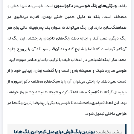
باشد،
ویژگی‌های رنگ طوسی در دکوراسیون
است. طوسی نه تنها خنثی و
منعطف است، بلکه به دلیل همین خنثی بودن، قدرت بی‌نظیری در
هماهنگ‌سازی دارد. این رنگ می‌تواند به عنوان یک پس‌زمینه عالی برای هر
رنگ دیگری عمل کند و اجازه دهد رنگ‌های تاکیدی بدرخشند. این رنگ نه
آن‌قدر گرم است که فضا را شلوغ کند و نه آن‌قدر سرد که آن را بی‌روح جلوه
دهد، مگر اینکه اشتباهی در انتخاب طیف یا ترکیب با سایر عناصر صورت گیرد.
طوسی مدرن، شیک و همیشه به‌روز است و با گذشت زمان، زیبایی خود را از
دست نمی‌دهد. به راحتی می‌توان آن را با سبک‌های مختلف دکوراسیون، از
مینیمال گرفته تا کلاسیک، هماهنگ کرد و نتیجه همیشه چشم‌نواز خواهد
بود. این انعطاف‌پذیری باعث شده تا طوسی به یکی از پرطرفدارترین رنگ‌ها در
طراحی داخلی تبدیل شود.
بیشتر بخوانید:
بهترین رنگ فرش برای مبل کرم: این رنگ ها با