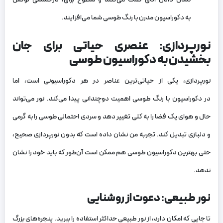
به دکوراسیون مدرن با رنگ طوسی شما می‌افزایند.
نورپردازی: عنصری حیاتی برای جان
بخشیدن به دکوراسیون طوسی
نورپردازی، یکی از حیاتی‌ترین عناصر در هر دکوراسیونی است، اما
در دکوراسیون با رنگ طوسی اهمیت دوچندانی پیدا می‌کند. نور می‌تواند
حال و هوای یک فضا را به کلی تغییر دهد و سردی احتمالی طوسی را به گرمی
و دلبازی تبدیل کند. تجربه من نشان داده است که بدون نورپردازی صحیح،
حتی بهترین دکوراسیون طوسی هم ممکن است آن‌طور که باید خود را نشان
ندهد.
نور طبیعی: دعوت از روشنایی
تا جایی که امکان دارد، از نور طبیعی حداکثر استفاده را ببرید. پنجره‌های بزرگ