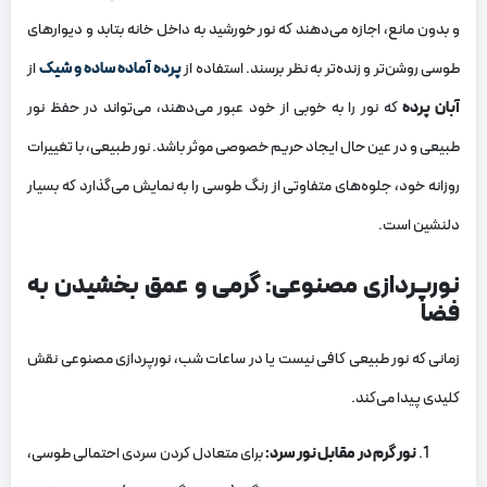
و بدون مانع، اجازه می‌دهند که نور خورشید به داخل خانه بتابد و دیوارهای
طوسی روشن‌تر و زنده‌تر به نظر برسند. استفاده از
پرده آماده ساده و شیک
از
آبان پرده
که نور را به خوبی از خود عبور می‌دهند، می‌تواند در حفظ نور
طبیعی و در عین حال ایجاد حریم خصوصی موثر باشد. نور طبیعی، با تغییرات
روزانه خود، جلوه‌های متفاوتی از رنگ طوسی را به نمایش می‌گذارد که بسیار
دلنشین است.
نورپردازی مصنوعی: گرمی و عمق بخشیدن به
فضا
زمانی که نور طبیعی کافی نیست یا در ساعات شب، نورپردازی مصنوعی نقش
کلیدی پیدا می‌کند.
نور گرم در مقابل نور سرد:
برای متعادل کردن سردی احتمالی طوسی،