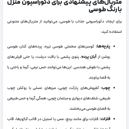
متریال‌های پیشنهادی برای دکوراسیون منزل
با رنگ طوسی
برای ایجاد دکوراسیونی جذاب با طوسی، می‌توانید از متریال‌های متنوعی
استفاده کنید:
پارچه‌ها:
کوسن‌های مخملی طوسی تیره، پرده‌های کتان طوسی
روشن از
آبان پرده
، پتوی پشمی با بافت درشت، یا حتی فرش‌های
پشمی با نقوش هندسی. این‌ها می‌توانند حس نرمی، گرما و راحتی را
به فضا بیاورند.
چوب:
کفپوش‌های پارکت چوبی، میزهای عسلی با روکش چوب
طبیعی، شلف‌های دیواری و مبلمان چوبی، همگی گرما و حس طبیعی
به فضای طوسی می‌بخشند.
فلزات:
فلزات براق مانند برنج، مس یا استیل در قالب آباژورها، قاب