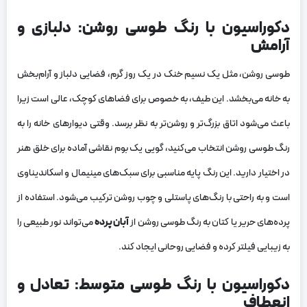
دکوراسیون با رنگ طوسی روشن: دلبازی و
آرامش
طوسی روشن، مثل یک نسیم خنک در یک روز گرم، فضایی دلباز و آرام‌بخش
به خانه می‌بخشد. این طیف، به خصوص برای فضاهای کوچک، عالی است زیرا
باعث می‌شود اتاق بزرگ‌تر و روشن‌تر به نظر برسد. وقتی دیوارهای خانه را به
رنگ طوسی روشن انتخاب می‌کنید، گویی یک بوم نقاشی آماده برای خلق هنر
در اختیار دارید. این رنگ پایه مناسبی برای سبک‌های مینیمال و اسکاندیناوی
است و به راحتی با رنگ‌های پاستلی و چوب روشن ترکیب می‌شود. استفاده از
پرده‌های حریر یا کتان به رنگ طوسی روشن از
آبان پرده
می‌تواند نور طبیعی را
به زیبایی فیلتر کرده و فضایی روحانی ایجاد کند.
دکوراسیون با رنگ طوسی متوسط: تعادل و
انعطاف