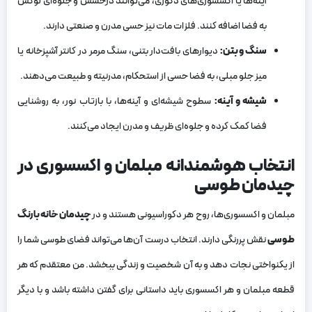
آینه‌ها یا اکسسوری‌های دکوری، می‌توانند درخشش و جلوه‌ای لوکس
به فضا اضافه کنند. فلزات مات نیز حسی مدرن و صنعتی دارند.
سنگ و بتن:
دیوارهای بافت‌دار بتنی، سنگ مرمر در کانتر آشپزخانه یا
میز جلو مبلی، به فضا حسی از استحکام، مدرنیته و طبیعت می‌دهند.
شیشه و آینه:
سطوح شیشه‌ای و آینه‌ها، با بازتاب نور، به روشنایی
فضا کمک کرده و جلوه‌ای ظریف و مدرن ایجاد می‌کنند.
انتخاب هوشمندانه مبلمان و اکسسوری در
چیدمان طوسی
مبلمان و اکسسوری‌ها، روح هر دکوراسیونی هستند و در
چیدمان خانه با رنگ
طوسی
نقش پررنگی دارند. انتخاب درست آن‌ها می‌تواند فضای طوسی شما را
از یکنواختی نجات دهد و به آن شخصیت و زندگی ببخشد. من معتقدم که هر
قطعه مبلمان و هر اکسسوری باید داستانی برای گفتن داشته باشد و با دیگر