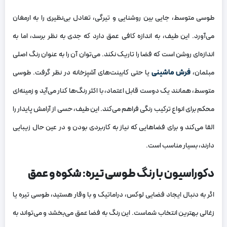
طوسی متوسط، جایی بین روشنایی و تیرگی، تعادل بی‌نظیری را به ارمغان
می‌آورد. این طیف، به اندازه کافی عمق دارد که جدی به نظر برسد، اما به
اندازه‌ای روشن است که فضا را تاریک نکند. می‌توان آن را به عنوان رنگ اصلی
مبلمان،
فرش ماشینی
یا حتی کابینت‌های آشپزخانه در نظر گرفت. طوسی
متوسط، همانند یک دوست قابل اعتماد، با اکثر رنگ‌ها کنار می‌آید و زمینه‌ای
محکم برای انواع ترکیب رنگی فراهم می‌کند. این طیف، حسی از آرامش پایدار را
القا می‌کند و برای فضاهایی که نیاز به کاربردی بودن و در عین حال زیبایی
دارند، بسیار مناسب است.
دکوراسیون با رنگ طوسی تیره: شکوه و عمق
اگر به دنبال ایجاد فضایی لوکس، دراماتیک و با وقار هستید، طوسی تیره یا
زغالی بهترین انتخاب شماست. این رنگ به فضا عمق می‌بخشد و می‌تواند به