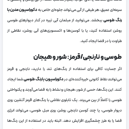
سرمه‌ای عمیق، هر طیفی از آبی می‌تواند جلوه‌ای خاص به
دکوراسیون مدرن با
رنگ طوسی
ببخشد. می‌توانید از مبلمان آبی تیره در کنار دیوارهای طوسی
روشن استفاده کنید، یا با کوسن‌ها و اکسسوری‌های آبی روشن، نقاطی از
طراوت را در فضا ایجاد کنید.
طوسی و نارنجی/قرمز: شور و هیجان
اگر جسارت کافی برای استفاده از رنگ‌های تند را دارید، نارنجی و قرمز
می‌توانند نقاط کانونی خیره‌کننده‌ای در
دکوراسیون با رنگ طوسی
شما ایجاد
کنند. این رنگ‌ها، حسی از شور، هیجان و نشاط را به فضا می‌آورند و یکنواختی
طوسی را کاملاً از بین می‌برند. یک تابلوی نقاشی با رنگ‌های قرمز آتشین روی
دیوار طوسی، یا چند کوسن نارنجی روشن روی مبل طوسی، می‌تواند انرژی
فضا را به طرز چشمگیری افزایش دهد. البته باید در استفاده از این رنگ‌ها