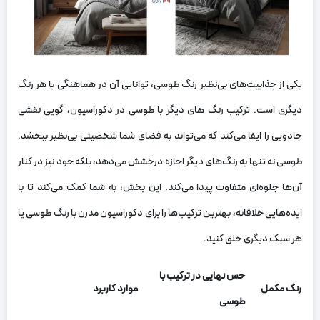
یکی از جذابیت‌های بی‌نظیر رنگ طوسی، توانایی آن در هماهنگی با هر رنگ
دیگری است. ترکیب رنگ های دیگر با طوسی در دکوراسیون، گویی نقشی
جادویی را ایفا می‌کند که می‌تواند به فضای شما شخصیتی بی‌نظیر ببخشد.
طوسی نه تنها به رنگ‌های دیگر اجازه درخشش می‌دهد، بلکه خود نیز در کنار
آن‌ها جلوه‌ای متفاوت پیدا می‌کند. این بخش، به شما کمک می‌کند تا با
ایده‌هایی خلاقانه، بهترین ترکیب‌ها را برای دکوراسیون مدرن با رنگ طوسی یا
هر سبک دیگری خلق کنید.
حس نهایی در ترکیب با
رنگ مکمل
موارد کاربرد
طوسی