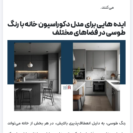
می‌کنند.
ایده هایی برای مدل دکوراسیون خانه با رنگ
طوسی در فضاهای مختلف
رنگ طوسی، به دلیل انعطاف‌پذیری بالایش، در هر بخش از خانه می‌تواند