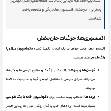
است، بقیه فضا هم باید بی‌رنگ باشد. اتفاقاً همین مبل، بهترین
بستر برای درخشش اکسسوری‌های رنگی و منحصربه‌فرد
شماست.
اکسسوری‌ها: جزئیات جان‌بخش
اکسسوری‌ها، مانند جواهرات یک لباس، تکمیل‌کننده
دکوراسیون منزل با
رنگ طوسی
شما هستند.
کوسن‌ها و پتوها:
بافت‌ها و رنگ‌های متنوع کوسن‌ها و پتوها،
می‌توانند سردی طوسی را متعادل کرده و گرما و صمیمیت به فضا
بیاورند.
پرده‌ها:
انتخاب پرده مناسب برای
دکوراسیون خانه با رنگ طوسی
بسیار مهم است. پرده‌های حریر یا کتان روشن، نور را به زیبایی فیلتر