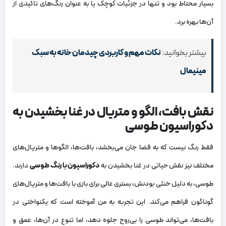
بسیار محتاط بود و تنها در جزئیات کوچک یا به عنوان رنگ‌های تاکیدی از
آن‌ها بهره برد.
بیشتر بخوانید:
نکات مهم و کاربردی چیدمان خانه به سبک
مینیمال
نقش بافت، الگو و متریال در غنا بخشیدن به
دکوراسیون طوسی
فقط رنگ نیست که به فضا جان می‌بخشد، بافت‌ها، الگوها و متریال‌های
مختلف نیز نقش حیاتی در غنا بخشیدن به
دکوراسیون با رنگ طوسی
دارند.
طوسی، به دلیل خنثی بودنش، بستری عالی برای بازی با بافت‌ها و متریال‌های
گوناگون فراهم می‌کند. این تجربه به من آموخته است که یکنواختی در
بافت‌ها، می‌تواند طوسی را بی‌روح جلوه دهد، اما تنوع در آن‌ها، عمق و