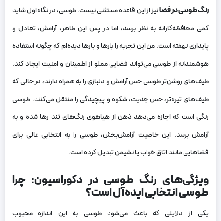
رنگ طوسی در فضا
نیز از این قاعده مستثنی نیست. طوسی، در نگاه اول شاید
کمی محافظه‌کارانه به نظر برسد، اما در پس این ظاهر، آرامش، تعادل و
پایداری نهفته است. من این تجربه را بارها و بارها دیده‌ام که چگونه استفاده
هوشمندانه از طوسی می‌تواند فضایی مملو از اطمینان و امنیت ایجاد کند.
طیف‌های روشن‌تر طوسی حس آرامش و دلبازی را به همراه دارند، در حالی که
طیف‌های تیره‌تر، حس جدیت، شکوه و پیچیدگی را منتقل می‌کنند. طوسی
رنگی است که اجازه می‌دهد ذهن از هیاهوی رنگ‌های تند رها شده و به
آرامش برسد. این خاصیت آرامش‌بخش، طوسی را به انتخابی عالی برای
فضاهایی مانند اتاق خواب یا نشیمن تبدیل کرده است.
ویژگی‌های رنگ طوسی در دکوراسیون: چرا
طوسی انتخابی ایده‌آل است؟
یکی از دلایلی که باعث می‌شود طوسی به این اندازه محبوب