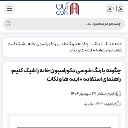
|
خانه
»
بلاگ
»
بلاگ
»
چگونه با رنگ طوسی دکوراسیون خانه را شیک کنیم:
راهنمای استفاده + ایده ها و نکات
چگونه با رنگ طوسی دکوراسیون خانه را شیک کنیم:
راهنمای استفاده + ایده ها و نکات
تاریخ انتشار:
۳۱ شهریور ۱۴۰۴
بازدید:
1,233 بازدید