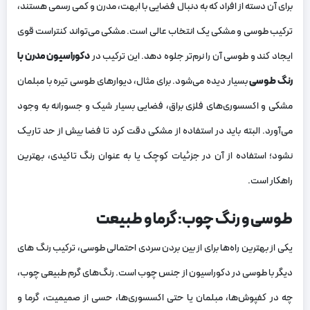
برای آن دسته از افراد که به دنبال فضایی با ابهت، مدرن و کمی رسمی هستند،
ترکیب طوسی و مشکی یک انتخاب عالی است. مشکی می‌تواند کنتراست قوی
ایجاد کند و طوسی آن را نرم‌تر جلوه دهد. این ترکیب در
دکوراسیون مدرن با
رنگ طوسی
بسیار دیده می‌شود. برای مثال، دیوارهای طوسی تیره با مبلمان
مشکی و اکسسوری‌های فلزی براق، فضایی بسیار شیک و جسورانه به وجود
می‌آورد. البته باید در استفاده از مشکی دقت کرد تا فضا بیش از حد تاریک
نشود؛ استفاده از آن در جزئیات کوچک یا به عنوان رنگ تاکیدی، بهترین
راهکار است.
طوسی و رنگ چوب: گرما و طبیعت
یکی از بهترین راه‌ها برای از بین بردن سردی احتمالی طوسی، ترکیب رنگ های
دیگر با طوسی در دکوراسیون از جنس چوب است. رنگ‌های گرم طبیعی چوب،
چه در کفپوش‌ها، مبلمان یا حتی اکسسوری‌ها، حسی از صمیمیت، گرما و