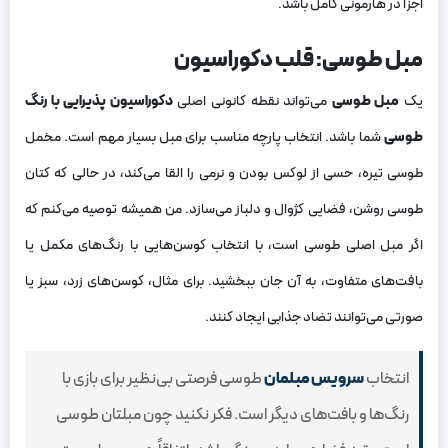
اجزا در هارمونی کامل باشد.
مبل طوسی: قلب دکوراسیون
یک
مبل طوسی
می‌تواند نقطه کانونی اصلی
دکوراسیون پذیرایی با رنگ
طوسی
شما باشد. انتخاب پارچه مناسب برای مبل بسیار مهم است. مخمل
طوسی تیره، حسی از لوکس بودن و نرمی را القا می‌کند، در حالی که کتان
طوسی روشن، فضایی کژوال و دلباز می‌سازد. من همیشه توصیه می‌کنم که
اگر مبل اصلی طوسی است، با انتخاب کوسن‌هایی با رنگ‌های مکمل یا
بافت‌های متفاوت، به آن جان ببخشید. برای مثال، کوسن‌های زرد، سبز یا
صورتی می‌توانند تضاد جذابی ایجاد کنند.
انتخاب
سرویس مبلمان
طوسی فرصتی بی‌نظیر برای بازی با
رنگ‌ها و بافت‌های دیگر است. فکر نکنید چون مبلتان طوسی