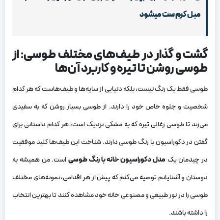
مبل کرم ست میشود
گشت و گذار در طیف‌های مختلف طوسی: از
طوسی روشن تا تیره و کاربرد آن‌ها
طوسی فقط یک رنگ نیست، بلکه دنیایی از سایه‌ها و طیف‌هاست که هر کدام
شخصیت و جلوه خاص خود را دارند. از طوسی بسیار روشن که به سفیدی
می‌زند تا طوسی زغالی تیره که به مشکی نزدیک است، هر کدام داستانی برای
گفتن در دکوراسیون با رنگ طوسی دارند. شناخت این طیف‌ها کلید موفقیت
در چیدمان یک
مدل دکوراسیون خانه با رنگ طوسی
است. من همیشه به
دوستان و آشنایانم توصیه می‌کنم که پیش از هر اقدامی، نمونه‌های مختلف
طوسی را در نور طبیعی و مصنوعی خانه خود مشاهده کنند تا بهترین انتخاب
را داشته باشند.