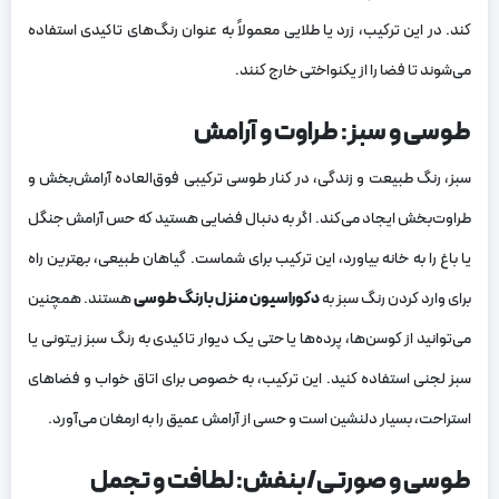
کند. در این ترکیب، زرد یا طلایی معمولاً به عنوان رنگ‌های تاکیدی استفاده
می‌شوند تا فضا را از یکنواختی خارج کنند.
طوسی و سبز: طراوت و آرامش
سبز، رنگ طبیعت و زندگی، در کنار طوسی ترکیبی فوق‌العاده آرامش‌بخش و
طراوت‌بخش ایجاد می‌کند. اگر به دنبال فضایی هستید که حس آرامش جنگل
یا باغ را به خانه بیاورد، این ترکیب برای شماست. گیاهان طبیعی، بهترین راه
برای وارد کردن رنگ سبز به
دکوراسیون منزل با رنگ طوسی
هستند. همچنین
می‌توانید از کوسن‌ها، پرده‌ها یا حتی یک دیوار تاکیدی به رنگ سبز زیتونی یا
سبز لجنی استفاده کنید. این ترکیب، به خصوص برای اتاق خواب و فضاهای
استراحت، بسیار دلنشین است و حسی از آرامش عمیق را به ارمغان می‌آورد.
طوسی و صورتی/بنفش: لطافت و تجمل