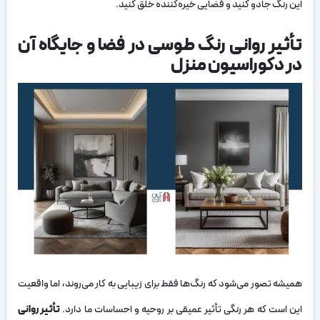
این رنگ جادو کنید و فضایی خیره‌کننده خلق کنید.
تأثیر روانی رنگ طوسی در فضا و جایگاه آن
در دکوراسیون منزل
همیشه تصور می‌شود که رنگ‌ها فقط برای زیبایی به کار می‌روند، اما واقعیت
این است که هر رنگی تأثیر عمیقی بر روحیه و احساسات ما دارد.
تأثیر روانی