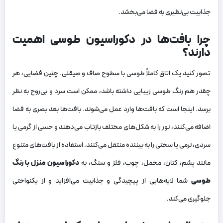
جذابیت بی‌نظیری به فضا می‌بخشد.
چرا بافت‌ها در دکوراسیون طوسی اهمیت
دارند؟
تصور کنید یک اتاق کاملاً طوسی با سطوح صاف و صیقلی. چنین فضایی، هر
چقدر هم رنگ طوسی زیبایی داشته باشد، ممکن است سرد و بی‌روح به نظر
برسد. اینجا است که بافت‌ها وارد عمل می‌شوند. بافت‌ها بعد بصری به فضا
اضافه می‌کنند، نور را به شکل‌های مختلف بازتاب می‌دهند و حسی از گرمی یا
سردی، نرمی یا سختی را به بیننده منتقل می‌کنند. استفاده از بافت‌های متنوع
مانند پشم، کتان، مخمل، چوب، فلز و سنگ، به
دکوراسیون منزل با رنگ
طوسی
شما لایه‌هایی از پیچیدگی و جذابیت می‌افزاید و از یکنواختی
جلوگیری می‌کند.