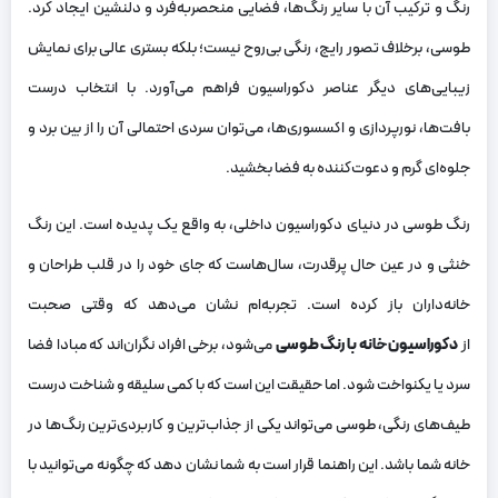
رنگ و ترکیب آن با سایر رنگ‌ها، فضایی منحصربه‌فرد و دلنشین ایجاد کرد.
طوسی، برخلاف تصور رایج، رنگی بی‌روح نیست؛ بلکه بستری عالی برای نمایش
زیبایی‌های دیگر عناصر دکوراسیون فراهم می‌آورد. با انتخاب درست
بافت‌ها، نورپردازی و اکسسوری‌ها، می‌توان سردی احتمالی آن را از بین برد و
جلوه‌ای گرم و دعوت‌کننده به فضا بخشید.
رنگ طوسی در دنیای دکوراسیون داخلی، به واقع یک پدیده است. این رنگ
خنثی و در عین حال پرقدرت، سال‌هاست که جای خود را در قلب طراحان و
خانه‌داران باز کرده است. تجربه‌ام نشان می‌دهد که وقتی صحبت
از
دکوراسیون خانه با رنگ طوسی
می‌شود، برخی افراد نگران‌اند که مبادا فضا
سرد یا یکنواخت شود. اما حقیقت این است که با کمی سلیقه و شناخت درست
طیف‌های رنگی، طوسی می‌تواند یکی از جذاب‌ترین و کاربردی‌ترین رنگ‌ها در
خانه شما باشد. این راهنما قرار است به شما نشان دهد که چگونه می‌توانید با