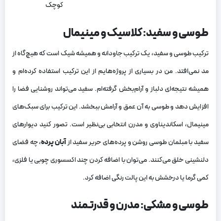
کوچک
طوسی و سفید: کلاسیک و مینیمال
ترکیب طوسی و سفید، یک ترکیب جاودانه و همیشه شیک است که هیچ‌گاه از
مد نمی‌افتد. من در بسیاری از پروژه‌هایم از این ترکیب استفاده کرده‌ام و
همیشه نتیجه‌ای دلباز و آرام‌بخش گرفته‌ام. سفید می‌تواند روشنایی فضا را
افزایش دهد و طوسی به آن عمق و آرامش ببخشد. این ترکیب برای سبک‌های
مینیمال، اسکاندیناوی و مدرن انتخابی بی‌نظیر است. تصور کنید دیوارهای
سفید با مبلمان طوسی روشن و پرده‌های حریر سفید از
آبان پرده
، چه فضای
دلنشینی خلق می‌کنند. می‌توان با اضافه کردن چند اکسسوری چوبی یا فلزی،
کمی گرما یا درخشش به این پالت رنگی اضافه کرد.
طوسی و مشکی: مدرن و قدرتمند