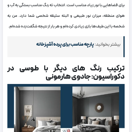
برای فضاهایی با نور زیاد مناسب است. انتخاب ته رنگ مناسب بستگی به آب و
هوای منطقه، میزان نور طبیعی و البته سلیقه شخصی شما دارد. من به
شخصه با این طیف‌ها بازی زیادی کرده‌ام و هر بار از نتیجه شگفت‌زده شده‌ام.
بیشتر بخوانید:
پارچه مناسب برای پرده آشپزخانه
ترکیب رنگ های دیگر با طوسی در
دکوراسیون: جادوی هارمونی