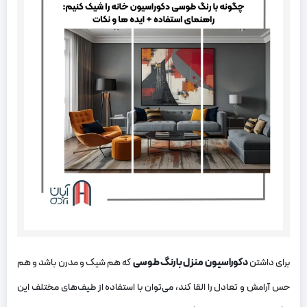
برای داشتن
دکوراسیون منزل با رنگ طوسی
که هم شیک و مدرن باشد و هم
حس آرامش و تعادل را القا کند، می‌توان با استفاده از طیف‌های مختلف این