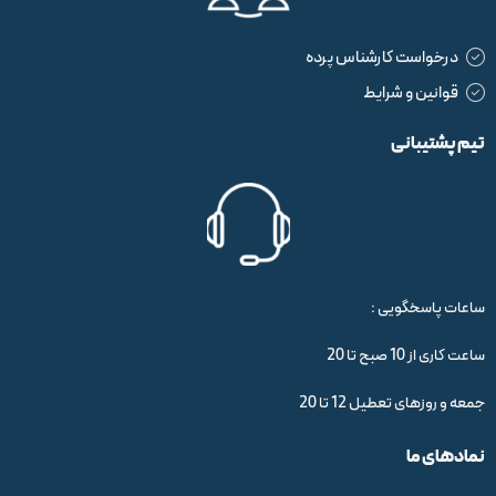
درخواست کارشناس پرده
قوانین و شرایط
تیم پشتیبانی
ساعات پاسخگویی :
ساعت کاری از 10 صبح تا 20
جمعه و روزهای تعطیل 12 تا 20
نمادهای ما