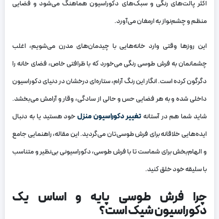
اکثر پالت‌های رنگی و سبک‌های دکوراسیون هماهنگ می‌شود و فضایی
منظم و چشم‌نواز به ارمغان می‌آورد.
این روزها وقتی وارد خانه‌هایی با چیدمان‌های مدرن می‌شویم، اغلب
چشمانمان به فرش طوسی‌ رنگی می‌خورد که با ظرافتی خاص، فضای خانه را
دگرگون کرده است. انگار این رنگ آرام، ستاره‌ای درخشان در دنیای دکوراسیون
داخلی شده و به هر فضایی حس و حالی از سادگی، وقار و آرامش می‌بخشد.
شاید شما هم در آستانه
تغییر دکوراسیون منزل
خود هستید یا به دنبال
ایده‌هایی خلاقانه برای فرش طوسی‌تان می‌گردید. این مقاله، راهنمایی جامع
و الهام‌بخش برای شماست تا با فرش طوسی، دکوراسیونی بی‌نظیر و متناسب
با سلیقه خود خلق کنید.
چرا فرش طوسی پایه و اساس یک
دکوراسیون شیک است؟