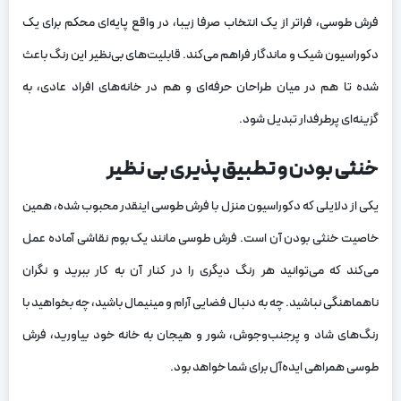
فرش طوسی، فراتر از یک انتخاب صرفا زیبا، در واقع پایه‌ای محکم برای یک
دکوراسیون شیک و ماندگار فراهم می‌کند. قابلیت‌های بی‌نظیر این رنگ باعث
شده تا هم در میان طراحان حرفه‌ای و هم در خانه‌های افراد عادی، به
گزینه‌ای پرطرفدار تبدیل شود.
خنثی بودن و تطبیق‌ پذیری بی‌ نظیر
یکی از دلایلی که دکوراسیون منزل با فرش طوسی اینقدر محبوب شده، همین
خاصیت خنثی بودن آن است. فرش طوسی مانند یک بوم نقاشی آماده عمل
می‌کند که می‌توانید هر رنگ دیگری را در کنار آن به کار ببرید و نگران
ناهماهنگی نباشید. چه به دنبال فضایی آرام و مینیمال باشید، چه بخواهید با
رنگ‌های شاد و پرجنب‌وجوش، شور و هیجان به خانه خود بیاورید، فرش
طوسی همراهی ایده‌آل برای شما خواهد بود.