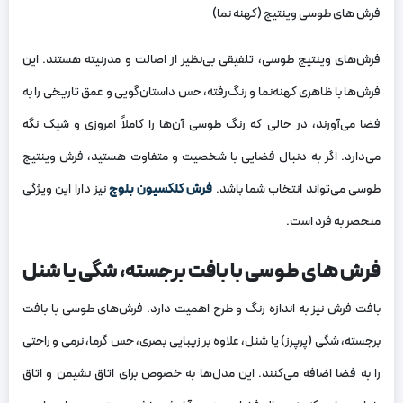
فرش های طوسی وینتیج (کهنه نما)
فرش‌های وینتیج طوسی، تلفیقی بی‌نظیر از اصالت و مدرنیته هستند. این
فرش‌ها با ظاهری کهنه‌نما و رنگ‌رفته، حس داستان‌گویی و عمق تاریخی را به
فضا می‌آورند، در حالی که رنگ طوسی آن‌ها را کاملاً امروزی و شیک نگه
می‌دارد. اگر به دنبال فضایی با شخصیت و متفاوت هستید، فرش وینتیج
طوسی می‌تواند انتخاب شما باشد.
فرش کلکسیون بلوچ
نیز دارا این ویژگی
منحصر به فرد است.
فرش های طوسی با بافت برجسته، شگی یا شنل
بافت فرش نیز به اندازه رنگ و طرح اهمیت دارد. فرش‌های طوسی با بافت
برجسته، شگی (پرپرز) یا شنل، علاوه بر زیبایی بصری، حس گرما، نرمی و راحتی
را به فضا اضافه می‌کنند. این مدل‌ها به خصوص برای اتاق نشیمن و اتاق