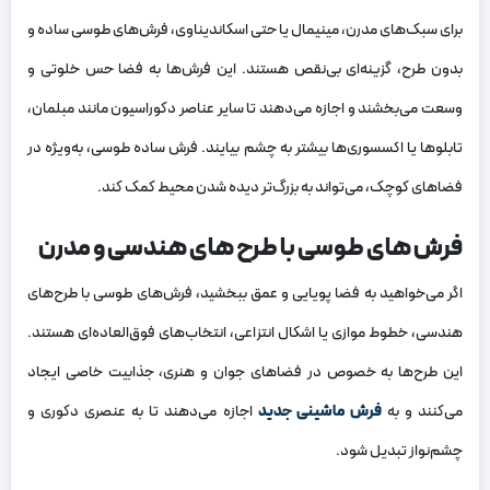
برای سبک‌های مدرن، مینیمال یا حتی اسکاندیناوی، فرش‌های طوسی ساده و
بدون طرح، گزینه‌ای بی‌نقص هستند. این فرش‌ها به فضا حس خلوتی و
وسعت می‌بخشند و اجازه می‌دهند تا سایر عناصر دکوراسیون مانند مبلمان،
تابلوها یا اکسسوری‌ها بیشتر به چشم بیایند. فرش ساده طوسی، به‌ویژه در
فضاهای کوچک، می‌تواند به بزرگ‌تر دیده شدن محیط کمک کند.
فرش های طوسی با طرح های هندسی و مدرن
اگر می‌خواهید به فضا پویایی و عمق ببخشید، فرش‌های طوسی با طرح‌های
هندسی، خطوط موازی یا اشکال انتزاعی، انتخاب‌های فوق‌العاده‌ای هستند.
این طرح‌ها به خصوص در فضاهای جوان و هنری، جذابیت خاصی ایجاد
می‌کنند و به
فرش ماشینی جدید
اجازه می‌دهند تا به عنصری دکوری و
چشم‌نواز تبدیل شود.