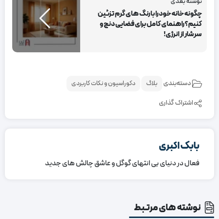
نوشته بعدی
چگونه خانه خود را با رنگ های گرم تزئین
کنیم؟ راهنمای کامل برای فضایی دنج و
سرشار از انرژی!
دسته‌بندی
بلاگ
دکوراسیون و نکات کاربردی
اشتراک گذاری
بابک اکبری
فعال در دنیای بی انتهای گوگل و عاشق چالش های جدید
نوشته های مرتبط