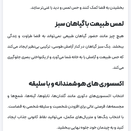
بخشیدن به فضا کمک کنند و حس لمس و دید را غنی‌تر سازند.
لمس طبیعت با گیاهان سبز
هیچ چیز مانند حضور گیاهان طبیعی نمی‌تواند به فضا طراوت و زندگی
ببخشد. رنگ سبز گیاهان در کنار آرامش طوسی، ترکیبی بی‌نظیر ایجاد می‌کند
که حس طبیعت و آرامش را به خانه شما می‌آورد و از یکنواختی بصری جلوگیری
می‌کند.
اکسسوری های هوشمندانه و با سلیقه
انتخاب اکسسوری‌های دکوری مانند گلدان‌ها، تابلوها، آینه‌ها، شمع‌ها و
مجسمه‌ها، فرصتی عالی برای افزودن شخصیت و سلیقه شخصی به فضاست.
با انتخاب رنگ‌ها و متریال‌های مکمل، می‌توانید نقاط کانونی جذاب ایجاد
کنید و به چیدمان خود جلوه نهایی ببخشید.