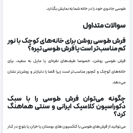
طوسی جادوی خود را در خانه شما به نمایش بگذارد.
سوالات متداول
فرش طوسی روشن برای خانه‌های کوچک با نور
کم مناسب‌تر است یا فرش طوسی تیره؟
فرش طوسی روشن، خصوصا طیف‌های نقره‌ای یا مایل به سفید، برای
خانه‌های کوچک و کم‌نور مناسب‌تر است زیرا فضا را دلبازتر و روشن‌تر نشان
می‌دهد.
چگونه می‌توان فرش طوسی را با سبک
دکوراسیون کلاسیک ایرانی و سنتی هماهنگ
کرد؟
می‌توانید از فرش‌های طوسی با کلکسیون های بوستان یا خزان یا بلوچ در کنار