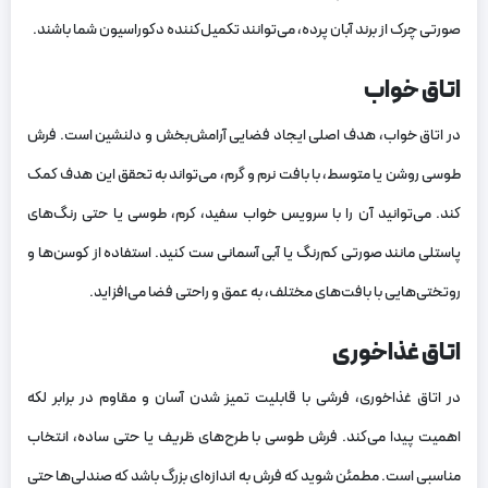
صورتی چرک از برند آبان پرده، می‌توانند تکمیل‌کننده دکوراسیون شما باشند.
اتاق خواب
در اتاق خواب، هدف اصلی ایجاد فضایی آرامش‌بخش و دلنشین است. فرش
طوسی روشن یا متوسط، با بافت نرم و گرم، می‌تواند به تحقق این هدف کمک
کند. می‌توانید آن را با سرویس خواب سفید، کرم، طوسی یا حتی رنگ‌های
پاستلی مانند صورتی کم‌رنگ یا آبی آسمانی ست کنید. استفاده از کوسن‌ها و
روتختی‌هایی با بافت‌های مختلف، به عمق و راحتی فضا می‌افزاید.
اتاق غذاخوری
در اتاق غذاخوری، فرشی با قابلیت تمیز شدن آسان و مقاوم در برابر لکه
اهمیت پیدا می‌کند. فرش طوسی با طرح‌های ظریف یا حتی ساده، انتخاب
مناسبی است. مطمئن شوید که فرش به اندازه‌ای بزرگ باشد که صندلی‌ها حتی