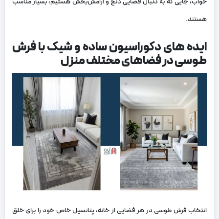
خواب، جایی که به دنبال فضایی دنج و آرامش‌بخش هستیم، بسیار مناسب
هستند.
ایده های دکوراسیون ساده و شیک با فرش
طوسی در فضاهای مختلف منزل
انتخاب فرش طوسی در هر فضایی از خانه، پتانسیل خاص خود را برای خلق