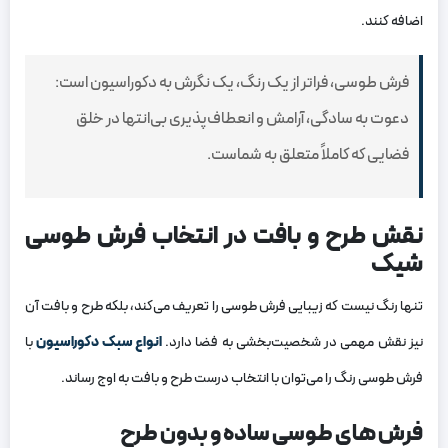
اضافه کنند.
فرش طوسی، فراتر از یک رنگ، یک نگرش به دکوراسیون است:
دعوت به سادگی، آرامش و انعطاف‌پذیری بی‌انتها در خلق
فضایی که کاملاً متعلق به شماست.
نقش طرح و بافت در انتخاب فرش طوسی
شیک
تنها رنگ نیست که زیبایی فرش طوسی را تعریف می‌کند، بلکه طرح و بافت آن
نیز نقش مهمی در شخصیت‌بخشی به فضا دارد.
انواع سبک دکوراسیون
با
فرش طوسی رنگ را می‌توان با انتخاب درست طرح و بافت به اوج رساند.
فرش های طوسی ساده و بدون طرح