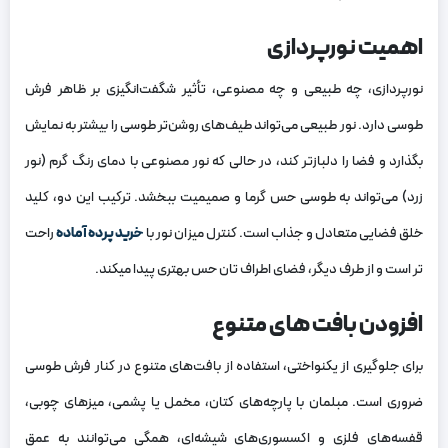
اهمیت نورپردازی
نورپردازی، چه طبیعی و چه مصنوعی، تأثیر شگفت‌انگیزی بر ظاهر فرش
طوسی دارد. نور طبیعی می‌تواند طیف‌های روشن‌تر طوسی را بیشتر به نمایش
بگذارد و فضا را دلبازتر کند، در حالی که نور مصنوعی با دمای رنگ گرم (نور
زرد) می‌تواند به طوسی حس گرما و صمیمیت ببخشد. ترکیب این دو، کلید
خلق فضایی متعادل و جذاب است. کنترل میزان نور با
خرید پرده آماده
راحت
تر است و از طرف دیگر، فضای اطراف تان حس بهتری پیدا میکند.
افزودن بافت های متنوع
برای جلوگیری از یکنواختی، استفاده از بافت‌های متنوع در کنار فرش طوسی
ضروری است. مبلمان با پارچه‌های کتان، مخمل یا پشمی، میزهای چوبی،
قفسه‌های فلزی و اکسسوری‌های شیشه‌ای، همگی می‌توانند به عمق