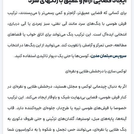
ایجاد فضایی آرام و عمیق با رنگهای سرد
برای کسانی که فضایی عمیق‌تر، آرام‌تر و کمی رسمی‌تر را می‌پسندند، ترکیب
فرش طوسی با رنگ‌های سرد مانند آبی نفتی، سبز زمردی یا آبی درباری،
انتخابی ایده‌آل است. این ترکیب رنگ می‌تواند برای اتاق خواب یا فضاهای
مطالعه، حس تمرکز و آرامش را تقویت کند. می‌توانید از این رنگ‌ها در انتخاب
سرویس مبلمان مدرن
، کوسن‌ها یا حتی یک دیوار تاکیدی استفاده کنید.
لوکس سازی با درخشش طلایی و نقره‌ای
اگر به دنبال چیدمانی لوکس و مجلل هستید، درخشش طلایی و نقره‌ای در
کنار فرش طوسی، فضایی بی‌نهایت شیک و باوقار ایجاد می‌کند. این ترکیب
خصوصا با فرش‌های طوسی تیره یا طرح‌دار، جلوه‌ای خیره‌کننده دارد. قاب
آینه‌ها، پایه‌های مبل، لوسترها، گلدان‌های تزئینی و حتی ظروف دکوری به
رنگ طلایی یا نقره‌ای، می‌توانند حس تجمل و شکوه را به دکوراسیون شما