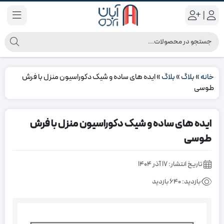
|
خانه
»
بلاگ
»
بلاگ
»
ایده های ساده و شیک دکوراسیون منزل با فرش
طوسی
ایده های ساده و شیک دکوراسیون منزل با فرش
طوسی
تاریخ انتشار:
۱۷ آذر ۱۴۰۴
بازدید:
640 بازدید