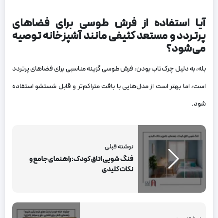
آیا استفاده از فرش طوسی برای فضاهای
پرتردد و مستعد کثیفی مانند آشپزخانه توصیه
می‌شود؟
بله، به دلیل چرک‌تاب بودن، فرش طوسی گزینه مناسبی برای فضاهای پرتردد
است، اما بهتر است از مدل‌هایی با بافت متراکم‌تر و قابل شستشو استفاده
شود.
نوشته قبلی
فنگ شویی اتاق کودک: راهنمای جامع و
نکات کلیدی