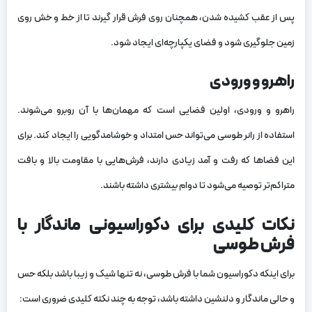
پس از عقب کشیده شدن، همچنان روی فرش قرار گیرند تا از خط و خش روی
زمین جلوگیری شود و فضای یکپارچه‌ای ایجاد شود.
راهرو و ورودی
راهرو و ورودی، اولین فضایی است که مهمان‌ها با آن روبرو می‌شوند.
استفاده از رانر طوسی می‌تواند حس امتداد و خوشامدگویی را ایجاد کند. برای
این فضاها که رفت‌ و آمد زیادی دارند، فرش‌هایی با مقاومت بالا و بافت
متراکم‌تر توصیه می‌شود تا دوام بیشتری داشته باشند.
نکات کلیدی برای دکوراسیونی ماندگار با
فرش طوسی
برای اینکه دکوراسیون شما با فرش طوسی، نه تنها شیک و زیبا باشد بلکه حس
و حالی ماندگار و دلنشین داشته باشد، توجه به چند نکته کلیدی ضروری است: