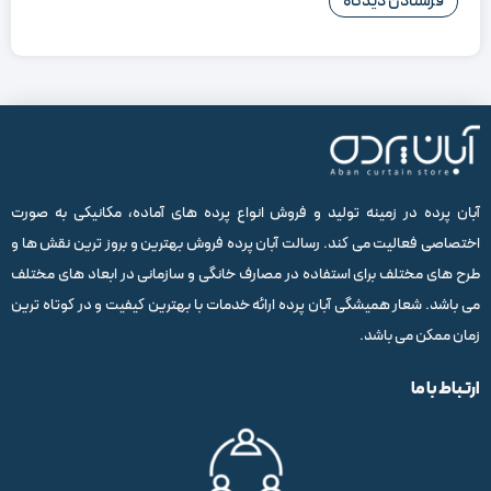
آبان پرده در زمینه تولید و فروش انواع پرده های آماده، مکانیکی به صورت
اختصاصی فعالیت می کند. رسالت آبان پرده فروش بهترین و بروز ترین نقش ها و
طرح های مختلف برای استفاده در مصارف خانگی و سازمانی در ابعاد های مختلف
می باشد. شعار همیشگی آبان پرده ارائه خدمات با بهترین کیفیت و در کوتاه ترین
زمان ممکن می باشد.
ارتباط با ما