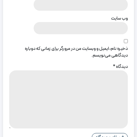
وب‌ سایت
ذخیره نام، ایمیل و وبسایت من در مرورگر برای زمانی که دوباره
دیدگاهی می‌نویسم.
دیدگاه
*