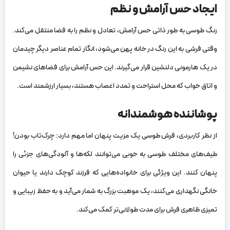
ایجاد حس آرامش و نظم
رنگ طوسی به طور ذاتی حس آرامش، تعادل و نظم را به فضا منتقل می‌کند.
وقتی فرشی به این رنگ در خانه پهن می‌شود، انگار تمام عناصر دیگر چیدمان
در یک هارمونی دلنشین قرار می‌گیرند. این حس آرامش برای فضاهای نشیمن
و اتاق خواب که محل استراحت و تمدد اعصاب هستند، بسیار ارزشمند است.
پوشاننده هوشمندانه
از نظر کاربردی، فرش طوسی یک مزیت پنهان اما مهم دارد: چرک‌تاب بودن!
طیف‌های مختلف طوسی به خوبی می‌توانند لکه‌ها و آلودگی‌های جزئی را
پنهان کنند. این ویژگی برای خانواده‌هایی که فرزند کوچک دارند یا حیوان
خانگی نگهداری می‌کنند، یک موهبت بزرگ به شمار می‌آید و به حفظ زیبایی و
تمیزی ظاهری فرش برای مدت طولانی‌تر کمک می‌کند.