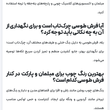
مبلمان و اکسسوری‌های کلاسیک چوبی و پارچه‌های بته‌جقه یا ترمه استفاده
کنید.
آیا فرش طوسی چرک‌تاب است و برای نگهداری از
آن به چه نکاتی باید توجه کرد؟
بله، فرش طوسی به دلیل رنگ خنثی و طیف‌های مختلف آن، چرک‌تاب است؛
برای نگهداری بهتر، جارو کشیدن منظم و تمیز کردن سریع لکه‌ها توصیه
می‌شود.
بهترین رنگ چوب برای مبلمان و پارکت در کنار
فرش طوسی کدام است؟
رنگ‌های چوب روشن مانند راش و افرا برای فضاهای مدرن و دلباز و رنگ‌های
تیره‌تر مانند گردویی و ونگه برای ایجاد کنتراست و حس لوکس مناسب
هستند.