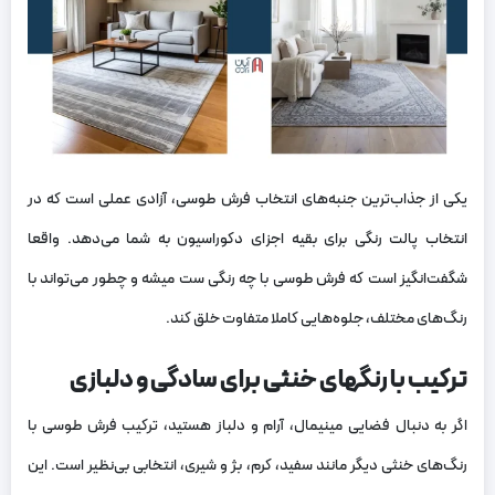
یکی از جذاب‌ترین جنبه‌های انتخاب فرش طوسی، آزادی عملی است که در
انتخاب پالت رنگی برای بقیه اجزای دکوراسیون به شما می‌دهد. واقعا
شگفت‌انگیز است که فرش طوسی با چه رنگی ست میشه و چطور می‌تواند با
رنگ‌های مختلف، جلوه‌هایی کاملا متفاوت خلق کند.
ترکیب با رنگهای خنثی برای سادگی و دلبازی
اگر به دنبال فضایی مینیمال، آرام و دلباز هستید، ترکیب فرش طوسی با
رنگ‌های خنثی دیگر مانند سفید، کرم، بژ و شیری، انتخابی بی‌نظیر است. این