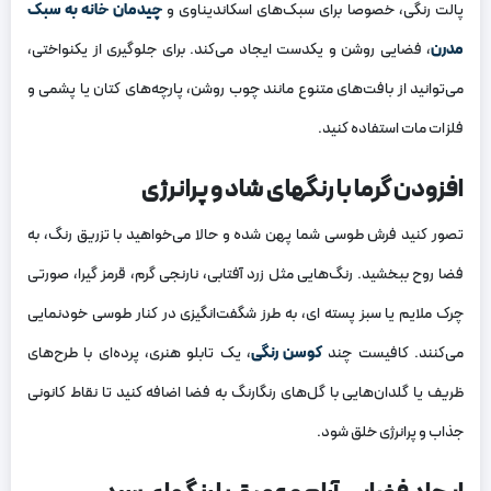
پالت رنگی، خصوصا برای سبک‌های اسکاندیناوی و
چیدمان خانه به سبک
مدرن
، فضایی روشن و یکدست ایجاد می‌کند. برای جلوگیری از یکنواختی،
می‌توانید از بافت‌های متنوع مانند چوب روشن، پارچه‌های کتان یا پشمی و
فلزات مات استفاده کنید.
افزودن گرما با رنگهای شاد و پرانرژی
تصور کنید فرش طوسی شما پهن شده و حالا می‌خواهید با تزریق رنگ، به
فضا روح ببخشید. رنگ‌هایی مثل زرد آفتابی، نارنجی گرم، قرمز گیرا، صورتی
چرک ملایم یا سبز پسته ای، به طرز شگفت‌انگیزی در کنار طوسی خودنمایی
می‌کنند. کافیست چند
کوسن رنگی
، یک تابلو هنری، پرده‌ای با طرح‌های
ظریف یا گلدان‌هایی با گل‌های رنگارنگ به فضا اضافه کنید تا نقاط کانونی
جذاب و پرانرژی خلق شود.