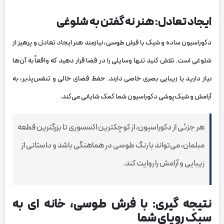
ایجاد تعادل: هنر نه گفتن به شلوغی
دکوراسیون ساده و شیک با فرش طوسی، نیازمند هنر ایجاد تعادل و پرهیز از
شلوغی است. تلاش کنید تنها وسایلی را در فضا قرار دهید که واقعاً به آن‌ها
نیاز دارید یا زیبایی بصری خاصی دارند. حفظ فضای خالی و تنفس‌پذیر، به
آرامش و شیک‌پوشی دکوراسیون شما کمک شایانی می‌کند.
هر جزئی از دکوراسیون، از کوچکترین اکسسوری تا بزرگترین قطعه
مبلمان، می‌تواند با رنگ طوسی در هماهنگی باشد و داستانی از
زیبایی و آرامش را روایت کند.
نتیجه گیری: با فرش طوسی، خانه ای به
سبک رویای شما