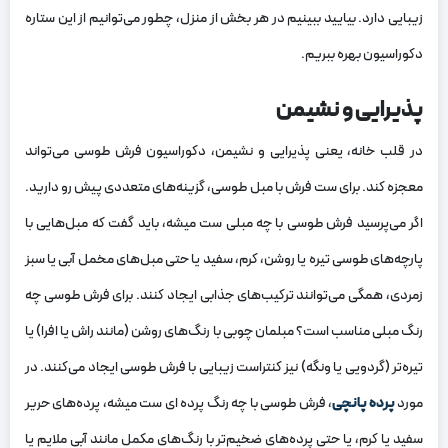
زیبایی دارد. بیایید ببینیم در هر بخش از منزل، چطور می‌توانیم از این ستاره
دکوراسیون بهره ببریم.
پذیرایی و نشیمن
در قلب خانه، یعنی پذیرایی و نشیمن، دکوراسیون فرش طوسی می‌تواند
معجزه کند. برای ست فرش با مبل طوسی، گزینه‌های متعددی پیش رو دارید.
اگر می‌پرسید فرش طوسی با چه مبلی ست میشه، باید گفت که مبل‌هایی با
پارچه‌های طوسی تیره یا روشن، کرم، سفید یا حتی مبل‌های مخمل آبی یا سبز
زمردی، همگی می‌توانند ترکیب‌های جذابی ایجاد کنند. برای فرش طوسی چه
رنگ مبلی مناسب است؟ مبلمان چوبی با رنگ‌های روشن (مانند راش یا افرا) یا
تیره‌تر (گردویی یا ونگه) نیز کنتراست زیبایی با فرش طوسی ایجاد می‌کنند. در
مورد
پرده پانچی
، فرش طوسی با چه رنگ پرده ای ست میشه، پرده‌های حریر
سفید یا کرم، یا حتی پرده‌های ضخیم‌تر با رنگ‌های مکمل مانند آبی ملایم یا