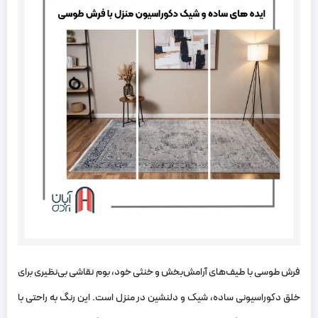
فرش طوسی با طیف‌های آرامش‌بخش و خنثی خود، بوم نقاشی بی‌نظیری برای
خلق دکوراسیونی ساده، شیک و دلنشین در منزل است. این رنگ به راحتی با