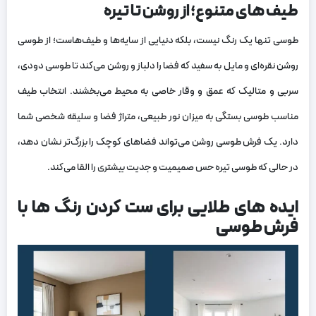
طیف های متنوع؛ از روشن تا تیره
طوسی تنها یک رنگ نیست، بلکه دنیایی از سایه‌ها و طیف‌هاست؛ از طوسی
روشن نقره‌ای و مایل به سفید که فضا را دلباز و روشن می‌کند تا طوسی دودی،
سربی و متالیک که عمق و وقار خاصی به محیط می‌بخشند. انتخاب طیف
مناسب طوسی بستگی به میزان نور طبیعی، متراژ فضا و سلیقه شخصی شما
دارد. یک فرش طوسی روشن می‌تواند فضاهای کوچک را بزرگ‌تر نشان دهد،
در حالی که طوسی تیره حس صمیمیت و جدیت بیشتری را القا می‌کند.
ایده های طلایی برای ست کردن رنگ ها با
فرش طوسی