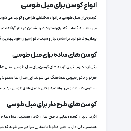
انواع کوسن برای مبل طوسی
کوسن برای مبل طوسی در انواع مختلفی طراحی و تولید می ‌شود ت
می ‌تواند به فضایی که برای استراحت و نشیمن در نظر گرفته ‌اید
‌پردازیم تا بتوانید بر اساس نیاز و سبک دکوراسیون خود بهترین گز
کوسن ‌های ساده برای مبل طوسی
یکی از محبوب‌ ترین گزینه‌ های کوسن برای مبل طوسی، مدل‌ ها
هر نوع دکوراسیونی هماهنگ می‌ شوند. این مدل ‌ها معمولا به 
دسترس هستند و می‌ توانند به راحتی با مبل‌ های طوسی ترکیب 
کوسن‌ های طرح‌ دار برای مبل طوسی
اگر به دنبال کوسن ‌هایی با طرح ‌های خاص هستید، مدل‌ های
ک
هندسی، گل‌ دار، یا حتی خطوط نامتقارن طراحی می‌ شوند که می 