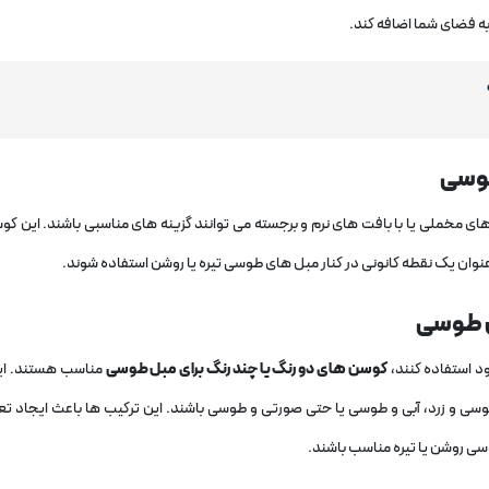
 به فضای شما اضافه کند.
طوسی
خملی یا با بافت ‌های نرم و برجسته می ‌توانند گزینه‌ های مناسبی باشند. این کوس
عنوان یک نقطه کانونی در کنار مبل‌ های طوسی تیره یا روشن استفاده شوند.
ل طوسی
د استفاده کنند،
کوسن‌ های دو رنگ یا چند رنگ برای مبل طوسی
مناسب هستند. ای
 طوسی و زرد، آبی و طوسی یا حتی صورتی و طوسی باشند. این ترکیب‌ ها باعث ایجاد تع
سی روشن یا تیره مناسب باشند.