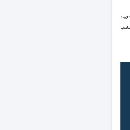
ای به
مناسب