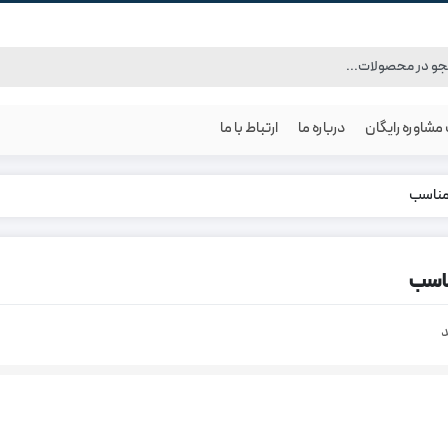
شاوره رایگان
درباره ما
ارتباط با ما
مناسب
ناسب