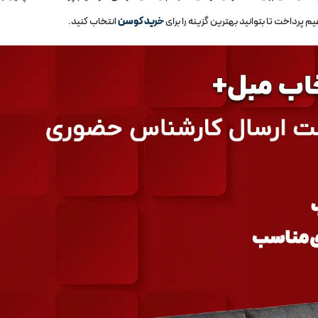
رداخت تا بتوانید بهترین گزینه را برای
خرید کوسن
انتخاب کنید.