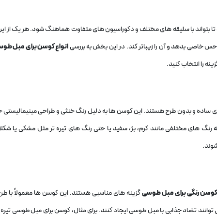
ا بتواند با سلیقه ‌های مختلف و دکوراسیون ‌های متفاوت هماهنگ شود. هر یک از این 
، حس خاصی بدهد و آن را زیباتر کند. در این بخش به بررسی
انواع کوسن برای مبل طو
ینه را انتخاب کنید.
ی ساده و بدون طرح هستند. این کوسن ‌ها به دلیل رنگ خنثی و طراحی مینیمالیستی خو
رنگ‌ های مختلفی مانند کرم، بژ، سفید یا حتی رنگ ‌های تیره ‌تر مثل مشکی یا شکلا
شوند.
وسن رنگی برای مبل طوسی
گزینه‌ های مناسبی هستند. این کوسن‌ ها معمولاً با طرح
‌توانند تضاد جذابی با مبل طوسی ایجاد کنند. برای مثال، کوسن برای مبل طوسی تیره ب