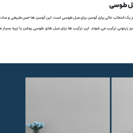
مبل طوسی
 نیز یک انتخاب عالی برای کوسن برای مبل طوسی است. این کوسن‌ ها حس طبیعی و ساده ‌
سبز زیتونی ترکیب می‌ شوند. این ترکیب‌ ها برای مبل‌ های طوسی روشن یا تیره بسیار 