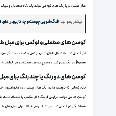
‌های روشن ‌تر یا رنگ‌ های گرم می ‌تواند یک نگاه متعادل و شیک
بیشتر بخوانید:
فنگ شویی چیست و چه کاربردی دارد؟
کوسن‌ های مخملی و لوکس برای مبل 
اگر فضای شما به دنبال القای حس لوکس و شیک است، کوسن‌ های م
معمولاً در رنگ ‌های غنی و متنوع موجود هستند و می ‌توانند به 
کوسن‌ های دو رنگ یا چند رنگ برای مب
برای کسانی که دوست دارند رنگ ‌های بیشتری در دکوراسیون خو
کوسن‌ ها می ‌توانند ترکیبی از رنگ‌ه ای مکمل یا متضاد مانند
هماهنگی در فضای شما می ‌شوند و می ‌توانند برای مبل ‌های طو