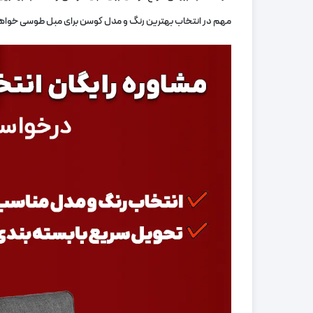
مهم در انتخاب بهترین رنگ و مدل کوسن برای مبل طوسی خواهیم پ