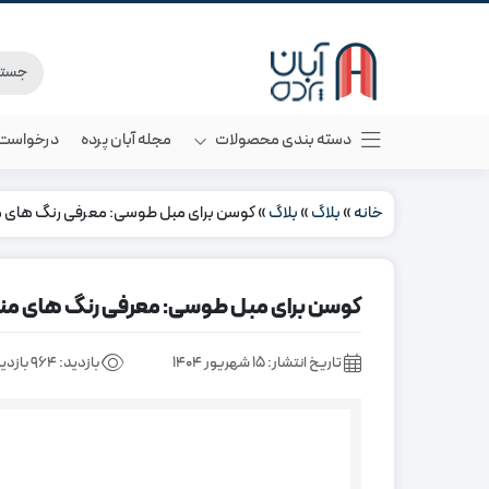
دسته بندی محصولات
مجله آبان پرده
درخواست م
خانه
»
بلاگ
»
بلاگ
»
کوسن برای مبل طوسی: معرفی رنگ های 
کوسن برای مبل طوسی: معرفی رنگ های م
تاریخ انتشار:
۱۵ شهریور ۱۴۰۴
بازدید:
964 بازدید