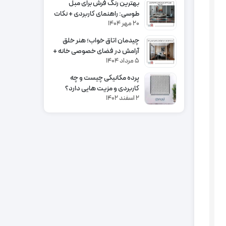
بهترین رنگ فرش برای مبل
طوسی: راهنمای کاربردی + نکات
۲۰ مهر ۱۴۰۴
مهم
چیدمان اتاق خواب؛ هنر خلق
آرامش در فضای خصوصی خانه +
۵ مرداد ۱۴۰۴
ایده ها و اصول چیدمان
پرده مکانیکی چیست و چه
کاربردی و مزیت هایی دارد؟
۲ اسفند ۱۴۰۲