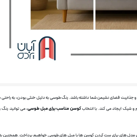
و جذابیت فضای نشیمن شما داشته باشد. رنگ طوسی به دلیل خنثی بودن، به راحتی با
و شیک ایجاد می ‌کند. با انتخاب
کوسن مناسب برای مبل طوسی
، می ‌توانید رنگ 
رین مدل های برای ست کردن کوسن‌ ها با مبل‌ های طوسی خواهیم پرداخت. همچنین به