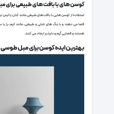
کوسن‌ های با بافت‌ های طبیعی برای 
استفاده از کوسن ‌هایی با بافت‌های طبیعی مانند کتان یا لینن
فضا می‌ دهند و با رنگ ‌های خنثی و طبیعی، مانند کرم، بژ یا 
هستند و فضایی گرم و دلپذیر ایجاد می ‌کنند.
بهترین ایده کوسن برای مبل طوسی