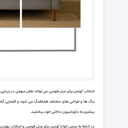
انتخاب کوسن برای مبل طوسی می‌ تواند نقش مهمی در زیبایی 
رنگ‌ ها و طراحی ‌های مختلف هماهنگ می ‌شود و فضایی آرام 
بیشتری به دکوراسیون داخلی خود ببخشید.
در ادامه به بررسی انواع کوسن برای مبل طوسی و انتخاب بهت