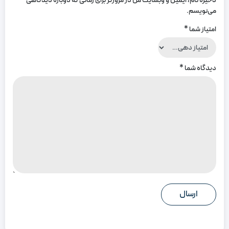
ذخیره نام، ایمیل و وبسایت من در مرورگر برای زمانی که دوباره دیدگاهی
می‌نویسم.
امتیاز شما
*
دیدگاه شما
*