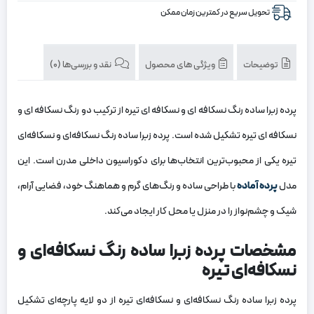
تحویل سریع در کمترین زمان ممکن
توضیحات
ویژگی های محصول
نقد و بررسی‌ها (0)
پرده زبرا ساده رنگ نسکافه ای و نسکافه ای تیره از ترکیب دو رنگ نسکافه ای و
نسکافه ای تیره تشکیل شده است. پرده زبرا ساده رنگ نسکافه‌ای و نسکافه‌ای
تیره یکی از محبوب‌ترین انتخاب‌ها برای دکوراسیون داخلی مدرن است. این
مدل
پرده آماده
با طراحی ساده و رنگ‌های گرم و هماهنگ خود، فضایی آرام،
شیک و چشم‌نواز را در منزل یا محل کار ایجاد می‌کند.
مشخصات پرده زبرا ساده رنگ نسکافه‌ای و
نسکافه‌ای تیره
پرده زبرا ساده رنگ نسکافه‌ای و نسکافه‌ای تیره از دو لایه پارچه‌ای تشکیل