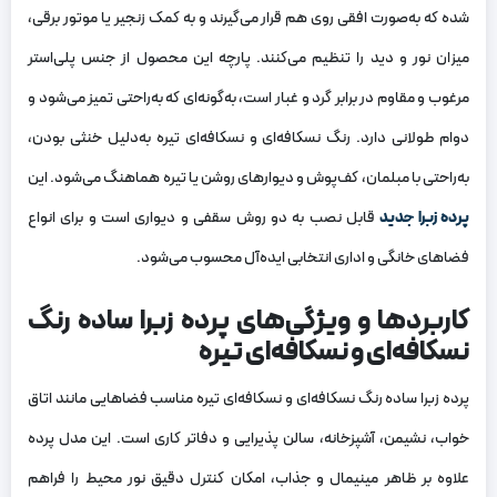
شده که به‌صورت افقی روی هم قرار می‌گیرند و به کمک زنجیر یا موتور برقی،
میزان نور و دید را تنظیم می‌کنند. پارچه این محصول از جنس پلی‌استر
مرغوب و مقاوم در برابر گرد و غبار است، به‌گونه‌ای که به‌راحتی تمیز می‌شود و
دوام طولانی دارد. رنگ نسکافه‌ای و نسکافه‌ای تیره به‌دلیل خنثی بودن،
به‌راحتی با مبلمان، کف‌پوش و دیوارهای روشن یا تیره هماهنگ می‌شود. این
پرده زبرا جدید
قابل نصب به دو روش سقفی و دیواری است و برای انواع
فضاهای خانگی و اداری انتخابی ایده‌آل محسوب می‌شود.
کاربردها و ویژگی‌های پرده زبرا ساده رنگ
نسکافه‌ای و نسکافه‌ای تیره
پرده زبرا ساده رنگ نسکافه‌ای و نسکافه‌ای تیره مناسب فضاهایی مانند اتاق
خواب، نشیمن، آشپزخانه، سالن پذیرایی و دفاتر کاری است. این مدل پرده
علاوه بر ظاهر مینیمال و جذاب، امکان کنترل دقیق نور محیط را فراهم