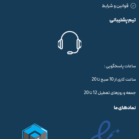
قوانین و شرایط
تیم پشتیبانی
ساعات پاسخگویی :
ساعت کاری از 10 صبح تا 20
جمعه و روزهای تعطیل 12 تا 20
نمادهای ما