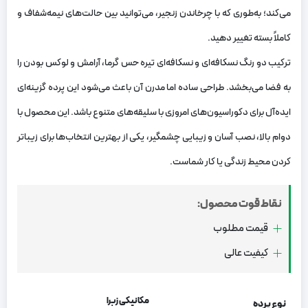
می‌کند؛ به‌طوری که با چرخاندن زنجیر، می‌توانید بین حالت‌های نیمه‌شفاف و
کاملاً بسته تغییر دهید.
ترکیب دو رنگ نسکافه‌ای و نسکافه‌ای تیره حس گرما، آرامش و لوکس بودن را
به فضا می‌بخشد. طراحی ساده اما مدرن آن باعث می‌شود این پرده گزینه‌ای
ایده‌آل برای دکوراسیون‌های امروزی با سلیقه‌های متنوع باشد. این محصول با
دوام بالا، نصب آسان و زیبایی چشمگیر، یکی از بهترین انتخاب‌ها برای زیباتر
کردن محیط زندگی یا کار شماست.
نقاط قوت محصول:
قیمت مطلوب
کیفیت عالی
مکانیکی زبرا
نوع پرده