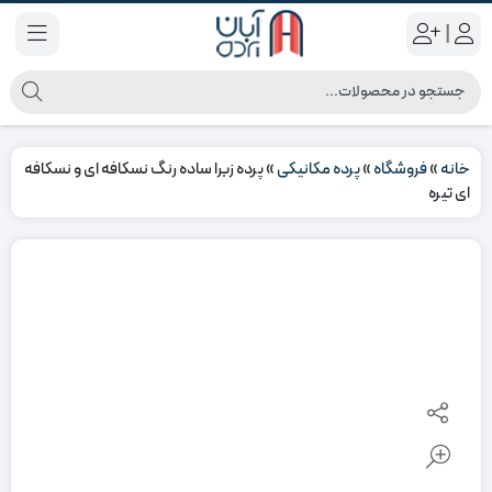
|
خانه
»
فروشگاه
»
پرده مکانیکی
»
پرده زبرا ساده رنگ نسکافه ای و نسکافه
ای تیره