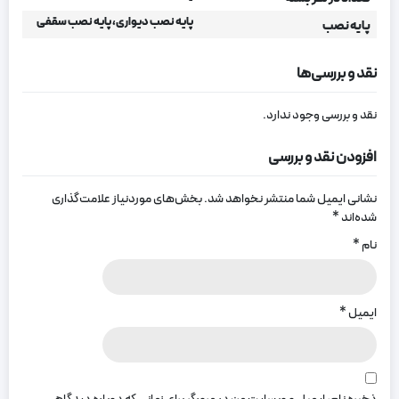
پایه نصب دیواری، پایه نصب سقفی
پایه نصب
نقد و بررسی‌ها
نقد و بررسی وجود ندارد.
افزودن نقد و بررسی
نشانی ایمیل شما منتشر نخواهد شد.
بخش‌های موردنیاز علامت‌گذاری
شده‌اند
*
نام
*
ایمیل
*