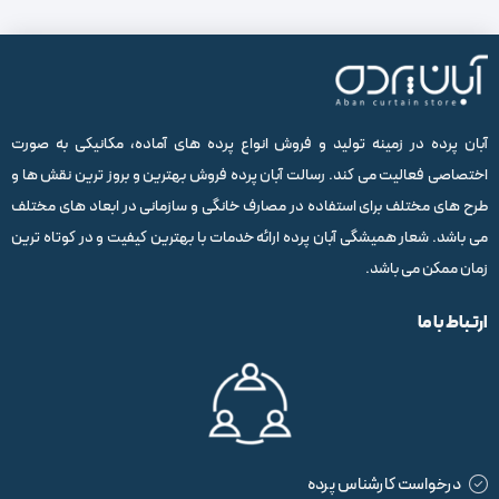
آبان پرده در زمینه تولید و فروش انواع پرده های آماده، مکانیکی به صورت
اختصاصی فعالیت می کند. رسالت آبان پرده فروش بهترین و بروز ترین نقش ها و
طرح های مختلف برای استفاده در مصارف خانگی و سازمانی در ابعاد های مختلف
می باشد. شعار همیشگی آبان پرده ارائه خدمات با بهترین کیفیت و در کوتاه ترین
زمان ممکن می باشد.
ارتباط با ما
درخواست کارشناس پرده