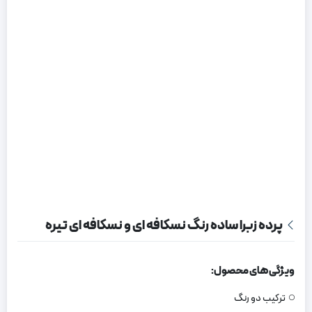
پرده زبرا ساده رنگ نسکافه ای و نسکافه ای تیره
ویژگی های محصول:
ترکیب دو رنگ