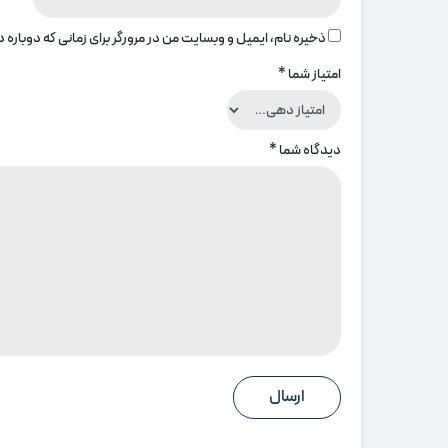
ذخیره نام، ایمیل و وبسایت من در مرورگر برای زمانی که دوباره
امتیاز شما
*
دیدگاه شما
*