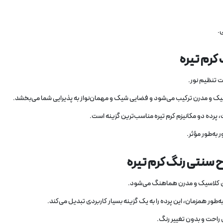
.
کرم تیره
ت تنظیم نور.
اسیک و مدرن ترکیب می‌شود و فضایی شیک و مهمان‌نواز به پذیرایی شما می‌بخشد.
 پرده دو مکانیزم کرم تیره مناسب‌ترین گزینه است.
به‌طور مؤثر.
ح سنتی رنگ کرم تیره
های کلاسیک و مدرن هماهنگ می‌شود.
 به‌طور همزمان، این پرده را به یک گزینه بسیار کاربردی تبدیل می‌کند.
ی راحت و بدون تغییر رنگ.