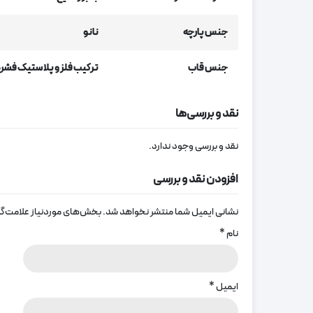
جنس پارچه
نانو
جنس قاب
ترکیب فلز و پلاستیک فشر
نقد و بررسی‌ها
نقد و بررسی وجود ندارد.
افزودن نقد و بررسی
نشانی ایمیل شما منتشر نخواهد شد.
بخش‌های موردنیاز علامت‌گذ
نام
*
ایمیل
*