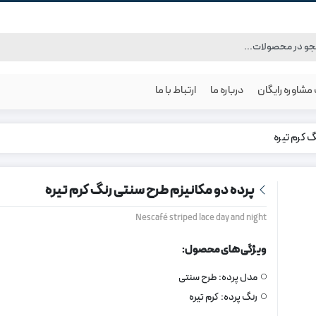
شاوره رایگان
درباره ما
ارتباط با ما
 کرم تیره
پرده دو مکانیزم طرح سنتی رنگ کرم تیره
Nescafé striped lace day and night
ویژگی های محصول:
مدل پرده:
طرح سنتی
رنگ پرده:
کرم تیره