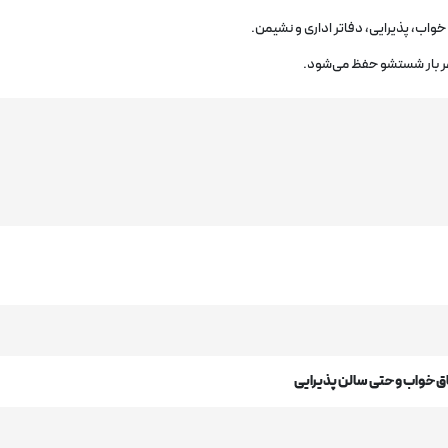
خواب، پذیرایی، دفاتر اداری و نشیمن.
هر بار شستشو حفظ می‌شود.
تاق خواب و حتی سالن پذیرایی