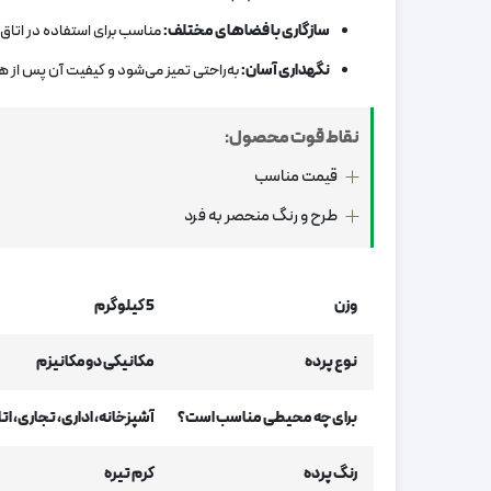
سازگاری با فضاهای مختلف
:
مناسب برای استفاده در اتاق 
نگهداری آسان
:
به‌راحتی تمیز می‌شود و کیفیت آن پس از 
نقاط قوت محصول:
قیمت مناسب
طرح و رنگ منحصر به فرد
وزن
5 کیلوگرم
نوع پرده
مکانیکی دومکانیزم
برای چه محیطی مناسب است؟
آشپزخانه، اداری، تجاری، ا
رنگ پرده
کرم تیره