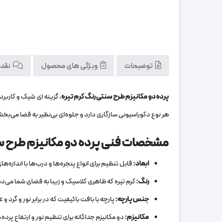
توضیحات
ویژگی های محصول
نقد و
پرده دو مکانیزم طرح سنتی رنگ کرم تیره
، گزینه ‌ای شیک و کاربر
هر نوع دکوراسیونی سازگاری دارد و جلوه‌ای بی‌نظیر به فضا می‌بخش
مشخصات فنی پرده دو مکانیزم طرح سن
ابعاد
:
قابل تنظیم برای انواع پنجره‌ها و درب‌ها با اندازه‌ه
رنگ
:
کرم تیره که ظاهری کلاسیک و زیبا به فضای شما می‌د
جنس پارچه
:
پارچه با بافت باکیفیت که در برابر نور و گرد و
مکانیزم
:
دو مکانیزم جداگانه برای تنظیم نور و ارتفاع پرده