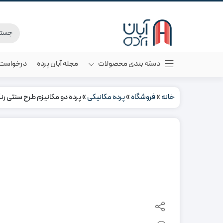
دسته بندی محصولات
مجله آبان پرده
درخواست م
خانه
»
فروشگاه
»
پرده مکانیکی
»
پرده دو مکانیزم طرح سنتی رنگ