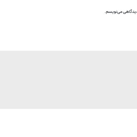
 دیدگاهی می‌نویسم.