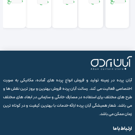
متر مربع
متر مربع
مربع
مربع
مربع
آبان پرده در زمینه تولید و فروش انواع پرده های آماده، مکانیکی به صورت
اختصاصی فعالیت می کند. رسالت آبان پرده فروش بهترین و بروز ترین نقش ها و
طرح های مختلف برای استفاده در مصارف خانگی و سازمانی در ابعاد های مختلف
می باشد. شعار همیشگی آبان پرده ارائه خدمات با بهترین کیفیت و در کوتاه ترین
زمان ممکن می باشد.
ارتباط با ما