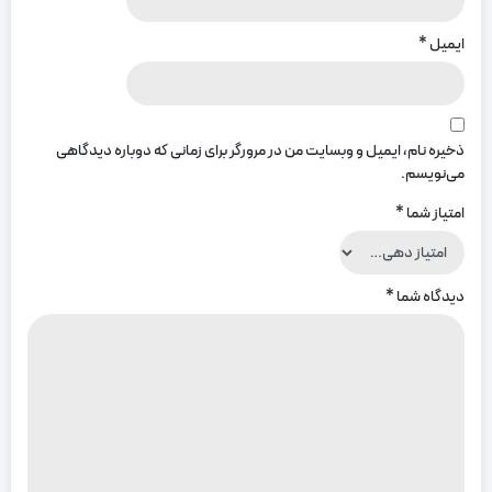
ایمیل
*
ذخیره نام، ایمیل و وبسایت من در مرورگر برای زمانی که دوباره دیدگاهی
می‌نویسم.
امتیاز شما
*
دیدگاه شما
*