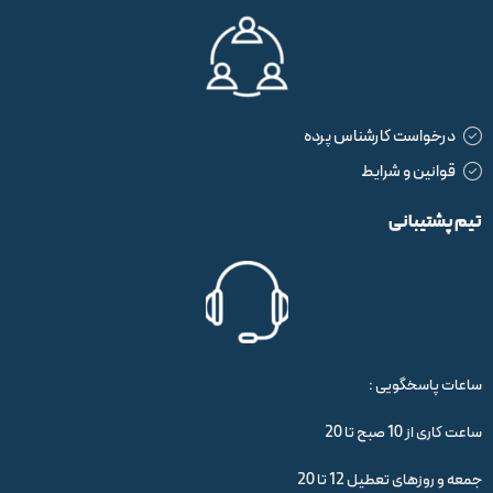
درخواست کارشناس پرده
قوانین و شرایط
تیم پشتیبانی
ساعات پاسخگویی :
ساعت کاری از 10 صبح تا 20
جمعه و روزهای تعطیل 12 تا 20