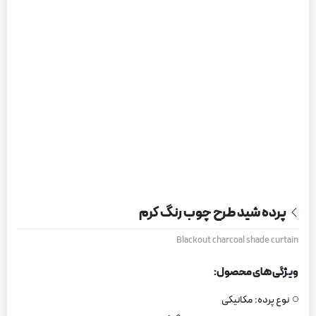
پرده شید طرح چوب رنگ کرم
Blackout charcoal shade curtain
ویژگی های محصول:
نوع پرده:
مکانیکی