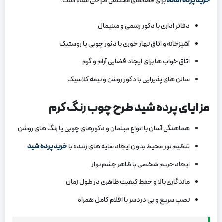
خرید پرده آماده
برای فضاهای مختلفی طراحی شده است:
دفاتر اداری با دکور رسمی و مینیمال
آشپزخانه و اتاق نهار خوری با دکور چوبی یا روستیک
اتاق خواب ‌ها برای ایجاد فضایی آرام و گرم
سالن‌ های پذیرایی با دکور روشن و نیمه ‌کلاسیک
مزایای پرده شید طرح چوب رنگ کرم
هماهنگی آسان با انواع مبلمان و دکورهای چوبی یا رنگ‌ های روشن
تنظیم نور محیط بدون ایجاد سایه‌ های زننده با
خرید پرده شید
ایجاد حریم شخصی با ظاهر چشم ‌نواز
ماندگاری بالا و حفظ کیفیت ظاهری در طول زمان
نصب سریع و بی‌ دردسر با اقلام کامل همراه