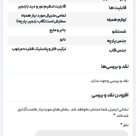
قابلیت تنظیم نور و دید با زنجیر
قابلیت ها
تمامی متریال مورد نیاز همراه
لوازم همراه
سفارش است (قاب، زنجیر، پارچه)
با ابر و مایع
شستشو
نانو
جنس پارچه
ترکیب فلز و پلاستیک فشرده مرغوب
جنس قاب
نقد و بررسی‌ها
نقد و بررسی وجود ندارد.
افزودن نقد و بررسی
نشانی ایمیل شما منتشر نخواهد شد.
بخش‌های موردنیاز علامت‌گذاری
شده‌اند
*
نام
*