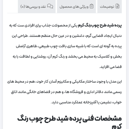
توضیحات
ویژگی های محصول
نقد و بررسی‌ها (0)
پرده شید طرح چوب رنگ کرم
یکی از محصولات جذاب برای افرادی‌ ست که به
دنبال ایجاد فضایی گرم، دلنشین و در عین حال منظم هستند. طراحی این
پرده به گونه‌ ای است که با شبیه ‌سازی بافت چوب طبیعی، ظاهری آرامش‌
بخش و کلاسیک به محیط می ‌بخشد و رنگ کرم آن، روشنایی و لطافت را به
فضا می ‌افزاید.
این مدل با وجود ساختار مکانیکی و مکانیزم آسان ‌کار خود، هم در محیط ‌های
رسمی مانند دفاتر اداری و فروشگاه ‌ها، و هم در فضاهای خانگی مانند اتاق
خواب، نشیمن یا آشپزخانه عملکرد مناسبی دارد.
مشخصات فنی پرده شید طرح چوب رنگ
کرم