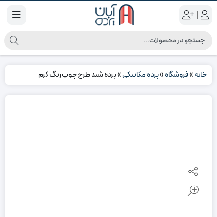
|
خانه
»
فروشگاه
»
پرده مکانیکی
»
پرده شید طرح چوب رنگ کرم