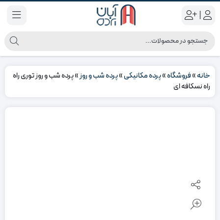
|
خانه
»
فروشگاه
»
پرده مکانیکی
»
پرده شب و روز
»
پرده شب و روز توری راه
راه نسکافه ای