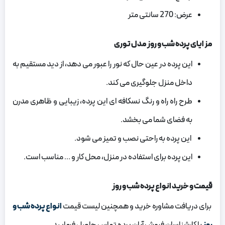
عرض: 270 سانتی متر
مزایای
پرده شب و روز مدل توری
این پرده در عین حال که نور را عبور می‌ دهد، از دید مستقیم به
داخل منزل جلوگیری می‌ کند.
طرح راه راه و رنگ نسکافه ای این پرده، زیبایی و ظاهری مدرن
به فضای شما می‌ بخشد.
این پرده به راحتی نصب و تمیز می‌ شود.
این پرده برای استفاده در منزل، محل کار و … مناسب است.
قیمت و خرید انواع پرده شب و روز
برای دریافت مشاوره خرید و همچنین لیست قیمت
انواع پرده شب و