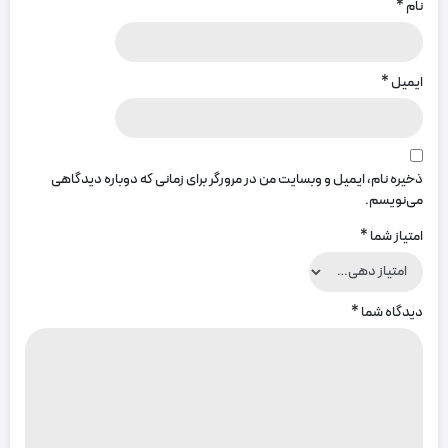
نام
*
ایمیل
*
ذخیره نام، ایمیل و وبسایت من در مرورگر برای زمانی که دوباره دیدگاهی
می‌نویسم.
امتیاز شما
*
دیدگاه شما
*