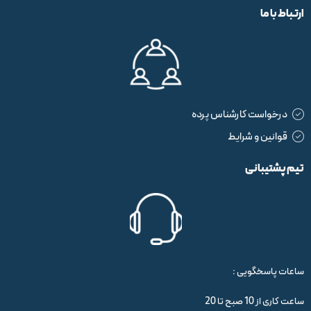
ارتباط با ما
درخواست کارشناس پرده
قوانین و شرایط
تیم پشتیبانی
ساعات پاسخگویی :
ساعت کاری از 10 صبح تا 20