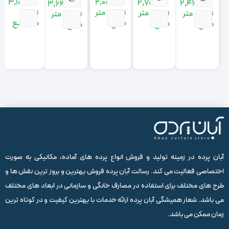
3,100,000
2,000,000
2,700,000
2,460,000
3,640,000
تومان
تومان
متر
تومان
متر
تومان
متر
تومان
متر
متر مربع
مربع
مربع
مربع
مربع
آبان پرده در زمینه تولید و فروش انواع پرده های آماده، مکانیکی به صورت
اختصاصی فعالیت می کند. رسالت آبان پرده فروش بهترین و بروز ترین نقش ها و
طرح های مختلف برای استفاده در مصارف خانگی و سازمانی در ابعاد های مختلف
می باشد. شعار همیشگی آبان پرده ارائه خدمات با بهترین کیفیت و در کوتاه ترین
زمان ممکن می باشد.