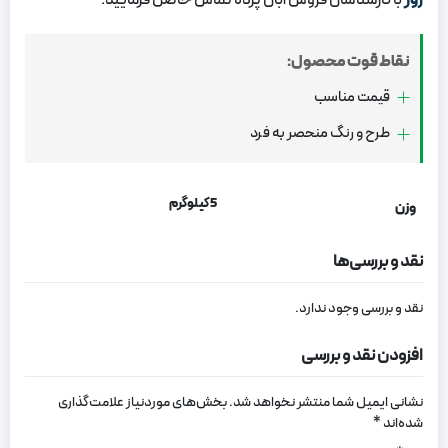
روز
با کارشناسان فروش آبان پرده تماس حاصل فرمایید.
نقاط قوت محصول:
قیمت مناسب
طرح و رنگ منحصر به فرد
5 کیلوگرم
وزن
نقد و بررسی‌ها
نقد و بررسی وجود ندارد.
افزودن نقد و بررسی
نشانی ایمیل شما منتشر نخواهد شد.
بخش‌های موردنیاز علامت‌گذاری
شده‌اند
*