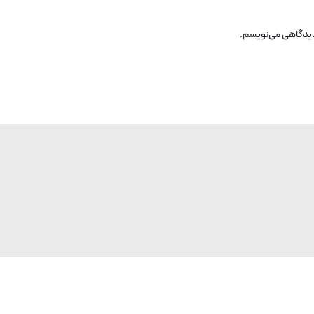
 دیدگاهی می‌نویسم.