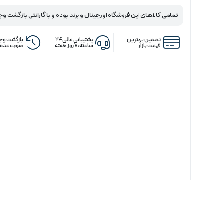
تمامی کالاهای این فروشگاه اورجینال و برند بوده و با گارانتی بازگشت وج
تضمین بهترین
پشتیبانی عالی ۲۴
بازگشت وجه
قیمت بازار
ساعته، ۷ روز هفته
صورت عدم 