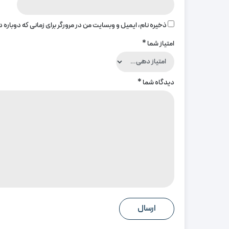
ذخیره نام، ایمیل و وبسایت من در مرورگر برای زمانی که دوباره
امتیاز شما
*
دیدگاه شما
*