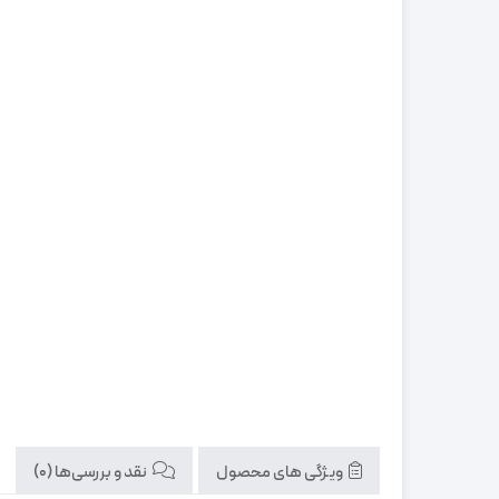
ویژگی های محصول
نقد و بررسی‌ها (0)