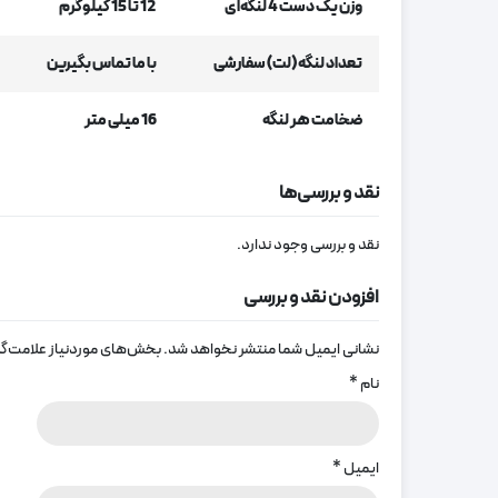
وزن یک دست 4 لنگه‌ای
12 تا 15 کیلوگرم
تعداد لنگه (لت) سفارشی
با ما تماس بگیرین
ضخامت هر لنگه
16 میلی متر
نقد و بررسی‌ها
نقد و بررسی وجود ندارد.
افزودن نقد و بررسی
نشانی ایمیل شما منتشر نخواهد شد.
بخش‌های موردنیاز علامت‌گذ
نام
*
ایمیل
*