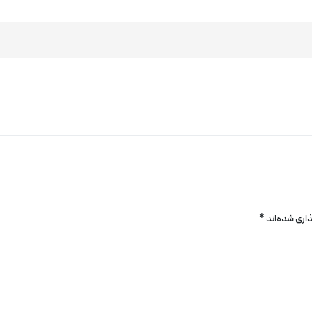
اری شده‌اند
*