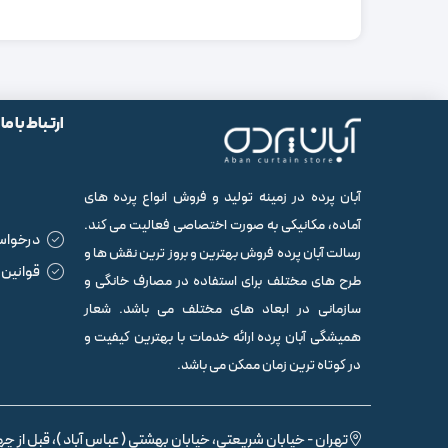
ارتباط با ما
آبان پرده در زمینه تولید و فروش انواع پرده های
آماده، مکانیکی به صورت اختصاصی فعالیت می کند.
درخواس
رسالت آبان پرده فروش بهترین و بروز ترین نقش ها و
قوانین 
طرح های مختلف برای استفاده در مصارف خانگی و
سازمانی در ابعاد های مختلف می باشد. شعار
همیشگی آبان پرده ارائه خدمات با بهترین کیفیت و
در کوتاه ترین زمان ممکن می باشد.
تهران - خیابان شریعتی، خیابان بهشتی ( عباس آباد )، قبل از چها