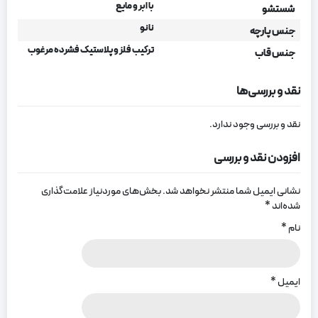
با ابر و مایع
شستشو
نانو
جنس پارچه
ترکیب فلز و پلاستیک فشرده مرغوب
جنس قاب
نقد و بررسی‌ها
نقد و بررسی وجود ندارد.
افزودن نقد و بررسی
نشانی ایمیل شما منتشر نخواهد شد.
بخش‌های موردنیاز علامت‌گذاری
شده‌اند
*
نام
*
ایمیل
*