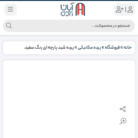
|
خانه
»
فروشگاه
»
پرده مکانیکی
»
پرده شید پارچه ای رنگ سفید