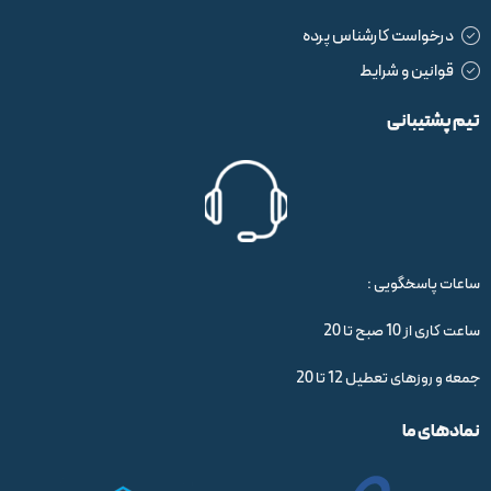
درخواست کارشناس پرده
قوانین و شرایط
تیم پشتیبانی
ساعات پاسخگویی :
ساعت کاری از 10 صبح تا 20
جمعه و روزهای تعطیل 12 تا 20
نمادهای ما