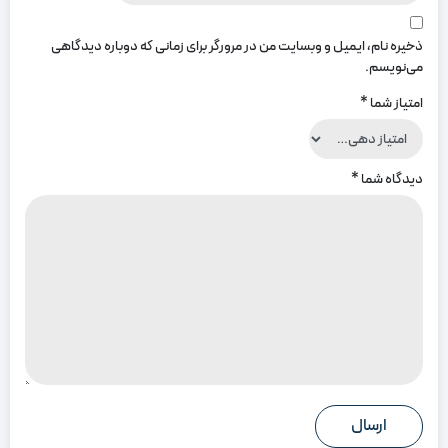
ذخیره نام، ایمیل و وبسایت من در مرورگر برای زمانی که دوباره دیدگاهی
می‌نویسم.
امتیاز شما
*
دیدگاه شما
*