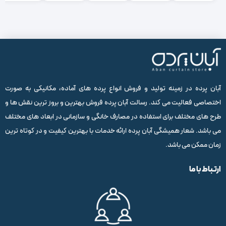
آبان پرده در زمینه تولید و فروش انواع پرده های آماده، مکانیکی به صورت
اختصاصی فعالیت می کند. رسالت آبان پرده فروش بهترین و بروز ترین نقش ها و
طرح های مختلف برای استفاده در مصارف خانگی و سازمانی در ابعاد های مختلف
می باشد. شعار همیشگی آبان پرده ارائه خدمات با بهترین کیفیت و در کوتاه ترین
زمان ممکن می باشد.
ارتباط با ما