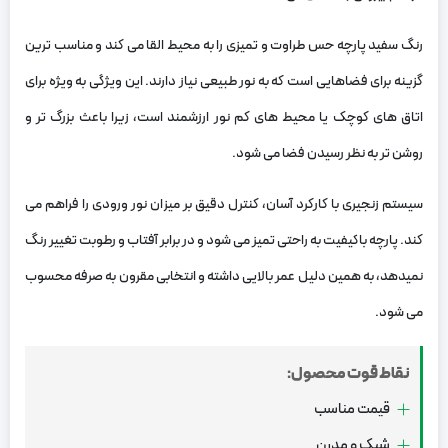
رنگ سفید پارچه حس طراوت و تمیزی را به محیط القا می ‌کند و مناسب ‌ترین
گزینه برای فضاهایی است که به نور طبیعی نیاز دارند. این ویژگی به ‌ویژه برای
اتاق‌ های کوچک یا محیط‌ های کم ‌نور ارزشمند است، زیرا باعث بزرگ ‌تر و
روشن ‌تر به ‌نظر رسیدن فضا می‌ شود.
سیستم زنجیری با کارکرد آسان، کنترل دقیق بر میزان نور ورودی را فراهم می
‌کند. پارچه باکیفیت به ‌راحتی تمیز می ‌شود و در برابر آفتاب و رطوبت تغییر رنگ
نمیدهد، به همین دلیل عمر بالایی داشته و انتخابی مقرون ‌به ‌صرفه محسوب
می ‌شود.
نقاط قوت محصول:
قیمت مناسب
شیک و مدرن