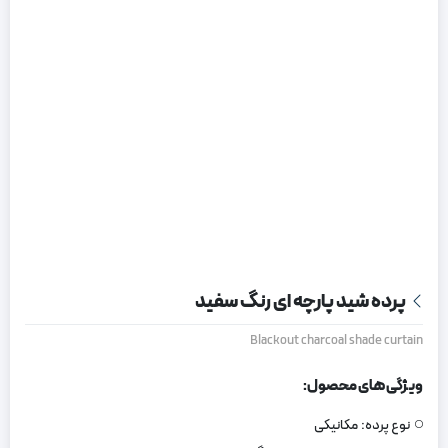
پرده شید پارچه ای رنگ سفید
Blackout charcoal shade curtain
ویژگی های محصول:
نوع پرده:
مکانیکی