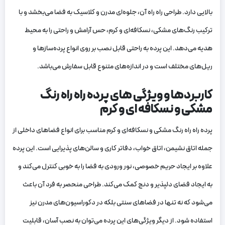
بالایی دارد. طراحی راه راه آن، جلوه‌ای مدرن و کلاسیک به فضا می‌بخشد و با
ترکیب رنگ‌های مشکی، نسکافه‌ای و کرم، حس آرامش و راحتی را به محیط
هدیه می‌دهد. این پرده به راحتی قابل نصب بر روی انواع پرده‌سازها و
ریل‌های مختلف است و در اندازه‌های متنوع قابل سفارش می‌باشد.
کاربردها و ویژگی های پرده راه راه رنگ
مشکی و نسکافه ای و کرم
پرده راه راه رنگ مشکی و نسکافه‌ای و کرم مناسب برای انواع فضاهای داخلی از
جمله اتاق نشیمن، اتاق خواب، دفاتر کاری و سالن‌های پذیرایی است. این پرده
علاوه بر ایجاد حریم خصوصی، نور ورودی به فضا را به خوبی کنترل می‌کند و
به ایجاد فضای دلپذیر و دنج کمک می‌کند. طراحی منحصر به فرد آن باعث
می‌شود که نه تنها در فضاهای سنتی بلکه در دکوراسیون‌های مدرن نیز
استفاده شود. از دیگر ویژگی‌های این پرده می‌توان به نصب آسان، قابلیت