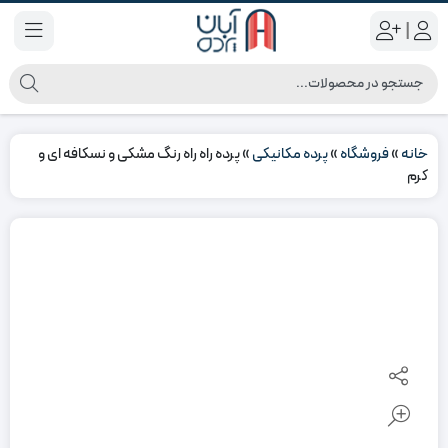
|
خانه
»
فروشگاه
»
پرده مکانیکی
»
پرده راه راه رنگ مشکی و نسکافه ای و
کرم