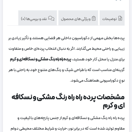
توضیحات
ویژگی های محصول
نقد و بررسی‌ها (0)
پرده‌ها بخش مهمی از دکوراسیون داخلی هر فضایی هستند و تأثیر زیادی بر
زیبایی و راحتی محیط می‌گذارند. اگر به دنبال انتخاب پرده‌ای خاص و متفاوت
برای منزل یا محل کار خود هستید،
پرده راه راه رنگ مشکی و نسکافه‌ای و کرم
گزینه‌ای مناسب است که با طراحی شیک و رنگ‌های متنوع خود به راحتی با هر
نوع دکوراسیونی هماهنگ می‌شود.
مشخصات پرده راه راه رنگ مشکی و نسکافه
ای و کرم
پرده راه راه رنگ مشکی و نسکافه‌ای و کرم از جنس پارچه‌های باکیفیت و
مقاوم تولید شده است که در برابر نور، حرارت و شرایط مختلف محیطی دوام