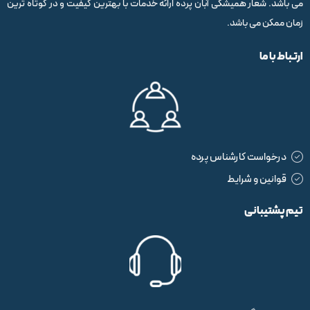
می باشد. شعار همیشگی آبان پرده ارائه خدمات با بهترین کیفیت و در کوتاه ترین
زمان ممکن می باشد.
ارتباط با ما
درخواست کارشناس پرده
قوانین و شرایط
تیم پشتیبانی