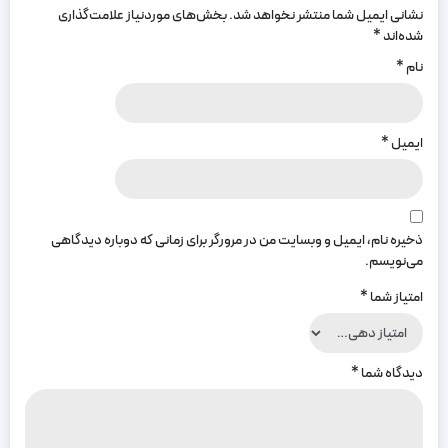
نشانی ایمیل شما منتشر نخواهد شد.
بخش‌های موردنیاز علامت‌گذاری
شده‌اند
*
نام
*
ایمیل
*
ذخیره نام، ایمیل و وبسایت من در مرورگر برای زمانی که دوباره دیدگاهی
می‌نویسم.
امتیاز شما
*
دیدگاه شما
*