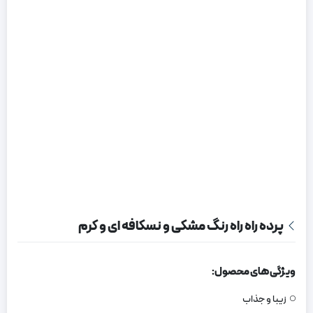
پرده راه راه رنگ مشکی و نسکافه ای و کرم
ویژگی های محصول:
زیبا و جذاب