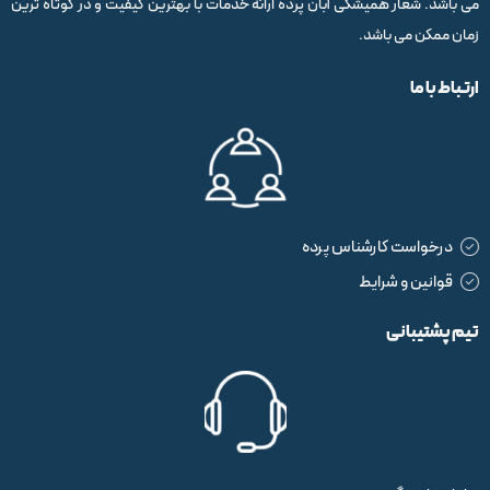
می باشد. شعار همیشگی آبان پرده ارائه خدمات با بهترین کیفیت و در کوتاه ترین
زمان ممکن می باشد.
ارتباط با ما
درخواست کارشناس پرده
قوانین و شرایط
تیم پشتیبانی