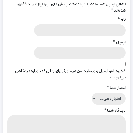
نشانی ایمیل شما منتشر نخواهد شد.
بخش‌های موردنیاز علامت‌گذاری
شده‌اند
*
نام
*
ایمیل
*
ذخیره نام، ایمیل و وبسایت من در مرورگر برای زمانی که دوباره دیدگاهی
می‌نویسم.
امتیاز شما
*
دیدگاه شما
*