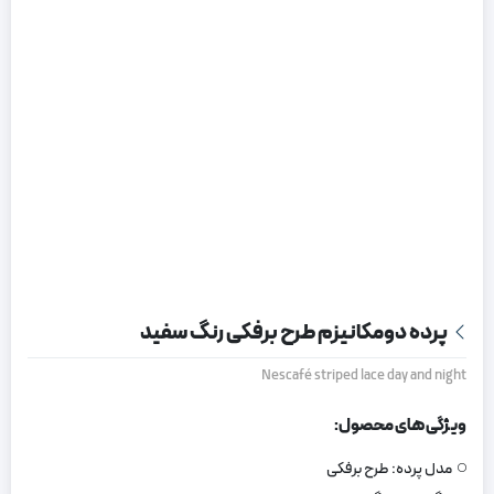
پرده دومکانیزم طرح برفکی رنگ سفید
Nescafé striped lace day and night
ویژگی های محصول:
مدل پرده:
طرح برفکی