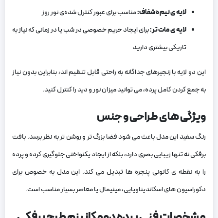
لایه ‌ی نیم ه‌شفاف
:
مناسب برای عبور کنترل‌ شده‌ی نور روز
لایه ‌ی مات ‌تر
:
برای ایجاد حریم خصوصی در شب یا در زمانی که نیاز به
تاریکی بیشتری دارید
این دو لایه با زنجیرهای جداگانه به ‌راحتی قابل تنظیم‌ اند، بنابراین بدون نیاز
به جمع ‌کردن کامل پرده، می ‌توانید میزان نور و دید را کنترل کنید.
ویژگی ‌های طراحی و جنس
رنگ سفید این مدل باعث می ‌شود فضا بزرگ‌ تر و روشن‌ تر به نظر برسد. بافت
برفکی نه ‌تنها زیبایی بصری دارد، بلکه از ایجاد یکنواختی جلوگیری کرده و پرده
را به نقطه‌ ی کانونی پنجره ‌ها تبدیل می ‌کند. این مدل به‌ خصوص برای
دکوراسیون ‌های اسکاندیناویایی، مینیمال یا معاصر بسیار مناسب است.
مشخصات فنی پرده دومکانیزم طرح برفکی