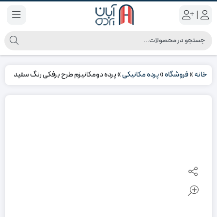
|
خانه
»
فروشگاه
»
پرده مکانیکی
»
پرده دومکانیزم طرح برفکی رنگ سفید