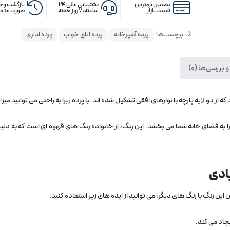
تضمین بهترین
پشتیبانی عالی ۲۴
بازگشت وجه
قیمت بازار
ساعته، ۷ روز هفته
صورت عدم 
برچسب‌ها:
پرده آشپزخانه
پرده اتاق خواب
پرده اداری
 بررسی‌ها (0)
 از دو لایه پارچه با نوارهای افقی تشکیل شده‌ اند. با پرده زبرا به راحتی می توانید می
 فضای خانه شما می‌ بخشد. این رنگ، از خانواده رنگ‌ های قهوه‌ ای است که به دلیل
بادی
ن رنگ با رنگ‌ های دیگر، می‌ توانید از ایده‌ های زیر استفاده کنید:
جاد می‌ کند.