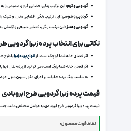
گردویی و کرم:
این ترکیب رنگی، فضایی گرم و صمیمی را به و
گردویی و طوسی:
این ترکیب رنگی، فضایی مدرن و شیک را ا
گردویی و سبز:
این ترکیب رنگی، فضایی طبیعی و آرامش‌ بخش
نکاتی برای انتخاب پرده زبرا گردویی طر
اگر فضای خانه شما کوچک است، از
انواع پرده‌ زبرا
با طرح‌ ه
اگر فضای خانه شما بزرگ است، می‌ توانید از پرده‌ های زبرا با
به تناسب رنگ پرده‌ ها با سایر اجزای دکوراسیون منزل خود 
قیمت پرده زبرا گردویی طرح ابروبادی
قیمت پرده زبرا گردویی طرح ابروبادی به عوامل مختلفی مانند جنس پ
نقاط قوت محصول: