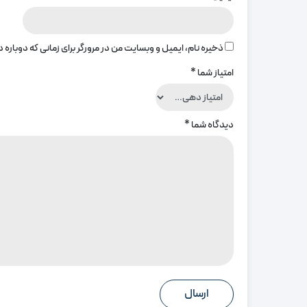
ذخیره نام، ایمیل و وبسایت من در مرورگر برای زمانی که دوباره
امتیاز شما
*
دیدگاه شما
*