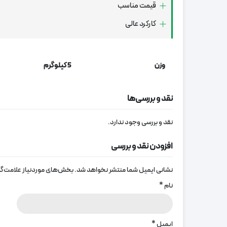
قیمت مناسب
کارکرد عالی
وزن
5 کیلوگرم
نقد و بررسی‌ها
نقد و بررسی وجود ندارد.
افزودن نقد و بررسی
نشانی ایمیل شما منتشر نخواهد شد.
بخش‌های موردنیاز علامت‌گذ
نام
*
ایمیل
*