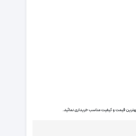
 بهترین قیمت و کیفیت مناسب خریداری نمائید.