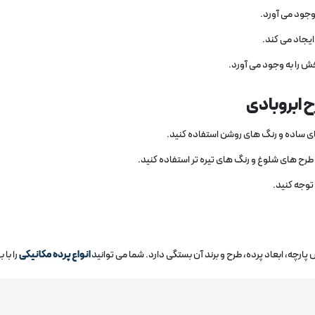
جود می‌ آورد.
یجاد می‌ کند.
 را به وجود می‌ آورد.
ح ابروبادی
ای ساده و رنگ‌ های روشن استفاده کنید.
 طرح‌ های شلوغ و رنگ‌ های تیره‌ تر استفاده کنید.
توجه کنید.
ارچه، ابعاد پرده، طرح و برند آن بستگی دارد. شما می توانید
انواع پرده مکانیکی
را با