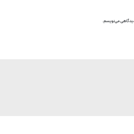
 دیدگاهی می‌نویسم.