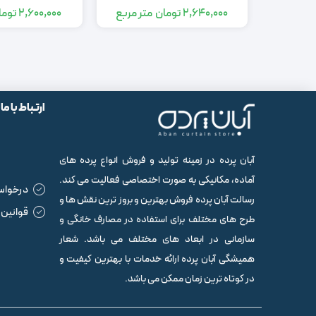
2,640,000
تومان
متر مربع
2,600,000
توما
ارتباط با ما
آبان پرده در زمینه تولید و فروش انواع پرده های
آماده، مکانیکی به صورت اختصاصی فعالیت می کند.
درخواس
رسالت آبان پرده فروش بهترین و بروز ترین نقش ها و
قوانین 
طرح های مختلف برای استفاده در مصارف خانگی و
سازمانی در ابعاد های مختلف می باشد. شعار
همیشگی آبان پرده ارائه خدمات با بهترین کیفیت و
در کوتاه ترین زمان ممکن می باشد.