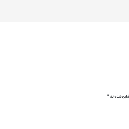
اری شده‌اند
*