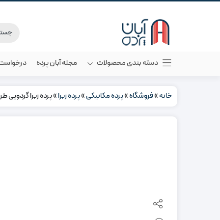
دسته بندی محصولات
مجله آبان پرده
درخواست م
خانه
»
فروشگاه
»
پرده مکانیکی
»
پرده زبرا
»
پرده زبرا گردویی طر