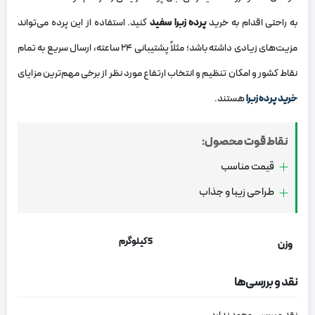
به راحتی اقدام به خرید
پرده زبرا سفید
کنید. استفاده از این پرده می‌تواند
مزیت‌های زیادی داشته باشد؛ مثلاً پشتیبانی ۲۴ ساعته، ارسال سریع به تمام
نقاط کشور و امکان تنظیم و انتخاب ارتفاع مورد نظر از برخی مهم‌ترین مزایای
خرید پرده زبرا
هستند.
نقاط قوت محصول:
قیمت مناسب
طراحی زیبا و جذاب
5 کیلوگرم
وزن
نقد و بررسی‌ها