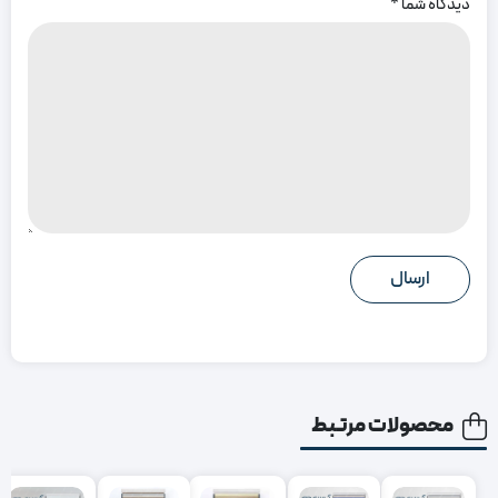
دیدگاه شما
*
محصولات مرتبط