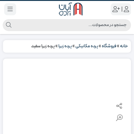
|
خانه
»
فروشگاه
»
پرده مکانیکی
»
پرده زبرا
»
پرده زبرا سفید