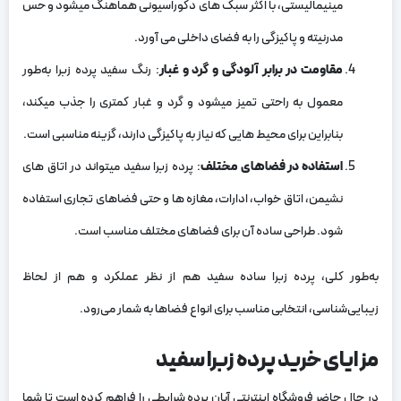
مینیمالیستی، با اکثر سبک های دکوراسیونی هماهنگ میشود و حس
مدرنیته و پاکیزگی را به فضای داخلی می آورد.
مقاومت در برابر آلودگی و گرد و غبار
: رنگ سفید پرده زبرا به‌طور
معمول به راحتی تمیز میشود و گرد و غبار کمتری را جذب میکند،
بنابراین برای محیط هایی که نیاز به پاکیزگی دارند، گزینه مناسبی است.
استفاده در فضاهای مختلف
: پرده زبرا سفید میتواند در اتاق های
نشیمن، اتاق خواب، ادارات، مغازه ها و حتی فضاهای تجاری استفاده
شود. طراحی ساده آن برای فضاهای مختلف مناسب است.
به‌طور کلی، پرده زبرا ساده سفید هم از نظر عملکرد و هم از لحاظ
زیبایی‌شناسی، انتخابی مناسب برای انواع فضاها به شمار می‌رود.
مزایای خرید پرده زبرا سفید
در حال حاضر فروشگاه اینترنتی آبان پرده شرایطی را فراهم کرده است تا شما