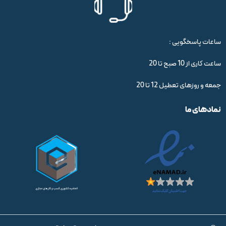
ساعات پاسخگویی :
ساعت کاری از 10 صبح تا 20
جمعه و روزهای تعطیل 12 تا 20
نمادهای ما