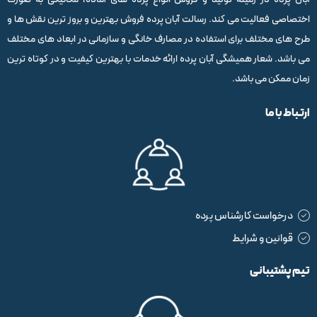
اختصاصی فعالیت می کند. رسالت آبان پرده فروش بهترین و بروز ترین نقش ها و
طرح های مختلف برای استفاده در مصارف خانگی و سازمانی در ابعاد های مختلف
می باشد. شعار همیشگی آبان پرده ارائه خدمات با بهترین کیفیت و در کوتاه ترین
زمان ممکن می باشد.
ارتباط با ما
درخواست کارشناس پرده
قوانین و شرایط
تیم پشتیبانی