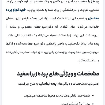
پرده زبرا سفید
به دلیل مدل خاص و رنگ منحصر به فرد خود می‌تواند
شادابی، طراوت و درخشندگی را برای شما به همراه بیاورد.
خرید انواع پرده
مکانیکی
و نصب این پرده باعث ایجاد آرامشی وصف ناپذیر برای اعضای
خانواده می‌شود. برای افرادی که دکوراسیون‌های معمولی و ساده را
می‌پسندند این پرده زبرا ساده سفید می‌تواند یک انتخاب عالی باشد.
پرده‌های زبرا با رنگ سفید به راحتی با تمامی دکوراسیون‌ها ست شده و از آنها
می‌توان بدون محدودیت برای سالن پذیرایی، اتاق خواب، محل کار، آشپزخانه
و…. استفاده کرد.
مشخصات و ویژگی‌ های پرده زبرا سفید
اصلی‌ترین مشخصات و ویژگی‌های
پرده زبرا سفید
به شرح زیر است:
باعث حس تازگی و شادی در محیط ساختمان می‌شود.
وزن آن 5 کیلوگرم است.