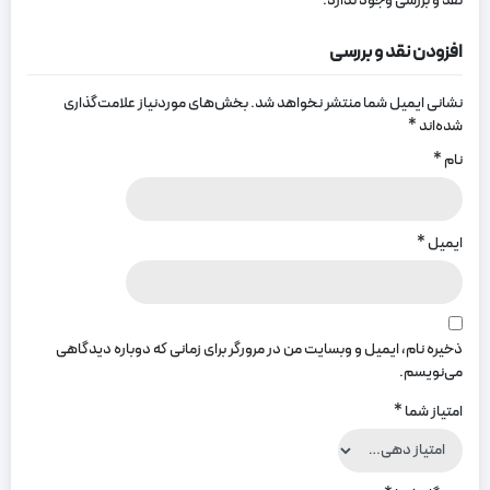
نقد و بررسی وجود ندارد.
افزودن نقد و بررسی
نشانی ایمیل شما منتشر نخواهد شد.
بخش‌های موردنیاز علامت‌گذاری
شده‌اند
*
نام
*
ایمیل
*
ذخیره نام، ایمیل و وبسایت من در مرورگر برای زمانی که دوباره دیدگاهی
می‌نویسم.
امتیاز شما
*