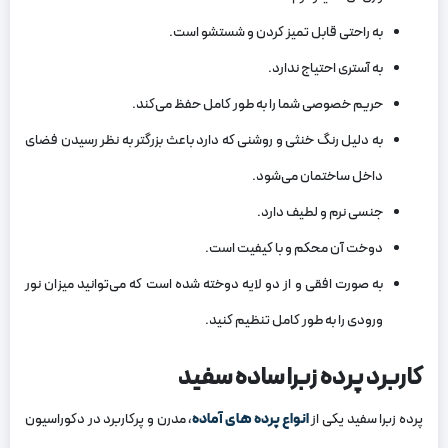
به راحتی قابل تمیز کردن و شستشو است.
به آستری احتیاج ندارد.
حریم خصوصی شما را به طور کامل حفظ می‌کند.
به دلیل رنگ خنثی و روشنی که دارد باعث بزرگتر به نظر رسیدن فضای
داخل ساختمان می‌شود.
جنسی نرم و لطیف دارد.
دوخت آن محکم و با کیفیت است.
به صورت افقی و از دو لایه دوخته شده است که می‌توانید میزان نور
ورودی را به طور کامل تنظیم کنید.
کاربرد پرده زبرا ساده سفید
پرده زبرا سفید یکی از
انواع پرده های آماده
، مدرن و پرکاربرد در دکوراسیون