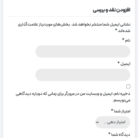
افزودن نقد و بررسی
نشانی ایمیل شما منتشر نخواهد شد.
بخش‌های موردنیاز علامت‌گذاری
شده‌اند
*
نام
*
ایمیل
*
ذخیره نام، ایمیل و وبسایت من در مرورگر برای زمانی که دوباره دیدگاهی
می‌نویسم.
امتیاز شما
*
دیدگاه شما
*