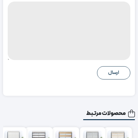
محصولات مرتبط