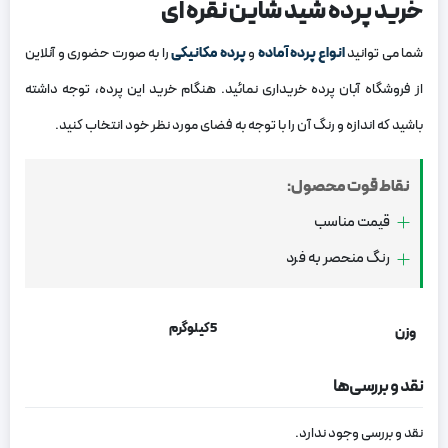
خرید پرده شید شاین نقره ای
شما می توانید
انواع پرده آماده
و
پرده مکانیکی
را به صورت حضوری و آنلاین
از فروشگاه آبان پرده خریداری نمائید. هنگام خرید این پرده، توجه داشته
باشید که اندازه و رنگ آن را با توجه به فضای مورد نظر خود انتخاب کنید.
نقاط قوت محصول:
قیمت مناسب
رنگ منحصر به فرد
5 کیلوگرم
وزن
نقد و بررسی‌ها
نقد و بررسی وجود ندارد.