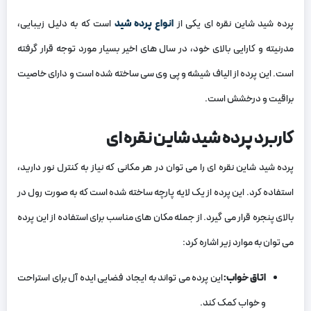
پرده شید شاین نقره ای یکی از
انواع پرده شید
است که به دلیل زیبایی،
مدرنیته و کارایی بالای خود، در سال های اخیر بسیار مورد توجه قرار گرفته
است. این پرده از الیاف شیشه و پی وی سی ساخته شده است و دارای خاصیت
براقیت و درخشش است.
کاربرد پرده شید شاین نقره ای
پرده شید شاین نقره ای را می توان در هر مکانی که نیاز به کنترل نور دارید،
استفاده کرد. این پرده از یک لایه پارچه ساخته شده است که به صورت رول در
بالای پنجره قرار می گیرد. از جمله مکان های مناسب برای استفاده از این پرده
می توان به موارد زیر اشاره کرد:
اتاق خواب:
این پرده می تواند به ایجاد فضایی ایده آل برای استراحت
و خواب کمک کند.