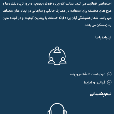
اختصاصی فعالیت می کند. رسالت آبان پرده فروش بهترین و بروز ترین نقش ها و
طرح های مختلف برای استفاده در مصارف خانگی و سازمانی در ابعاد های مختلف
می باشد. شعار همیشگی آبان پرده ارائه خدمات با بهترین کیفیت و در کوتاه ترین
زمان ممکن می باشد.
ارتباط با ما
درخواست کارشناس پرده
قوانین و شرایط
تیم پشتیبانی