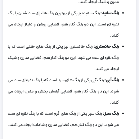
مدرن و شیک ایجاد کنند.
رنگ سفید:
رنگ سفید نیز یکی از بهترین رنگ ها برای ست شدن با رنگ
نقره ای است. این دو رنگ کنار هم، فضایی روشن و دلباز ایجاد می
کنند.
رنگ خاکستری:
رنگ خاکستری نیز یکی از رنگ های خنثی است که با
رنگ نقره ای ست می شود. این دو رنگ کنار هم، فضایی مدرن و شیک
ایجاد می کنند.
رنگ آبی:
رنگ آبی یکی از رنگ های سرد است که با رنگ نقره ای ست می
شود. این دو رنگ کنار هم، فضایی آرامش بخش و مدرن ایجاد می
کنند.
رنگ سبز:
رنگ سبز یکی از رنگ های گرم است که با رنگ نقره ای ست
می شود. این دو رنگ کنار هم، فضایی مدرن و شاداب ایجاد می کنند.