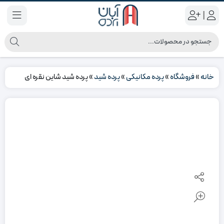
|
خانه
»
فروشگاه
»
پرده مکانیکی
»
پرده شید
»
پرده شید شاین نقره ای