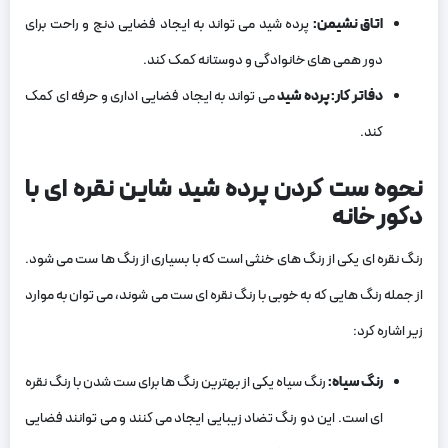
اتاق نشیمن:
پرده شید می تواند به ایجاد فضایی دنج و راحت برای
دور همی های خانوادگی و دوستانه کمک کند.
دفاتر کار: پرده شید
می تواند به ایجاد فضایی اداری و حرفه ای کمک
کند.
نحوه ست کردن پرده شید شاین نقره ای با
دکور خانه
رنگ نقره ای یکی از رنگ های خنثی است که با بسیاری از رنگ ها ست می شود.
از جمله رنگ هایی که به خوبی با رنگ نقره ای ست می شوند، می توان به موارد
زیر اشاره کرد:
رنگ سیاه:
رنگ سیاه یکی از بهترین رنگ ها برای ست شدن با رنگ نقره
ای است. این دو رنگ تضاد زیبایی ایجاد می کنند و می توانند فضایی