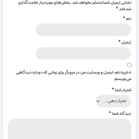
نشانی ایمیل شما منتشر نخواهد شد.
بخش‌های موردنیاز علامت‌گذاری
شده‌اند
*
نام
*
ایمیل
*
ذخیره نام، ایمیل و وبسایت من در مرورگر برای زمانی که دوباره دیدگاهی
می‌نویسم.
امتیاز شما
*
دیدگاه شما
*