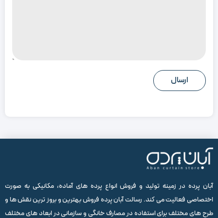
آبان پرده در زمینه تولید و فروش انواع پرده های آماده، مکانیکی به صورت
اختصاصی فعالیت می کند. رسالت آبان پرده فروش بهترین و بروز ترین نقش ها و
طرح های مختلف برای استفاده در مصارف خانگی و سازمانی در ابعاد های مختلف