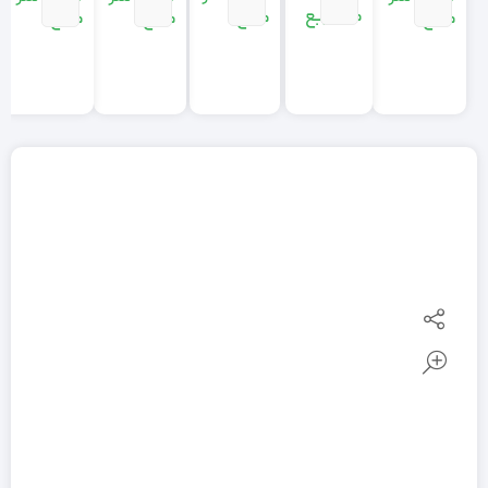
متر مربع
مربع
مربع
مربع
مربع