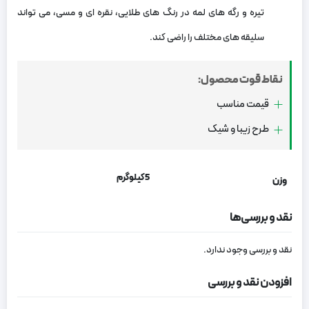
تیره و رگه های لمه در رنگ های طلایی، نقره ای و مسی، می تواند
سلیقه های مختلف را راضی کند.
نقاط قوت محصول:
قیمت مناسب
طرح زیبا و شیک
5 کیلوگرم
وزن
نقد و بررسی‌ها
نقد و بررسی وجود ندارد.
افزودن نقد و بررسی