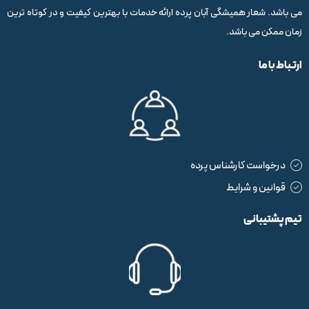
می باشد. شعار همیشگی آبان پرده ارائه خدمات با بهترین کیفیت و در کوتاه ترین
زمان ممکن می باشد.
ارتباط با ما
درخواست کارشناس پرده
قوانین و شرایط
تیم پشتیبانی