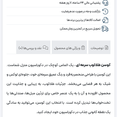
پشتیبانی عالی ۲۴ ساعته، ۷ روز هفته
بازگشت وجه در صورت عدم رضایت
اصالت کالاها از برترین برندها
تحویل سریع در کمترین زمان ممکن
توضیحات
ویژگی های محصول
نقد و بررسی‌ها (0)
کوسن طلاکوب سرمه‌ ای
، یک الماس کوچک در دکوراسیون منزل شماست.
این کوسن با طراحی منحصربه‌فرد و رنگ عمیق سرمه‌ای خود، جلوه‌ای لوکس و
شیک به هر فضایی می‌بخشد. جزئیات طلاکوب، به زیبایی و جذابیت این
محصول افزوده و آن را به یک عنصر خاص برای تزئین مبل‌ها، صندلی‌ها یا
تخت‌خواب‌ها تبدیل کرده است. با انتخاب این کوسن، می‌توانید به سادگی
یک نقطه کانونی جذاب در دکوراسیون خود ایجاد کنید.