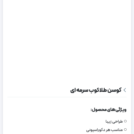
کوسن طلاکوب سرمه ای
ویژگی های محصول:
طراحی زیبا
مناسب هر دکوراسیونی