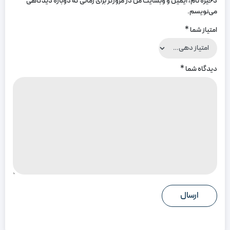
ذخیره نام، ایمیل و وبسایت من در مرورگر برای زمانی که دوباره دیدگاهی
می‌نویسم.
امتیاز شما
*
دیدگاه شما
*