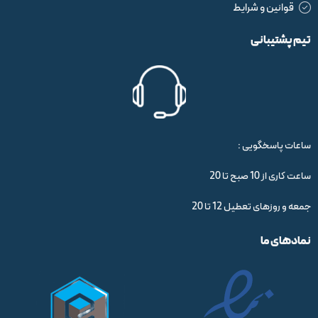
قوانین و شرایط
تیم پشتیبانی
ساعات پاسخگویی :
ساعت کاری از 10 صبح تا 20
جمعه و روزهای تعطیل 12 تا 20
نمادهای ما