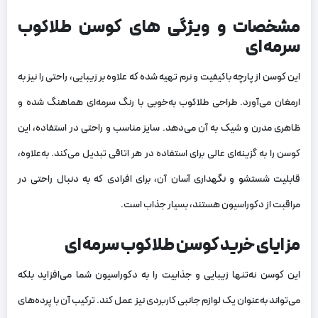
مشخصات و ویژگی‌ های کوسن طلاکوب
سرمه‌ ای
این کوسن از پارچه باکیفیت و نرم تهیه شده که علاوه بر زیبایی، راحتی را نیز به
ارمغان می‌آورد. طراحی طلاکوب به‌خوبی با رنگ سرمه‌ای هماهنگ شده و
ظاهری مدرن و شیک به آن می‌دهد. سایز مناسب و راحتی در استفاده، این
کوسن را به گزینه‌ای عالی برای استفاده در هر اتاقی تبدیل می‌کند. به‌علاوه،
قابلیت شستشو و نگهداری آسان آن، برای افرادی که به دنبال راحتی در
مراقبت از دکوراسیون هستند، بسیار جذاب است.
مزایای خرید کوسن طلاکوب سرمه‌ ای
این کوسن نه‌تنها زیبایی و جذابیت را به دکوراسیون شما می‌افزاید بلکه
می‌تواند به‌عنوان یک لوازم جانبی کاربردی نیز عمل کند. ترکیب آن با پرده‌های