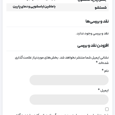
با ماشین لباسشویی و دمای پایین
شستشو
نقد و بررسی‌ها
نقد و بررسی وجود ندارد.
افزودن نقد و بررسی
نشانی ایمیل شما منتشر نخواهد شد.
بخش‌های موردنیاز علامت‌گذاری
شده‌اند
*
نام
*
ایمیل
*