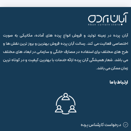
آبان پرده در زمینه تولید و فروش انواع پرده های آماده، مکانیکی به صورت
اختصاصی فعالیت می کند. رسالت آبان پرده فروش بهترین و بروز ترین نقش ها و
طرح های مختلف برای استفاده در مصارف خانگی و سازمانی در ابعاد های مختلف
می باشد. شعار همیشگی آبان پرده ارائه خدمات با بهترین کیفیت و در کوتاه ترین
زمان ممکن می باشد.
ارتباط با ما
درخواست کارشناس پرده