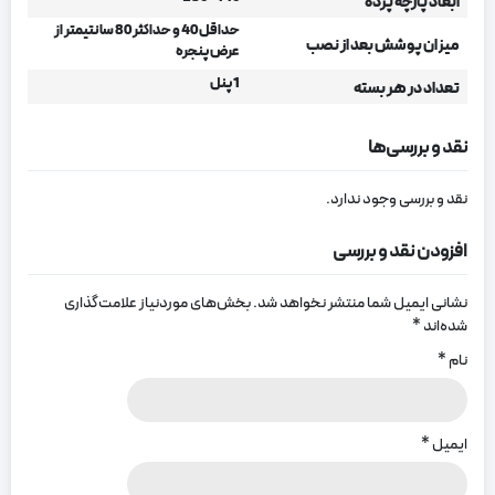
ابعاد پارچه پرده
حداقل 40 و حداکثر 80 سانتیمتر از
میزان پوشش بعد از نصب
عرض پنجره
1 پنل
تعداد در هر بسته
نقد و بررسی‌ها
نقد و بررسی وجود ندارد.
افزودن نقد و بررسی
نشانی ایمیل شما منتشر نخواهد شد.
بخش‌های موردنیاز علامت‌گذاری
شده‌اند
*
نام
*
ایمیل
*