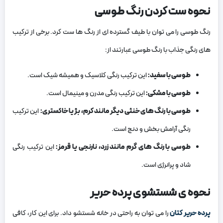
نحوه ست کردن رنگ طوسی
رنگ طوسی را می‌ توان با طیف گسترده‌ ای از رنگ‌ ها ست کرد. برخی از ترکیب‌
های رنگی جذاب با رنگ طوسی عبارتند از:
طوسی با سفید:
این ترکیب رنگی کلاسیک و همیشه شیک است.
طوسی با مشکی:
این ترکیب رنگی مدرن و مینیمال است.
طوسی با رنگ‌ های خنثی دیگر مانند کرم، بژ یا خاکستری:
این ترکیب
رنگی آرامش‌ بخش و دنج است.
طوسی با رنگ‌ های گرم مانند زرد، نارنجی یا قرمز:
این ترکیب رنگی
شاد و پرانرژی است.
نحوه‌ ی شستشوی پرده حریر
پرده حریر کتان
را می‌ توان به راحتی در خانه شستشو داد. برای این کار، کافی