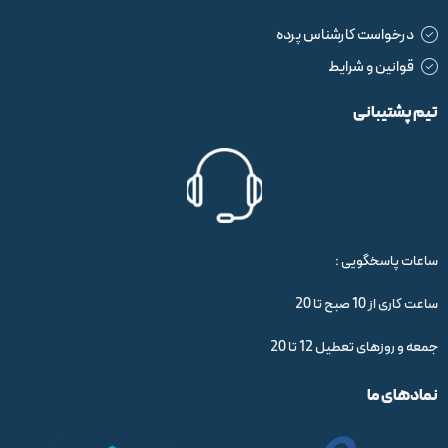
درخواست کارشناس پرده
قوانین و شرایط
تیم پشتیبانی
ساعات پاسخگویی :
ساعت کاری از 10 صبح تا 20
جمعه و روزهای تعطیل 12 تا 20
نمادهای ما