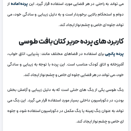
می‌ تواند به راحتی در هر فضایی مورد استفاده قرار گیرد. این
پرده اماده
از
دوام و استحکام بالایی برخوردار است و به دلیل زیبایی و سادگی خود، می‌
تواند جلوه‌ ای خاص و چشم‌ نواز ایجاد کند.
کاربرد های پرده حریر کتان بافت طوسی
پرده پانچی
برای استفاده در فضاهای مختلف مانند: پذیرایی، اتاق خواب،
آشپزخانه و اتاق کودک مناسب است. این پرده با توجه به زیبایی و سادگی
خود، می‌ تواند در هر فضایی جلوه‌ ای خاص و چشم‌ نواز ایجاد کند.
رنگ طوسی یکی از رنگ‌ های خنثی است که به دلیل زیبایی و آرامش‌ بخش
بودن، در دکوراسیون داخلی بسیار مورد استفاده قرار می‌ گیرد. این رنگ می‌
تواند به عنوان رنگ زمینه یا رنگ مکمل در دکوراسیون استفاده شود و جلوه‌
ای خاص و چشم‌ نواز ایجاد کند.