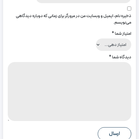
ذخیره نام، ایمیل و وبسایت من در مرورگر برای زمانی که دوباره دیدگاهی
می‌نویسم.
امتیاز شما
*
دیدگاه شما
*