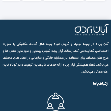
آبان پرده در زمینه تولید و فروش انواع پرده های آماده، مکانیکی به صورت
اختصاصی فعالیت می کند. رسالت آبان پرده فروش بهترین و بروز ترین نقش ها و
طرح های مختلف برای استفاده در مصارف خانگی و سازمانی در ابعاد های مختلف
می باشد. شعار همیشگی آبان پرده ارائه خدمات با بهترین کیفیت و در کوتاه ترین
زمان ممکن می باشد.
ارتباط با ما