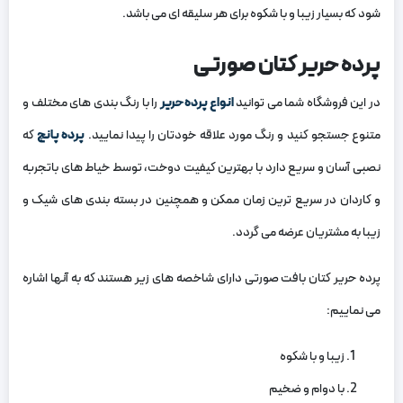
شود که بسیار زیبا و با شکوه برای هر سلیقه ای می باشد.
پرده حریر کتان صورتی
در این فروشگاه شما می توانید
انواع پرده حریر
را با رنگ بندی های مختلف و
متنوع جستجو کنید و رنگ مورد علاقه خودتان را پیدا نمایید.
پرده پانچ
که
نصبی آسان و سریع دارد با بهترین کیفیت دوخت، توسط خیاط های باتجربه
و کاردان در سریع ترین زمان ممکن و همچنین در بسته بندی های شیک و
زیبا به مشتریان عرضه می گردد.
پرده حریر کتان بافت صورتی دارای شاخصه های زیر هستند که به آنها اشاره
می نماییم:
زیبا و با شکوه
با دوام و ضخیم