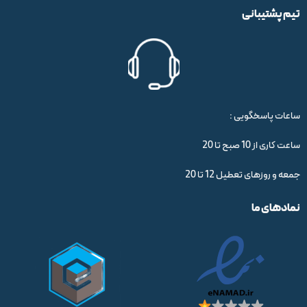
تیم پشتیبانی
ساعات پاسخگویی :
ساعت کاری از 10 صبح تا 20
جمعه و روزهای تعطیل 12 تا 20
نمادهای ما