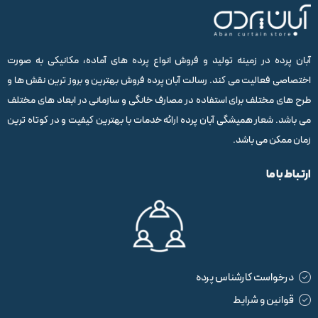
آبان پرده در زمینه تولید و فروش انواع پرده های آماده، مکانیکی به صورت
اختصاصی فعالیت می کند. رسالت آبان پرده فروش بهترین و بروز ترین نقش ها و
طرح های مختلف برای استفاده در مصارف خانگی و سازمانی در ابعاد های مختلف
می باشد. شعار همیشگی آبان پرده ارائه خدمات با بهترین کیفیت و در کوتاه ترین
زمان ممکن می باشد.
ارتباط با ما
درخواست کارشناس پرده
قوانین و شرایط