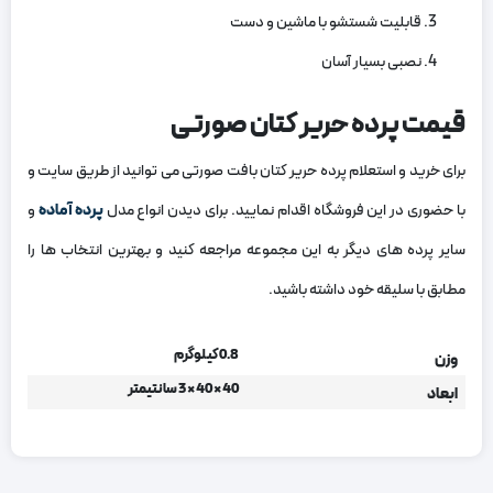
قابلیت شستشو با ماشین و دست
نصبی بسیار آسان
قیمت پرده حریر کتان صورتی
برای خرید و استعلام پرده حریر کتان بافت صورتی می توانید از طریق سایت و
با حضوری در این فروشگاه اقدام نمایید. برای دیدن انواع مدل
پرده آماده
و
سایر پرده های دیگر به این مجموعه مراجعه کنید و بهترین انتخاب ها را
مطابق با سلیقه خود داشته باشید.
0.8 کیلوگرم
وزن
40 × 40 × 3 سانتیمتر
ابعاد