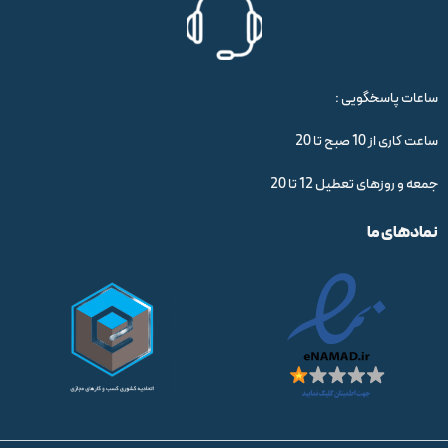
ساعات پاسخگویی :
ساعت کاری از 10 صبح تا 20
جمعه و روزهای تعطیل 12 تا 20
نمادهای ما