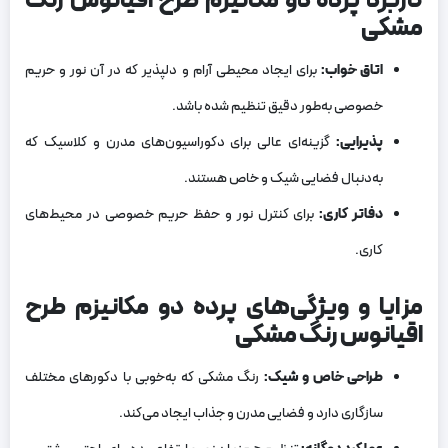
کاربرد پرده دو مکانیزم طرح اقیانوس رنگ
مشکی
اتاق خواب
:
برای ایجاد محیطی آرام و دلپذیر که در آن نور و حریم
خصوصی به‌طور دقیق تنظیم شده باشد.
پذیرایی
:
گزینه‌ای عالی برای دکوراسیون‌های مدرن و کلاسیک که
به‌دنبال فضایی شیک و خاص هستند.
دفاتر کاری
:
برای کنترل نور و حفظ حریم خصوصی در محیط‌های
کاری.
مزایا و ویژگی‌های پرده دو مکانیزم طرح
اقیانوس رنگ مشکی
طراحی خاص و شیک
:
رنگ مشکی که به‌خوبی با دکورهای مختلف
سازگاری دارد و فضایی مدرن و جذاب ایجاد می‌کند.