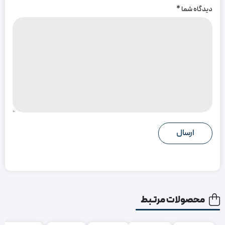
دیدگاه شما
*
محصولات مرتبط