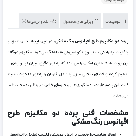
پرده پذیرایی
توضیحات
ویژگی های محصول
نقد و بررسی‌ها (0)
پرده دو مکانیزم طرح اقیانوس رنگ مشکی
، در عین ایجاد حس عمق و
جذابیت، به راحتی با هر نوع دکوراسیونی هماهنگ می‌شود. مکانیزم دوگانه
این پرده، به شما این امکان را می‌دهد که به‌طور دقیق میزان نور ورودی را
تنظیم کرده و فضای داخلی منزل یا محل کارتان را به‌طور دلخواه تنظیم
کنید. این پرده، علاوه بر عملکردی عالی، جلوه‌ای خاص و بی‌نظیر به محیط شما
می‌بخشد.
مشخصات فنی پرده دو مکانیزم طرح
اقیانوس رنگ مشکی
ابعاد
:
مناسب برای نصب در ابعاد مختلف، قابلیت تطابق با اندازه‌های