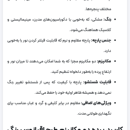
مختلف پنجره‌ها.
رنگ
:
مشکی، که به‌خوبی با دکوراسیون‌های مدرن، مینیمالیستی و
کلاسیک هماهنگ می‌شود.
جنس پارچه
:
پارچه مقاوم و نرم که قابلیت فیلتر کردن نور را به‌خوبی
دارد.
مکانیزم
:
دو مکانیزم مجزا که به شما امکان می‌دهند تا میزان نور و
ارتفاع پرده را به‌طور دلخواه تنظیم کنید.
قابلیت شستشو
:
پارچه با کیفیت که پس از شستشو تغییر رنگ
نمی‌دهد و همیشه ظاهر اولیه خود را حفظ می‌کند.
ویژگی‌های اضافی
:
مقاوم در برابر کثیفی و گرد و غبار، مناسب برای
نگهداری طولانی مدت.