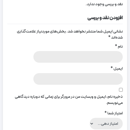
نقد و بررسی وجود ندارد.
افزودن نقد و بررسی
نشانی ایمیل شما منتشر نخواهد شد.
بخش‌های موردنیاز علامت‌گذاری
شده‌اند
*
نام
*
ایمیل
*
ذخیره نام، ایمیل و وبسایت من در مرورگر برای زمانی که دوباره دیدگاهی
می‌نویسم.
امتیاز شما
*