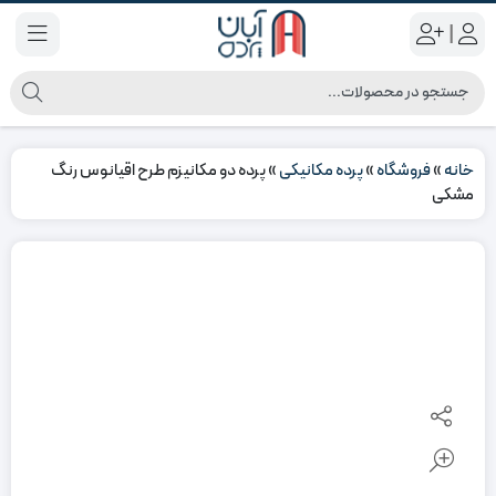
|
خانه
»
فروشگاه
»
پرده مکانیکی
»
پرده دو مکانیزم طرح اقیانوس رنگ
مشکی