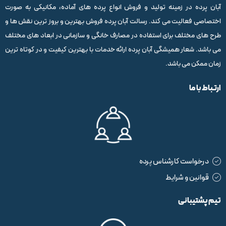
آبان پرده در زمینه تولید و فروش انواع پرده های آماده، مکانیکی به صورت
اختصاصی فعالیت می کند. رسالت آبان پرده فروش بهترین و بروز ترین نقش ها و
طرح های مختلف برای استفاده در مصارف خانگی و سازمانی در ابعاد های مختلف
می باشد. شعار همیشگی آبان پرده ارائه خدمات با بهترین کیفیت و در کوتاه ترین
زمان ممکن می باشد.
ارتباط با ما
درخواست کارشناس پرده
قوانین و شرایط
تیم پشتیبانی