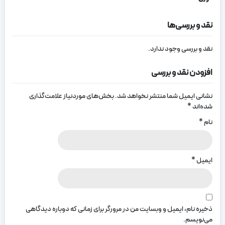
نقد و بررسی‌ها
نقد و بررسی وجود ندارد.
افزودن نقد و بررسی
نشانی ایمیل شما منتشر نخواهد شد.
بخش‌های موردنیاز علامت‌گذاری
شده‌اند
*
نام
*
ایمیل
*
ذخیره نام، ایمیل و وبسایت من در مرورگر برای زمانی که دوباره دیدگاهی
می‌نویسم.