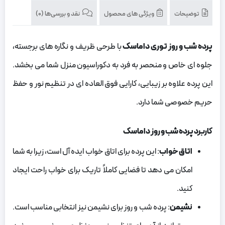
توضیحات
ویژگی های محصول
نقد و بررسی‌ها (0)
پرده شب و روز توری داماسک
با طرحی ظریف و نگاره‌ های برجسته،
جلوه‌ ای خاص و منحصر به فرد به دکوراسیون منزل شما می‌ بخشد.
این پرده علاوه بر زیبایی، کارایی فوق‌ العاده‌ ای در تنظیم نور و حفظ
حریم خصوصی شما دارد.
کاربرد پرده شب و روز داماسک
اتاق خواب
: این پرده برای اتاق خواب ایده‌ آل است، زیرا به شما
امکان می‌ دهد تا فضایی کاملاً تاریک برای خواب راحت ایجاد
کنید.
نشیمن
: پرده شب و روز برای نشیمن نیز انتخابی مناسب است.