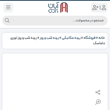
|
خانه
»
فروشگاه
»
پرده مکانیکی
»
پرده شب و روز
»
پرده شب و روز توری
داماسک