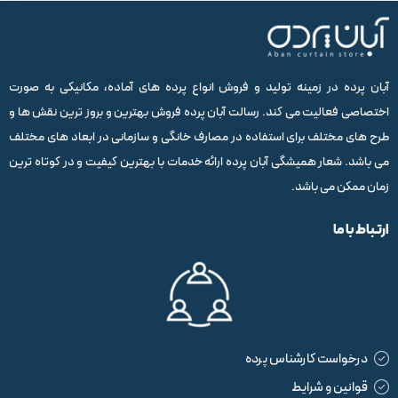
آبان پرده در زمینه تولید و فروش انواع پرده های آماده، مکانیکی به صورت
اختصاصی فعالیت می کند. رسالت آبان پرده فروش بهترین و بروز ترین نقش ها و
طرح های مختلف برای استفاده در مصارف خانگی و سازمانی در ابعاد های مختلف
می باشد. شعار همیشگی آبان پرده ارائه خدمات با بهترین کیفیت و در کوتاه ترین
زمان ممکن می باشد.
ارتباط با ما
درخواست کارشناس پرده
قوانین و شرایط