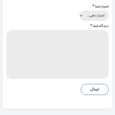
امتیاز شما
*
دیدگاه شما
*