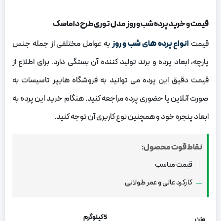
قیمت و خرید پرده شب و روز مدل توری طرح داماسک
قیمت
انواع پرده های شب و روز
به عوامل مختلفی از جمله جنس
پارچه، ابعاد پرده و برند تولید کننده آن بستگی دارد. برای اطلاع از
قیمت دقیق این پرده می‌ توانید به فروشگاه‌ هایپر تاسیسات به
صورت آنلاین یا حضوری پرده مراجعه کنید.
هنگام خرید این پرده به
ابعاد پنجره خود و همچنین نوع کاربری آن توجه کنید.
نقاط قوت محصول:
قیمت مناسب
کارکرد عالی و عمر طولانی
5 کیلوگرم
وزن