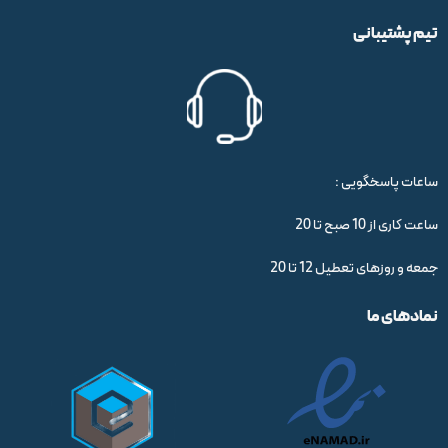
تیم پشتیبانی
ساعات پاسخگویی :
ساعت کاری از 10 صبح تا 20
جمعه و روزهای تعطیل 12 تا 20
نمادهای ما