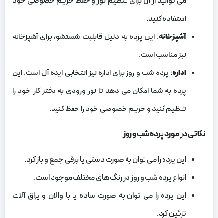
می‌ توانید از آن برای تنظیم نور و حفظ حریم خصوصی خود
استفاده کنید.
آشپزخانه
: این پرده به دلیل قابلیت شستشو، برای آشپزخانه
نیز مناسب است.
اداره
: پرده شب و روز برای اداره نیز انتخابی ایده‌ آل است. این
پرده به شما امکان می‌ دهد تا نور ورودی به دفتر کار خود را
تنظیم کنید و حریم خصوصی خود را حفظ کنید.
نکاتی در مورد پرده شب و روز
این پرده را می‌ توان به صورت دستی یا برقی جمع و باز کرد.
انواع پرده شب و روز در رنگ‌ های مختلف موجود است.
این پرده را می‌ توان به صورت ساده یا با والان و یراق آلات
تزئین کرد.