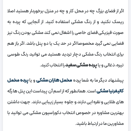
اگر از فضای بزرگ چه در محل کار و چه در منزل برخوردار هستید اصلا
ریسک نکنید و از رنگ مشکی استفاده کنید. از آنجایی که پرده به
صورت فیزیکی فضای خاصی را اشغال نمی کند مشکی بودن رنگ نیز
فضایی نمی گیرد مخصوصا اگر در حد یک یا دو پنل باشد. اگر باز هم
برای انتخاب رنگ مشکی دچار تردید هستید می توانید رنگ طوسی
تیره، ذغالی و یا
پرده مشکی سفید
را انتخاب کنید.
پیشنهاد دیگر ما به شما پرده
مخمل هازان مشکی
و یا
پرده مخمل
کالیفرنیا مشکی
است. همانطور که از اسم آن پیداست این پنل ها رگه
های طلایی و نقره ایی دارند و جلوه بسیار زیبایی دارند. جهت داشتن
بهترین مشاوره در خصوص انتخاب دکوراسیون مشکی می توانید با
مشاورین ما در ارتباط باشید.