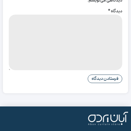
دیدگاهی می‌نویسم.
دیدگاه
*