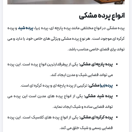
انواع پرده مشکی
پرده مشکی در انواع مختلفی مانند پرده پارچه‌ ای، پرده زبرا،
پرده شید
و پرده
کرکره‌ ای موجود است. هر نوع پرده مشکی ویژگی‌ های خاص خود را دارد و می‌
تواند برای فضای خاصی مناسب باشد.
پرده پارچه‌ ای مشکی:
یکی از پرطرفدارترین انواع پرده است. این پرده
می‌ تواند فضایی شیک و مدرن ایجاد کند.
پرده زبرا
مشکی:
ترکیبی از پرده پارچه‌ ای و پرده کرکره‌ ای است.
پرده شید مشکی:
یکی از انواع پرده‌ های مدرن است این پرده می‌
تواند فضایی ساده و شیک ایجاد نماید.
پرده کرکره‌ ای مشکی:
یکی از انواع پرده‌ های کلاسیک است. این پرده
فضایی رسمی و شیک خلق می کند.