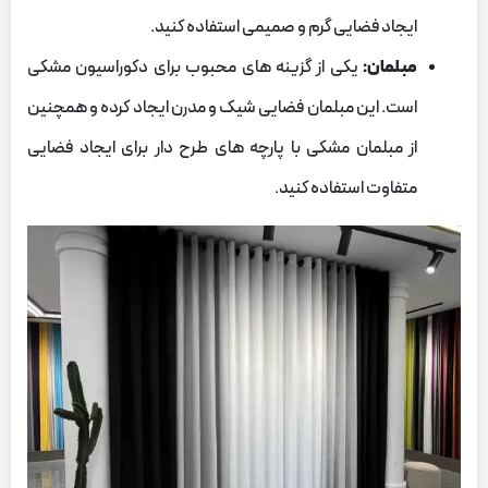
ایجاد فضایی گرم و صمیمی استفاده کنید.
مبلمان:
یکی از گزینه‌ های محبوب برای دکوراسیون مشکی
است. این مبلمان فضایی شیک و مدرن ایجاد کرده و همچنین
از مبلمان مشکی با پارچه‌ های طرح‌ دار برای ایجاد فضایی
متفاوت استفاده کنید.