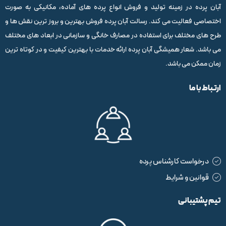
آبان پرده در زمینه تولید و فروش انواع پرده های آماده، مکانیکی به صورت
اختصاصی فعالیت می کند. رسالت آبان پرده فروش بهترین و بروز ترین نقش ها و
طرح های مختلف برای استفاده در مصارف خانگی و سازمانی در ابعاد های مختلف
می باشد. شعار همیشگی آبان پرده ارائه خدمات با بهترین کیفیت و در کوتاه ترین
زمان ممکن می باشد.
ارتباط با ما
درخواست کارشناس پرده
قوانین و شرایط
تیم پشتیبانی