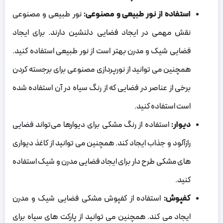
استفاده از نور طبیعی و مصنوعی:
نور طبیعی و مصنوعی
نقش مهمی در ایجاد فضایی دلنشین دارند. برای ایجاد
فضایی شیک و مدرن بهتر است از نور طبیعی استفاده کنید.
همچنین می‌ توانید از نورپردازی مصنوعی برای برجسته کردن
برخی از عناصر در فضایی که از رنگ سیاه در آن استفاده شده
است استفاده کنید.
دیوار:
استفاده از رنگ مشکی برای دیوارها می‌تواند فضایی
رازآلود و جذاب ایجاد کند. همچنین می‌ توانید از کاغذ دیواری‌
های مشکی طرح‌ دار برای ایجاد فضایی مدرن و شیک استفاده
کنید.
کفپوش:
استفاده از کفپوش مشکی فضایی شیک و مدرن
ایجاد می کند. همچنین می‌ توانید از پارکت‌ های سیاه برای