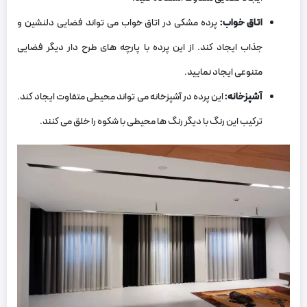
اتاق خواب:
پرده مشکی در اتاق خواب می‌ تواند فضایی دلنشین و
جذاب ایجاد کند. از این پرده با پارچه‌ های طرح‌ دار دیگر فضایی
متنوعی ایجاد نمایید.
آشپزخانه:
این پرده در آشپزخانه می‌ تواند محیطی متفاوت ایجاد کند.
ترکیب این رنگ با دیگر رنگ ها محیطی با شکوه را خلق می کنند.