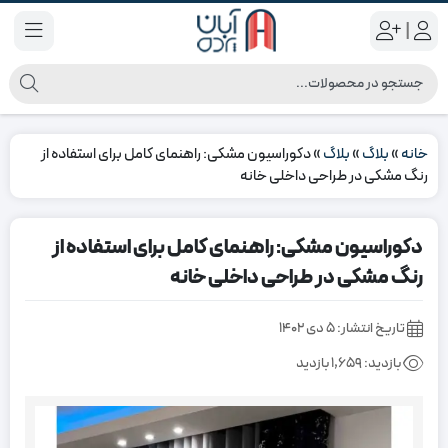
|
خانه
»
بلاگ
»
بلاگ
»
دکوراسیون مشکی: راهنمای کامل برای استفاده از
رنگ مشکی در طراحی داخلی خانه
دکوراسیون مشکی: راهنمای کامل برای استفاده از
رنگ مشکی در طراحی داخلی خانه
تاریخ انتشار:
۵ دی ۱۴۰۲
بازدید:
1,659 بازدید