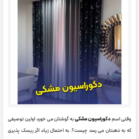
وقتی اسم
دکوراسیون مشکی
به گوشتان می خورد اولین توصیفی
که به ذهنتان می رسد چیست؟. به احتمال زیاد اگر ریسک پذیری