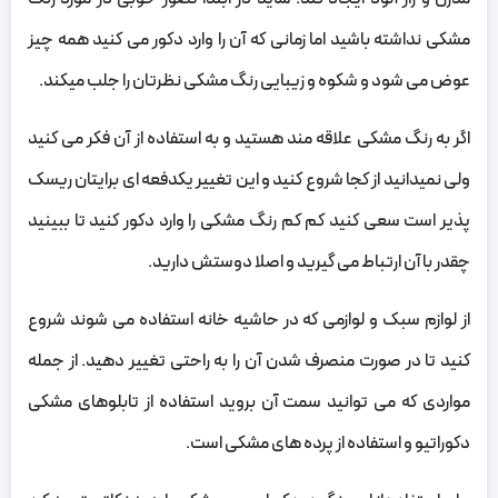
مشکی نداشته باشید اما زمانی که آن را وارد دکور می کنید همه چیز
عوض می شود و شکوه و زیبایی رنگ مشکی نظرتان را جلب میکند.
اگر به رنگ مشکی علاقه مند هستید و به استفاده از آن فکر می کنید
ولی نمیدانید از کجا شروع کنید و این تغییر یکدفعه ای برایتان ریسک
پذیر است سعی کنید کم کم رنگ مشکی را وارد دکور کنید تا ببینید
چقدر با آن ارتباط می گیرید و اصلا دوستش دارید.
از لوازم سبک و لوازمی که در حاشیه خانه استفاده می شوند شروع
کنید تا در صورت منصرف شدن آن را به راحتی تغییر دهید. از جمله
مواردی که می توانید سمت آن بروید استفاده از تابلوهای مشکی
دکوراتیو و استفاده از پرده های مشکی است.