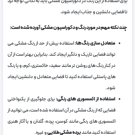
برای استفاده از این رنگ در دکوراسیون مشکی باید به نکاتی توجه کرد
تا فضایی دلنشین و جذاب ایجاد شود.
چند نکته مهم در مورد رنگ و دکوراسیون مشکی آورده شده است:
متعادل سازی رنگ‌ ها:
استفاده بیش از حد از رنگ مشکی می‌
تواند فضایی تاریک و دلگیر ایجاد کند. بنابراین بهتر است از آن
در کنار رنگ‌ های روشن‌ تر مانند سفید، خاکستری، کرم، و یا رنگ‌
های پاستلی استفاده کنید تا فضایی متعادل و دلنشین ایجاد
شود.
استفاده از اکسسوری‌ های رنگی:
برای جلوگیری از یکنواختی
فضایی که از رنگ مشکی در آن استفاده شده است، می‌ توانید از
اکسسوری‌ های رنگی مانند کوسن، پرده، گلدان و یا آثار هنری
استفاده کنید مانند
پرده مشکی طلایی
و غیره.