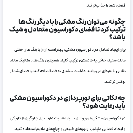
فضای شما را جذاب‌تر کند.
چگونه می‌توان رنگ مشکی را با دیگر رنگ‌ها
ترکیب کرد تا فضای دکوراسیون متعادل و شیک
باشد؟
برای ایجاد تعادل در دکوراسیون مشکی، بهتر است آن را با رنگ‌های خنثی
مانند سفید، خاکی یا خاکستری ترکیب کنید. همچنین رنگ‌های متالیک مانند
طلایی یا نقره‌ای می‌توانند جذابیت بیشتری به فضا اضافه کنند و فضای شما را
لوکس‌تر کنند.
چه نکاتی برای نورپردازی در دکوراسیون مشکی
باید رعایت شود؟
در دکوراسیون مشکی، نورپردازی بسیار اهمیت دارد. برای جلوگیری از تاریکی
و ایجاد فضایی دلپذیر، از نورهای طبیعی و چراغ‌های ملایم استفاده کنید.