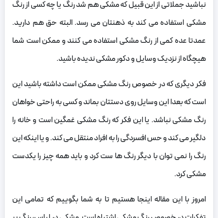
نباشید جملاتی از این قبیل که مشکی هم شد رنگ یا چه کسی از رنگ
مشکی استفاده می کند به ذهنتان می رسد. البته حق هم دارید.
عمدتا عده کمی از رنگ مشکی استفاده می کنند و ممکن است شما
هیچگاه از نزدیک وسایل و دکور مشکی ندیده باشید.
فکر دیگری که در خصوص رنگ مشکی ممکن است داشته باشید این
است که بعدا این وسایل روی دستتان بماند و کسی به راحتی خواهان
رنگ مشکی نباشد. یا این فکر که رنگ مشکی غمگین است و خانه را
دلگیر می کند و حس افسردگی را به افراد منتقل می کند. و یا اینکه این
رنگ را نمی توان با دیگر رنگ ها ست کرد و باید همه چیز را یکدست
مشکی کرد.
امروز با این مقاله اینجا هستیم تا به شما بگوییم که تمامی این
تفکرات در خصوص رنگ مشکی اشتباه است. مشکی در لباس، رنگ پر