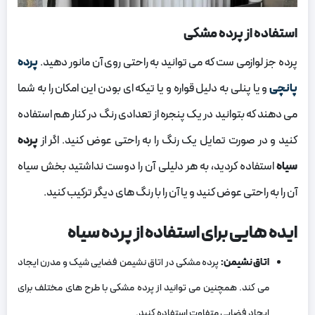
استفاده از پرده مشکی
پرده جز لوازمی ست که می توانید به راحتی روی آن مانور دهید.
پرده
پانچی
و یا پنلی به دلیل قواره و یا تیکه ای بودن این امکان را به شما
می دهند که بتوانید در یک پنجره از تعدادی رنگ در کنار هم استفاده
کنید و در صورت تمایل یک رنگ را به راحتی عوض کنید. اگر از
پرده
سیاه
استفاده کردید، به هر دلیلی آن را دوست نداشتید بخش سیاه
آن را به راحتی عوض کنید و یا آن را با رنگ های دیگر ترکیب کنید.
ایده‌ هایی برای استفاده از پرده سیاه
اتاق نشیمن:
پرده مشکی در اتاق نشیمن فضایی شیک و مدرن ایجاد
می کند. همچنین می‌ توانید از پرده مشکی با طرح‌ های مختلف برای
ایجاد فضایی متفاوت استفاده کنید.