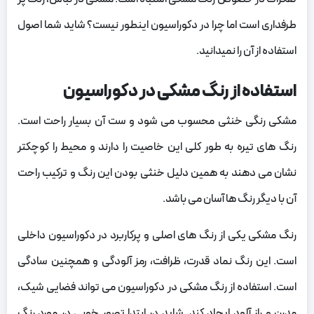
طرفداری است اما چرا در دکوراسیون اینطور نیست؟ شاید شما اصول
استفاده از آن را نمیدانید.
استفاده از رنگ مشکی در دکوراسیون
مشکی رنگی خنثی محسوب می شود و ست آن بسیار راحت است.
رنگ های تیره به طور کلی این خاصیت را دارند و محیط را کوچکتر
نشان می دهند به همین دلیل خنثی بودن این رنگ و ترکیب راحت
آن با دیگر رنگ ها آسان می باشد.
رنگ مشکی یکی از رنگ‌ های اصلی و پرکاربرد در دکوراسیون داخلی
است. این رنگ نماد قدرت، ظرافت، رمز آلودگی و همچنین سادگی
است. استفاده از رنگ مشکی در دکوراسیون می‌ تواند فضایی شیک،
مدرن و راز آلود ایجاد کند. شاید در ابتدا تصور خوبی در مورد رنگ