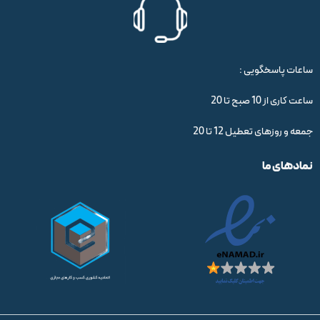
ساعات پاسخگویی :
ساعت کاری از 10 صبح تا 20
جمعه و روزهای تعطیل 12 تا 20
نمادهای ما