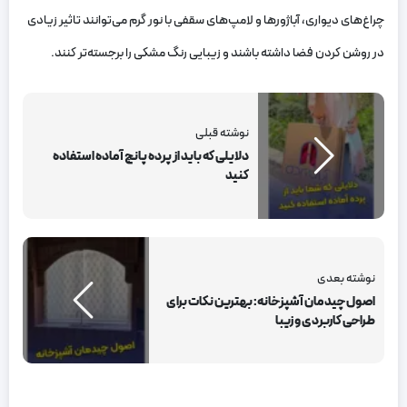
چراغ‌های دیواری، آباژورها و لامپ‌های سقفی با نور گرم می‌توانند تاثیر زیادی
در روشن کردن فضا داشته باشند و زیبایی رنگ مشکی را برجسته‌تر کنند.
نوشته قبلی
دلایلی که باید از پرده پانچ آماده استفاده
کنید
نوشته بعدی
اصول چیدمان آشپزخانه: بهترین نکات برای
طراحی کاربردی و زیبا