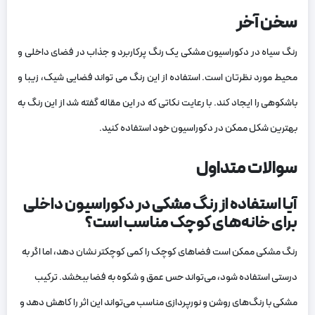
سخن آخر
رنگ سیاه در دکوراسیون مشکی یک رنگ پرکاربرد و جذاب در فضای داخلی و
محیط مورد نظرتان است. استفاده از این رنگ می‌ تواند فضایی شیک، زیبا و
باشکوهی را ایجاد کند. با رعایت نکاتی که در این مقاله گفته شد از این رنگ به
بهترین شکل ممکن در دکوراسیون خود استفاده کنید.
سوالات متداول
آیا استفاده از رنگ مشکی در دکوراسیون داخلی
برای خانه‌های کوچک مناسب است؟
رنگ مشکی ممکن است فضاهای کوچک را کمی کوچکتر نشان دهد، اما اگر به
درستی استفاده شود، می‌تواند حس عمق و شکوه به فضا ببخشد. ترکیب
مشکی با رنگ‌های روشن و نورپردازی مناسب می‌تواند این اثر را کاهش دهد و