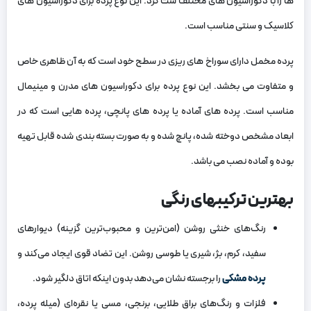
ها را با دکوراسیون‌ های مختلف ست کرد. این نوع پرده برای دکوراسیون‌ های
کلاسیک و سنتی مناسب است.
پرده مخمل دارای سوراخ‌ های ریزی در سطح خود است که به آن ظاهری خاص
و متفاوت می‌ بخشد. این نوع پرده برای دکوراسیون‌ های مدرن و مینیمال
مناسب است. پرده های آماده یا پرده های پانچی، پرده هایی است که در
ابعاد مشخص دوخته شده، پانچ شده و به صورت بسته بندی شده قابل تهیه
بوده و آماده نصب می باشد.
بهترین ترکیبهای رنگی
رنگ‌های خنثی روشن (امن‌ترین و محبوب‌ترین گزینه) دیوارهای
سفید، کرم، بژ، شیری یا طوسی روشن. این تضاد قوی ایجاد می‌کند و
پرده مشکی
را برجسته نشان می‌دهد بدون اینکه اتاق دلگیر شود.
فلزات و رنگ‌های براق طلایی، برنجی، مسی یا نقره‌ای (میله پرده،