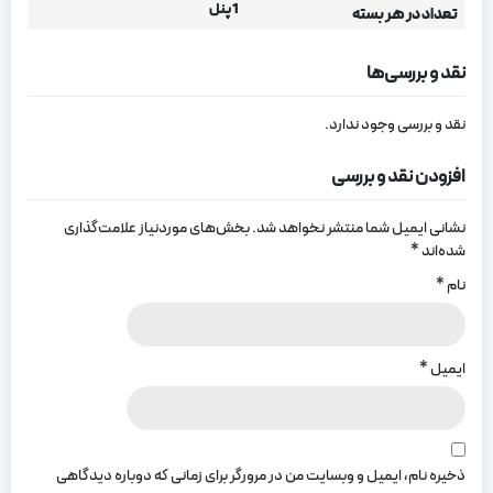
1 پنل
تعداد در هر بسته
نقد و بررسی‌ها
نقد و بررسی وجود ندارد.
افزودن نقد و بررسی
نشانی ایمیل شما منتشر نخواهد شد.
بخش‌های موردنیاز علامت‌گذاری
شده‌اند
*
نام
*
ایمیل
*
ذخیره نام، ایمیل و وبسایت من در مرورگر برای زمانی که دوباره دیدگاهی