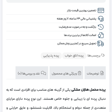
تضمین بهترین قیمت بازار
پشتیبانی عالی ۲۴ ساعته، ۷ روز هفته
بازگشت وجه در صورت عدم رضایت
اصالت کالاها از برترین برندها
تحویل سریع در کمترین زمان ممکن
برچسب‌ها:
پرده اتاق خواب
پرده پذیرایی
توضیحات
ویژگی های محصول
نقد و بررسی‌ها (0)
پرده مخمل هازان مشکی
یکی از گزینه‌ های مناسب برای افرادی است که به
دنبال پرده‌ ای با زیبایی و جلوه خاص هستند. این نوع پرده دارای مزایای
متعددی از جمله دوام و استحکام بالا، قابلیت شستشو، و عایق حرارتی و