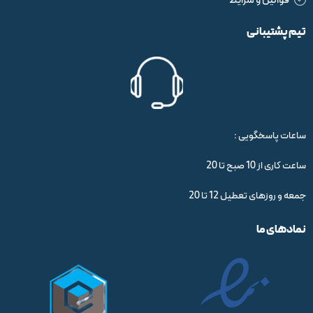
قوانین و شرایط
تیم پشتیبانی
ساعات پاسخگویی :
ساعت کاری از 10 صبح تا 20
جمعه و روزهای تعطیل 12 تا 20
نمادهای ما