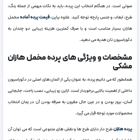
صوتی است. در هنگام انتخاب این پرده، باید به نکات مهمی از جمله رنگ،
طرح، ابعاد، و جنس پارچه توجه کنید. علاوه براین،
قیمت پرده آماده
مخمل
هازان بسیار مناسب است و با صرف کمترین هزینه زیبایی دو چندان به
دکوراسیون تان هدیه می دهید.
مشخصات و ویژگی های پرده مخمل هازان
مشکی
همانطور که می دانیم پرده، به عنوان یکی از المان های اصلی در دکوراسیون
داخلی از اهمیت بالایی برخوردار است. ازاین رو زیبایی، نصب راحت، جابجایی
آسان، بروز بودن و در عین حال مقرون به صرفه بودن آن در زمان انتخاب
محصولات مورد توجه قرار می گیرد.
پرده هازان
طرح دار دارای طرح‌ ها و نقش‌ های متنوعی است که می‌ توان آن‌