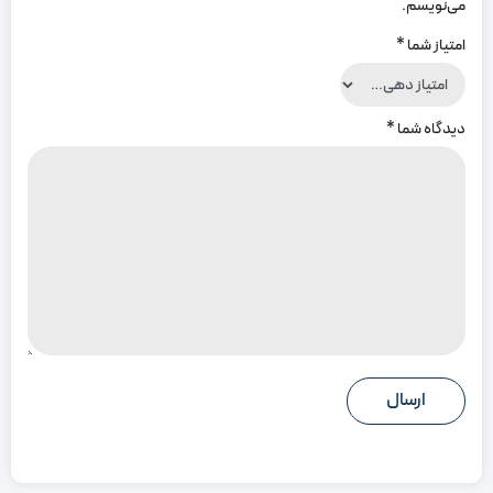
می‌نویسم.
امتیاز شما
*
دیدگاه شما
*