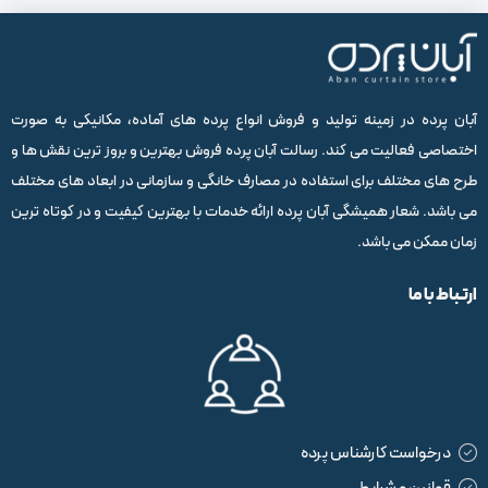
آبان پرده در زمینه تولید و فروش انواع پرده های آماده، مکانیکی به صورت
اختصاصی فعالیت می کند. رسالت آبان پرده فروش بهترین و بروز ترین نقش ها و
طرح های مختلف برای استفاده در مصارف خانگی و سازمانی در ابعاد های مختلف
می باشد. شعار همیشگی آبان پرده ارائه خدمات با بهترین کیفیت و در کوتاه ترین
زمان ممکن می باشد.
ارتباط با ما
درخواست کارشناس پرده