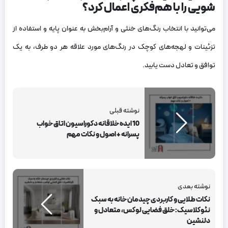
شویی را با هم‌فکری اعمال کرد؟
می‌توانید با انتخاب رنگ‌های خنثی و آرام‌بخش به عنوان پایه و استفاده از
تزئینات و لهجه‌های کوچک در رنگ‌های مورد علاقه هر دو طرف، به یک
توافق و تعادل دست یابید.
نوشته قبلی
10 ایده خلاقانه دکوراسیون اتاق خواب
پسرانه + اصول و نکات مهم
نوشته بعدی
نکات طلایی و کاربردی چیدمان خانه به سبک
نئوکلاسیک: خلق فضایی لوکس، متعادل و
دلنشین