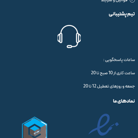
قوانین و شرایط
تیم پشتیبانی
ساعات پاسخگویی :
ساعت کاری از 10 صبح تا 20
جمعه و روزهای تعطیل 12 تا 20
نمادهای ما