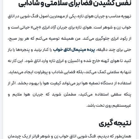
نفس کشیدن فضا برای سلامتی و شادابی
تهویه مناسب و جریان هوای تازه، یکی از مهمترین اصول فنگ شویی در اتاق
خواب زن و شوهر است. هوای تازه برای جریان آزاد انرژی «چی» حیاتی است و
از رکود انرژی جلوگیری می‌کند. من همیشه توصیه می‌کنم که هر روز صبح،
حتی برای چند دقیقه،
پرده مینیمال اتاق خواب
را کنار بزنید و پنجره‌ها را باز
کنید تا هوای کهنه خارج شده و اکسیژن و انرژی تازه وارد اتاق شود. این کار نه
تنها به سلامتی کمک می‌کند، بلکه فضایی شاداب و پرطراوت ایجاد می‌نماید.
استفاده از دستگاه تصفیه هوا نیز می‌تواند کیفیت هوا را بهبود بخشد. اگر از
پنکه سقفی استفاده می‌کنید، مطمئن شوید که جریان هوا ملایم و
غیرمستقیم روی تخت باشد.
نتیجه‌ گیری
همان‌طور که دیدیم، فنگ شویی اتاق خواب زن و شوهر فراتر از یک چیدمان