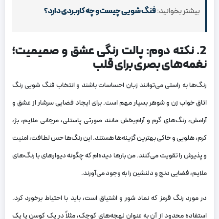
بیشتر بخوانید:
فنگ شویی چیست و چه کاربردی دارد؟
2. نکته دوم: پالت رنگی عشق و صمیمیت؛
نغمه‌های بصری برای قلب
رنگ‌ها به راستی می‌توانند زبان احساسات باشند و انتخاب فنگ شویی رنگ
اتاق خواب زن و شوهر بسیار مهم است. برای ایجاد فضایی سرشار از عشق و
آرامش، رنگ‌های گرم و آرام‌بخش مانند صورتی پاستلی، مرجانی ملایم، بژ،
کرم، هلویی و خاکی بهترین گزینه‌ها هستند. این رنگ‌ها حس لطافت، امنیت
و پذیرش را تقویت می‌کنند. من بارها دیده‌ام که چگونه دیوارهای با رنگ‌های
ملایم، فضایی دنج و دلنشین را به وجود می‌آورند.
در مورد رنگ قرمز که نماد شور و اشتیاق است، باید با احتیاط برخورد کرد.
استفاده محدود از آن به عنوان لهجه‌های کوچک، مثلاً در یک کوسن یا یک