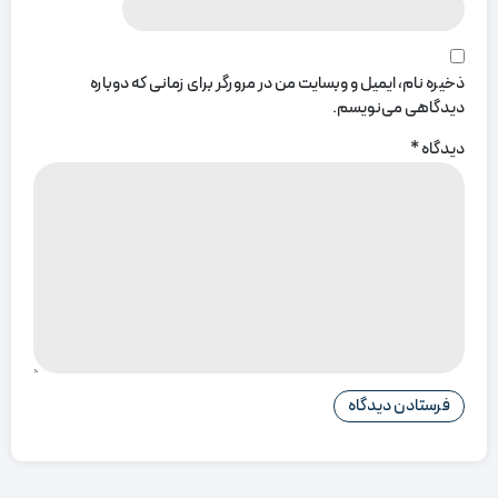
ذخیره نام، ایمیل و وبسایت من در مرورگر برای زمانی که دوباره
دیدگاهی می‌نویسم.
دیدگاه
*