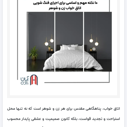
اتاق خواب، پناهگاهی مقدس برای هر زن و شوهر است که نه تنها محل
استراحت و تجدید قواست، بلکه کانون صمیمیت و عشقی پایدار محسوب