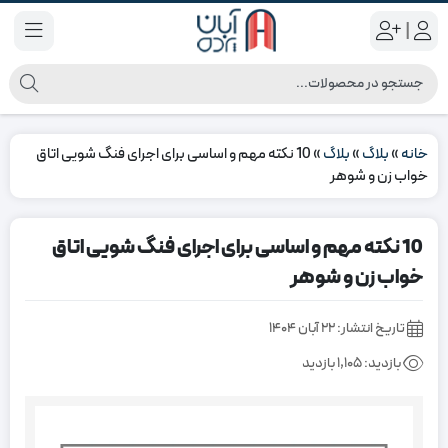
|
خانه
»
بلاگ
»
بلاگ
»
10 نکته مهم و اساسی برای اجرای فنگ شویی اتاق
خواب زن و شوهر
10 نکته مهم و اساسی برای اجرای فنگ شویی اتاق
خواب زن و شوهر
تاریخ انتشار:
۲۲ آبان ۱۴۰۴
بازدید:
1,105 بازدید