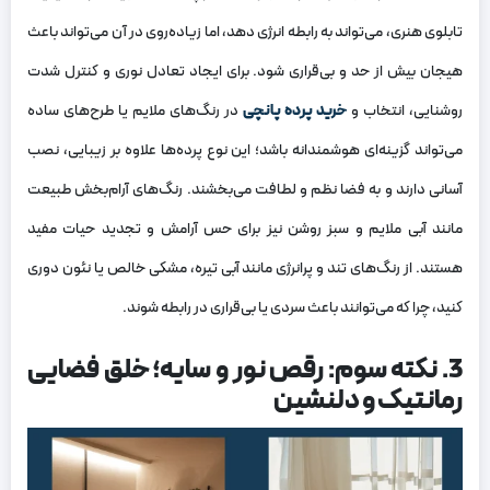
تابلوی هنری، می‌تواند به رابطه انرژی دهد، اما زیاده‌روی در آن می‌تواند باعث
هیجان بیش از حد و بی‌قراری شود. برای ایجاد تعادل نوری و کنترل شدت
روشنایی، انتخاب و
خرید پرده پانچی
در رنگ‌های ملایم یا طرح‌های ساده
می‌تواند گزینه‌ای هوشمندانه باشد؛ این نوع پرده‌ها علاوه بر زیبایی، نصب
آسانی دارند و به فضا نظم و لطافت می‌بخشند. رنگ‌های آرام‌بخش طبیعت
مانند آبی ملایم و سبز روشن نیز برای حس آرامش و تجدید حیات مفید
هستند. از رنگ‌های تند و پرانرژی مانند آبی تیره، مشکی خالص یا نئون دوری
کنید، چرا که می‌توانند باعث سردی یا بی‌قراری در رابطه شوند.
3. نکته سوم: رقص نور و سایه؛ خلق فضایی
رمانتیک و دلنشین