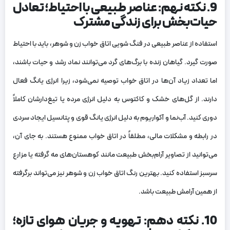
9. نکته نهم: عناصر طبیعی با احتیاط؛ تعادل
حیات‌بخش برای زندگی مشترک
استفاده از عناصر طبیعی در فنگ شویی اتاق خواب زن و شوهر، باید با احتیاط
صورت گیرد. گیاهان زنده با برگ‌های گرد می‌توانند نماد رشد و حیات باشند،
اما تعداد زیاد آن‌ها در اتاق خواب توصیه نمی‌شود، زیرا انرژی یانگ فعال
دارند. از گل‌های خشک و کاکتوس به دلیل انرژی مرده یا تیغ‌دارشان کاملاً
دوری کنید. آب‌نما و آکواریوم به دلیل انرژی یانگ قوی و پتانسیل ایجاد سردی
در رابطه و مشکلات مالی، مطلقاً در اتاق خواب ممنوع هستند. به جای آن،
می‌توانید از تصاویر آرام‌بخش طبیعت مانند کوهستان‌های مه گرفته یا مزارع
سرسبز استفاده کنید. بهترین رنگ اتاق خواب زن و شوهر نیز می‌تواند برگرفته
از همین آرامش طبیعت باشد.
10. نکته دهم: تهویه و جریان هوای تازه؛