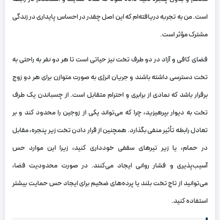
است. من به تجربه دریافته‌ام که این اصل چقدر در احساس پایداری در زندگی
مشترک مؤثر است.
فضای کافی و آزاد در دو طرف تخت نیز حیاتی است تا هر دو نفر به راحتی به
تخت دسترسی داشته باشند و جریان انرژی به صورت متوازن برای هر دو زوج
برقرار باشد که نمادی از برابری و احترام متقابل است. از چسباندن یک طرف
تخت به دیوار بپرهیزید، چرا که می‌تواند یکی از زوجین را محدود کند و بر
تعادل رابطه تأثیر منفی بگذارد. همچنین از قرار دادن تخت زیر پنجره، مقابل
در حمام، یا زیر تیرهای سقفی خودداری کنید، زیرا این موارد حس
آسیب‌پذیری و فشار روانی ایجاد می‌کنند. در صورت محدودیت فضا،
می‌توانید از تاج تخت بلند یا پرده‌های ضخیم برای ایجاد حس حمایت بیشتر
استفاده کنید.