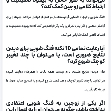
می‌تواند به طور خاص به بهبود صمیمیت و
ارتباط کلامی زوجین کمک کند؟
فنگ شویی با ایجاد فضایی آرام، متعادل و عاری از عوامل مزاحم، زمینه را برای
آرامش ذهنی و افزایش تمرکز بر یکدیگر فراهم می‌کند که به بهبود صمیمیت و
ارتباط کلامی کمک شایانی می‌کند.
آیا رعایت تمامی 10 نکته فنگ شویی برای دیدن
نتایج ضروری است، یا می‌توان با چند تغییر
کوچک شروع کرد؟
برای دیدن نتایج مثبت، لازم نیست همه نکات را همزمان رعایت کنید؛
می‌توانید با چند تغییر کوچک و هدفمند شروع کنید و به تدریج سایر اصول را
نیز به کار بگیرید.
اگر یکی از زوجین به فنگ شویی اعتقادی
نداشته باشد، چگونه می‌توان او را به اعمال این