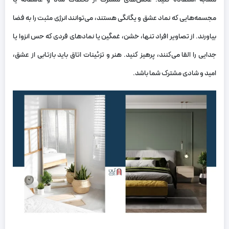
مجسمه‌هایی که نماد عشق و یگانگی هستند، می‌توانند انرژی مثبت را به فضا
بیاورند. از تصاویر افراد تنها، خشن، غمگین یا نمادهای فردی که حس انزوا یا
جدایی را القا می‌کنند، پرهیز کنید. هنر و تزئینات اتاق باید بازتابی از عشق،
امید و شادی مشترک شما باشد.