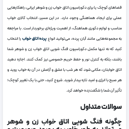
فضاهای کوچک یا برای دکوراسیون اتاق خواب زن و شوهر ایرانی، راهکارهایی
عملی برای ایجاد هماهنگی وجود دارد. در این مسیر، انتخاب کالای خواب
مناسب و لوازم دکوری هماهنگ، از اهمیت ویژه‌ای برخوردار است. با مراجعه
به مجموعه‌هایی مانند آبان پرده، می‌توانید انواع
پرده اتاق خواب
را انتخاب
کنید که نه تنها مکمل دکوراسیون فنگ شویی اتاق خواب زن و شوهر شما
باشند، بلکه به کنترل نور و حفظ حریم خصوصی نیز کمک کنند. اجازه دهید
اتاق خوابتان، مکانی شود که هر شب با عشق و آرامش در آن به خواب روید و
هر صبح با انرژی و امید تازه بیدار شوید. شروع کنید، حتی با یک تغییر کوچک؛
تأثیر آن شما را شگفت‌زده خواهد کرد.
سوالات متداول
چگونه فنگ شویی اتاق خواب زن و شوهر