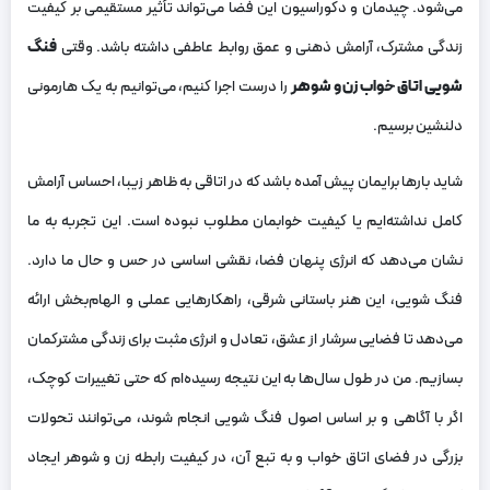
می‌شود. چیدمان و دکوراسیون این فضا می‌تواند تأثیر مستقیمی بر کیفیت
زندگی مشترک، آرامش ذهنی و عمق روابط عاطفی داشته باشد. وقتی
فنگ
شویی اتاق خواب زن و شوهر
را درست اجرا کنیم، می‌توانیم به یک هارمونی
دلنشین برسیم.
شاید بارها برایمان پیش آمده باشد که در اتاقی به ظاهر زیبا، احساس آرامش
کامل نداشته‌ایم یا کیفیت خوابمان مطلوب نبوده است. این تجربه به ما
نشان می‌دهد که انرژی پنهان فضا، نقشی اساسی در حس و حال ما دارد.
فنگ شویی، این هنر باستانی شرقی، راهکارهایی عملی و الهام‌بخش ارائه
می‌دهد تا فضایی سرشار از عشق، تعادل و انرژی مثبت برای زندگی مشترکمان
بسازیم. من در طول سال‌ها به این نتیجه رسیده‌ام که حتی تغییرات کوچک،
اگر با آگاهی و بر اساس اصول فنگ شویی انجام شوند، می‌توانند تحولات
بزرگی در فضای اتاق خواب و به تبع آن، در کیفیت رابطه زن و شوهر ایجاد