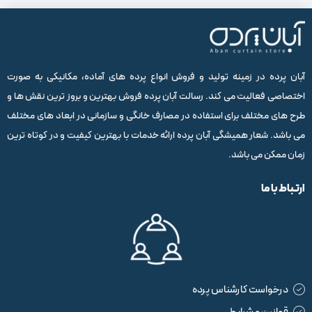
آبان پرده در زمینه تولید و فروش انواع پرده های آماده، مکانیکی به صورت
اختصاصی فعالیت می کند. رسالت آبان پرده فروش بهترین و بروز ترین نقش ها و
طرح های مختلف برای استفاده در مصارف خانگی و سازمانی در ابعاد های مختلف
می باشد. شعار همیشگی آبان پرده ارائه خدمات با بهترین کیفیت و در کوتاه ترین
زمان ممکن می باشد.
ارتباط با ما
درخواست کارشناس پرده