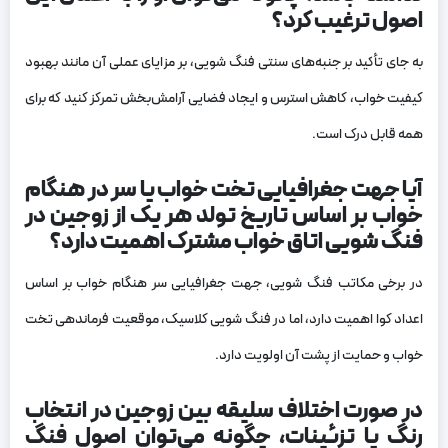
اصول ترغیب کرد؟
به جای تأکید بر جنبه‌های سنتی فنگ شویی، بر مزایای عملی آن مانند بهبود
کیفیت خواب، کاهش استرس و ایجاد فضایی آرامش‌بخش تمرکز کنید که برای
همه قابل درک است.
آیا جهت جغرافیایی تخت خواب یا سر در هنگام
خواب بر اساس تاریخ تولد هر یک از زوجین در
فنگ شویی اتاق خواب مشترک اهمیت دارد؟
در برخی مکاتب فنگ شویی، جهت جغرافیایی سر هنگام خواب بر اساس
اعداد کوا اهمیت دارد، اما در فنگ شویی کلاسیک، موقعیت فرماندهی تخت
خواب و حمایت از پشت آن اولویت دارد.
در صورت اختلاف سلیقه بین زوجین در انتخاب
رنگ یا تزئینات، چگونه می‌توان اصول فنگ