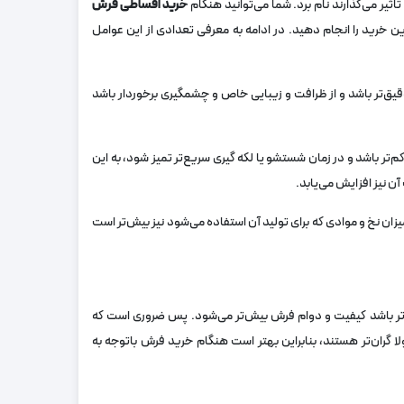
اثیر می‌گذارند نام برد. شما می‌توانید هنگام
خرید اقساطی فرش
ین خرید را انجام دهید. در ادامه به معرفی تعدادی از این عوامل
‌تر باشد و از ظرافت و زیبایی خاص و چشمگیری برخوردار باشد
ر باشد و در زمان شستشو یا لکه گیری سریع‌تر تمیز شود، به این
 نیز افزایش می‌یابد.
زان نخ و موادی که برای تولید آن استفاده می‌شود نیز بیش‌تر است
‌تر باشد کیفیت و دوام فرش بیش‌تر می‌شود. پس ضروری است که
 گران‌تر هستند، بنابراین بهتر است هنگام خرید فرش باتوجه به