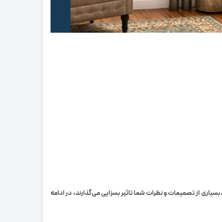
بسیاری از تصمیمات و نظرات شما تاثیر بسزایی می‌گذارند، در ادامه