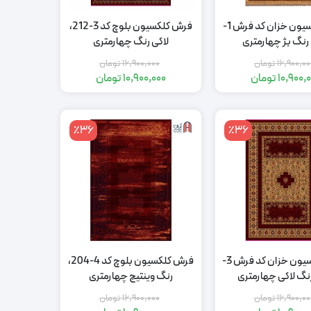
فرش کلکسیون خزان کد فرش 1-
فرش کلکسیون بلوچ کد 3-212،
لاکی رنگ چهارمتری
16,900,00
تومان
16,900,000
تومان
10,900,
تومان
10,900,000
تومان
قیمت
قیمت
قیمت
قیمت
اصلی:
فعلی:
اصلی:
فعلی:
16,900,000
10,900,000
16,900,000
10,900,000
٪36
٪36
تومان
تومان.
تومان
تومان.
بود.
بود.
فرش کلکسیون خزان کد فرش 3-
فرش کلکسیون بلوچ کد 4-204،
رنگ وینتیج چهارمتری
16,900,00
تومان
16,900,000
تومان