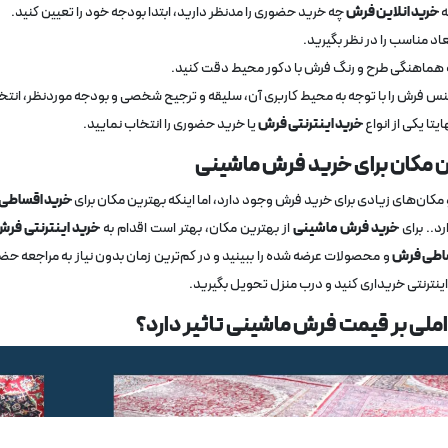
ه
خرید انلاین فرش
چه خرید حضوری را مدنظر دارید، ابتدا بودجه خود را تعیین کنید.
عاد مناسب را در نظر بگیرید.
 هماهنگی طرح و رنگ فرش با دکور محیط دقت کنید.
س فرش را با توجه به محیط کاربری آن، سلیقه و ترجیح شخصی و بودجه موردنظر، انتخ
ایتا یکی از انواع
خرید اینترنتی فرش
یا خرید حضوری را انتخاب نمایید.
 مکان برای خرید فرش ماشینی
مکان‌های زیادی برای خرید فرش وجود دارد، اما اینکه بهترین مکان برای
خرید اقساطی
د.. برای
خرید فرش ماشینی
از بهترین مکان، بهتر است اقدام به
خرید اینترنتی فر
ساطی فرش
و محصولات عرضه شده را ببینید و در کم‌ترین زمان بدون نیاز به مراجعه حض
ینترنتی خریداری کنید و درب منزل تحویل بگیرید‌.
ملی بر قیمت فرش ماشینی تاثیر دارد؟