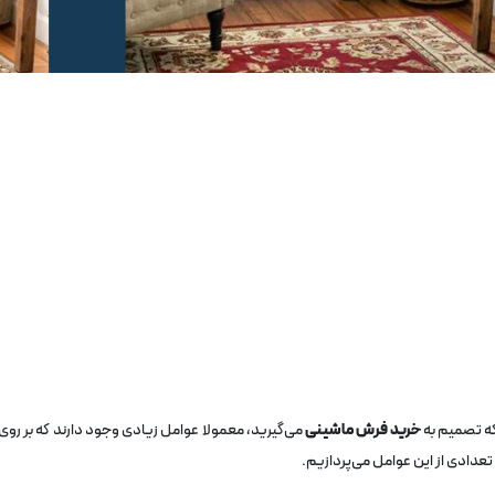
ه تصمیم به
خرید فرش ماشینی
می‌گیرید، معمولا عوامل زیادی وجود دارند که بر روی 
تعدادی از این عوامل می‌پردازیم.