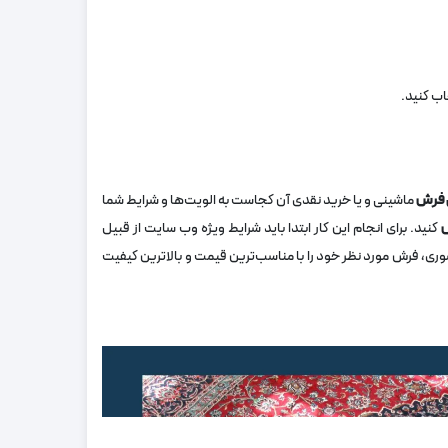
اب کنید.
 فرش
ماشینی و یا خرید نقدی آن کجاست به الویت‌ها و شرایط شما
ش
کنید. برای انجام این کار ابتدا باید شرایط ویژه وب سایت از قبیل
وری، فرش مورد نظر خود را با مناسب‌ترین قیمت و بالاترین کیفیت