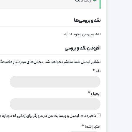
رنگ ثابت
نقد و بررسی‌ها
نقد و بررسی وجود ندارد.
افزودن نقد و بررسی
نشانی ایمیل شما منتشر نخواهد شد.
بخش‌های موردنیاز علامت‌گذ
نام
*
ایمیل
*
ذخیره نام، ایمیل و وبسایت من در مرورگر برای زمانی که دوباره
امتیاز شما
*