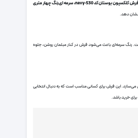
رش کلکسیون بوستان کد 530
-navy
، سرمه ای رنگ چهار متری
 نشان دهد.
ست. رنگ سرمه‌ای باعث می‌شود فرش در کنار مبلمان روشن، جلوه
می‌سازد. این فرش برای کسانی مناسب است که به دنبال انتخابی
برای خرید باشد.