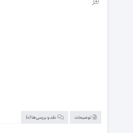
توضیحات
نقد و بررسی‌ها (0)