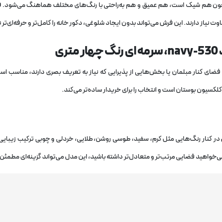
 چون هم شیک است، هم عمیق و هم به‌راحتی با رنگ‌های مختلف هماهنگ می‌شود.
ف
ت نیاز دارند. این فرش می‌تواند بدون ایجاد شلوغی، دکور خانه را کامل‌تر و حرفه‌ای‌تر
ی
 فضای کنار مبلمان یا بخش‌هایی از پذیرایی که نیاز به تعریف بصری دارند، مناسب ا
در کنار رنگ‌هایی مثل کرم، سفید، طوسی روشن، طلایی، خردلی و چوبی ترکیب زیبایی 
‌خواهید فضایی مرتب‌تر و متعادل‌تر داشته باشید، این مدل می‌تواند گزینه‌ای مطمئن 