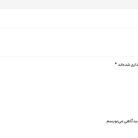
اری شده‌اند
*
 دیدگاهی می‌نویسم.