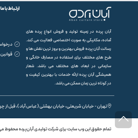
ارتباط با ما
آبان پرده در زمینه تولید و فروش انواع پرده های
آماده، مکانیکی به صورت اختصاصی فعالیت می کند.
درخواس
رسالت آبان پرده فروش بهترین و بروز ترین نقش ها و
قوانین 
طرح های مختلف برای استفاده در مصارف خانگی و
سازمانی در ابعاد های مختلف می باشد. شعار
همیشگی آبان پرده ارائه خدمات با بهترین کیفیت و
در کوتاه ترین زمان ممکن می باشد.
تهران - خیابان شریعتی، خیابان بهشتی ( عباس آباد )، قبل از چها
تمام حقوق اين وب سايت برای شرکت تولیدی آبان‌پرده محفوظ می