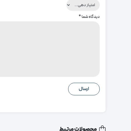
دیدگاه شما
*
محصولات مرتبط