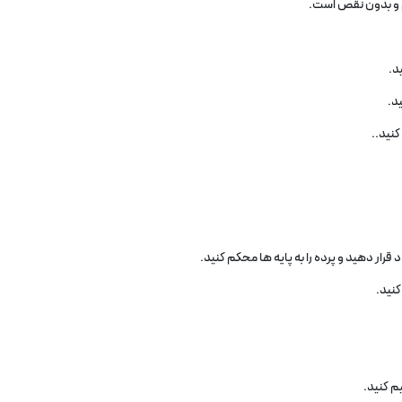
لم و بدون نقص است.
د.
ید.
نید..
رار دهید و پرده را به پایه‌ ها محکم کنید.
کنید.
یم کنید.