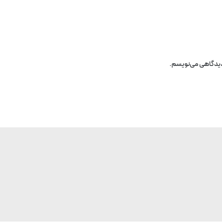
 دیدگاهی می‌نویسم.