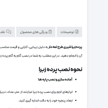
توضیحات
ویژگی های محصول
نقد و
پرده زبرا شیری طرح لمه دار
به دلیل زیبایی، کارایی و قیمت مناسب،
آن را انجام دهید. در این مطلب، به شما در نصب گام به گام پرده زب
نحوه نصب پرده زبرا
آماده سازی و نصب پایه ها
ابزارهای لازم برای نصب پرده زبرا عبارتند از: متر، مداد، در
ابعاد پنجره خود را به دقت اندازه‌ گیری کنید.