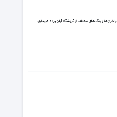
 با طرح ها و رنگ های مختلف از فروشگاه آبان پرده خریداری