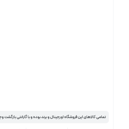
تمامی کالاهای این فروشگاه اورجینال و برند بوده و با گارانتی بازگشت وج