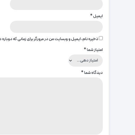
ایمیل
*
ذخیره نام، ایمیل و وبسایت من در مرورگر برای زمانی که دوباره
امتیاز شما
*
دیدگاه شما
*