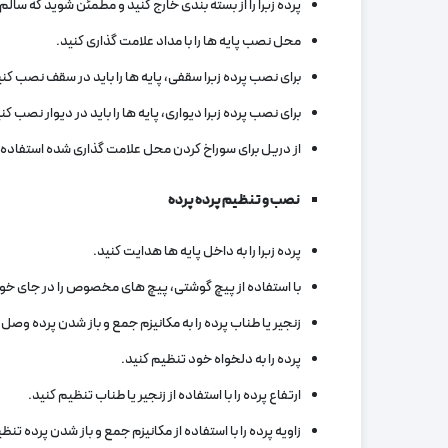
پرده زبرا را از بسته بندی خارج کنید و مطمئن شوید که سا
محل نصب پایه‌ ها را با مداد علامت‌ گذاری کنید.
برای نصب پرده زبرا سقفی، پایه‌ ها را باید در سقف نصب کنی
برای نصب پرده زبرا دیواری، پایه‌ ها را باید در دیوار نصب کن
از دریل برای سوراخ کردن محل علامت‌ گذاری شده استفاده ک
نصب و تنظیم پرده پرده
پرده زبرا را به داخل پایه‌ ها هدایت کنید.
با استفاده از پیچ گوشتی، پیچ‌ های مخصوص را در جای خود ق
زنجیر یا طناب پرده را به مکانیزم جمع و باز شدن پرده وصل 
پرده را به دلخواه خود تنظیم کنید.
ارتفاع پرده را با استفاده از زنجیر یا طناب تنظیم کنید.
زاویه پرده را با استفاده از مکانیزم جمع و باز شدن پرده تنظ