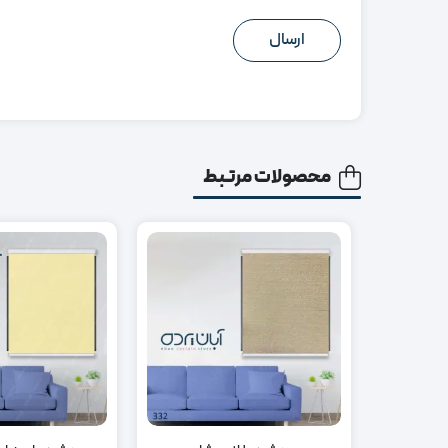
محصولات مرتبط