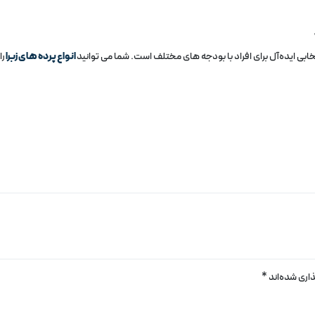
تخابی ایده‌آل برای افراد با بودجه‌ های مختلف است. شما می توانید
انواع پرده های زبرا
را
اری شده‌اند
*