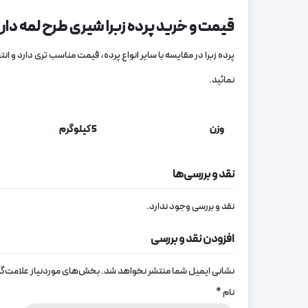
قیمت و خرید پرده زبرا شیری طرح لمه دار
پرده زبرا در مقایسه با سایر انواع پرده، قیمت مناسب‌ تری دارد و ان
نمائید.
وزن
5 کیلوگرم
نقد و بررسی‌ها
نقد و بررسی وجود ندارد.
افزودن نقد و بررسی
نشانی ایمیل شما منتشر نخواهد شد.
بخش‌های موردنیاز علامت‌گذ
نام
*