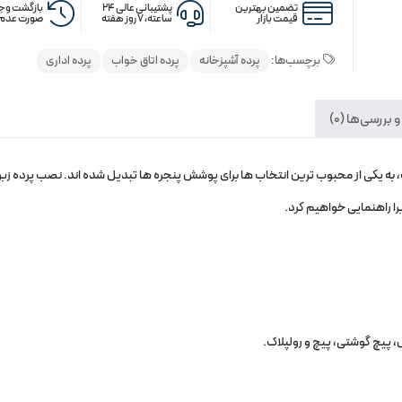
تضمین بهترین
پشتیبانی عالی ۲۴
بازگشت وجه
قیمت بازار
ساعته، ۷ روز هفته
صورت عدم 
برچسب‌ها:
پرده آشپزخانه
پرده اتاق خواب
پرده اداری
 بررسی‌ها (0)
 به یکی از محبوب‌ ترین انتخاب‌ ها برای پوشش پنجره‌ ها تبدیل شده‌ اند. نصب پرده ز
را راهنمایی خواهیم کرد.
یل، پیچ گوشتی، پیچ و رولپلاک.