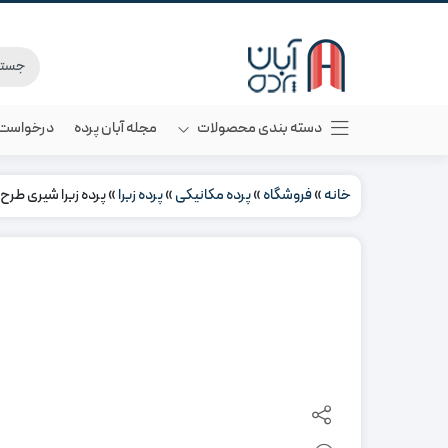
دسته بندی محصولات
مجله آبان پرده
درخواست م
خانه
»
فروشگاه
»
پرده مکانیکی
»
پرده زبرا
»
پرده زبرا شیری طرح 