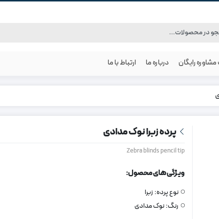
شاوره رایگان
درباره ما
ارتباط با ما
ی
پرده زبرا نوک مدادی
Zebra blinds pencil tip
ویژگی های محصول:
نوع پرده:
زبرا
رنگ:
نوک مدادی