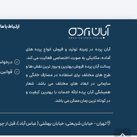
ارتباط با ما
آبان پرده در زمینه تولید و فروش انواع پرده های
آماده، مکانیکی به صورت اختصاصی فعالیت می کند.
درخواس
رسالت آبان پرده فروش بهترین و بروز ترین نقش ها و
قوانین 
طرح های مختلف برای استفاده در مصارف خانگی و
سازمانی در ابعاد های مختلف می باشد. شعار
همیشگی آبان پرده ارائه خدمات با بهترین کیفیت و
در کوتاه ترین زمان ممکن می باشد.
تهران - خیابان شریعتی، خیابان بهشتی ( عباس آباد )، قبل از چها