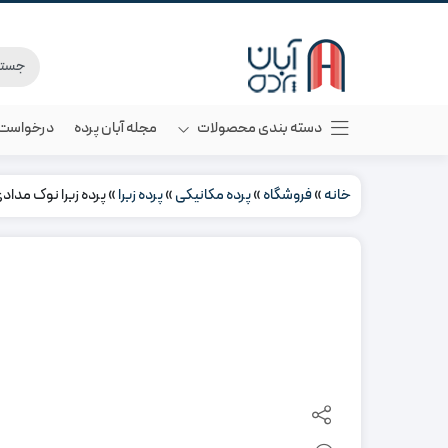
دسته بندی محصولات
مجله آبان پرده
درخواست م
خانه
»
فروشگاه
»
پرده مکانیکی
»
پرده زبرا
»
پرده زبرا نوک مداد