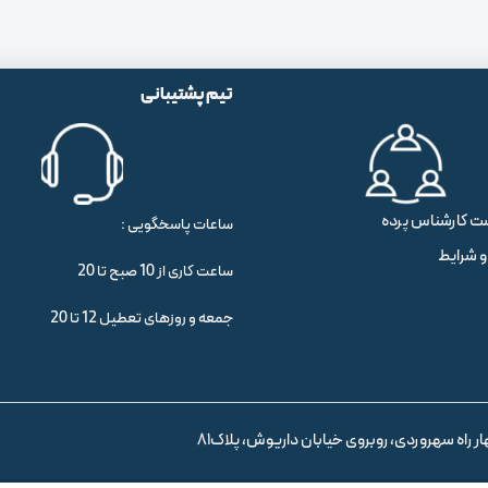
تیم پشتیبانی
ت کارشناس پرده
ساعات پاسخگویی :
و شرایط
ساعت کاری از 10 صبح تا 20
جمعه و روزهای تعطیل 12 تا 20
ر راه سهروردی، روبروی خیابان داریوش، پلاک81