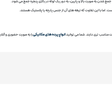
 جمع شدن به صورت بالا و پایین، به دور یک لوله در بالای پنجره جمع می‌ شود.
ست. اما با این تفاوت که تیغه‌ های آن از جنس پارچه یا پلاستیک هستند.
مت مناسب‌ تری دارند. شما می توانید
انواع پرده های مکانیکی
را به صورت حضوری و آنلا