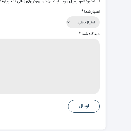
ذخیره نام، ایمیل و وبسایت من در مرورگر برای زمانی که دوباره
امتیاز شما
*
دیدگاه شما
*