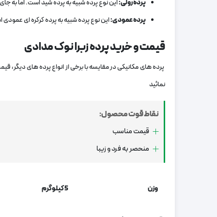
پرده رولی:
این نوع پرده شبیه به پرده شید است. اما به جای
پرده عمودی:
این نوع پرده شبیه به پرده کرکره ای عمودی ا
قیمت و خرید
پرده زبرا نوک مدادی
پرده‌ های مکانیکی در مقایسه با برخی از انواع پرده‌ های دیگر، قی
نمائید
نقاط قوت محصول:
قیمت مناسب
منحصر به فرد و زیبا
وزن
5 کیلوگرم