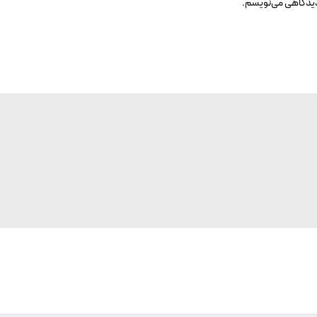
 دیدگاهی می‌نویسم.