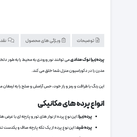
توضیحات
ویژگی های محصول
نقد و
پرده زبرا نوک مدادی
می‌ توانند نور ورودی به محیط را به طور د
مدرن را در دکوراسیون منزل شما خلق می‌ کند.
این رنگ با ظرافت و رمز و راز خود، حس آرامش و صلح را به ارمغان می‌
انواع پرده‌ های مکانیکی
پرده زبرا:
این نوع پرده از نوار های تور و پارچه‌ ای با عرض‌
پرده شید:
این نوع پرده از یک تکه پارچه صاف و یکدست تش