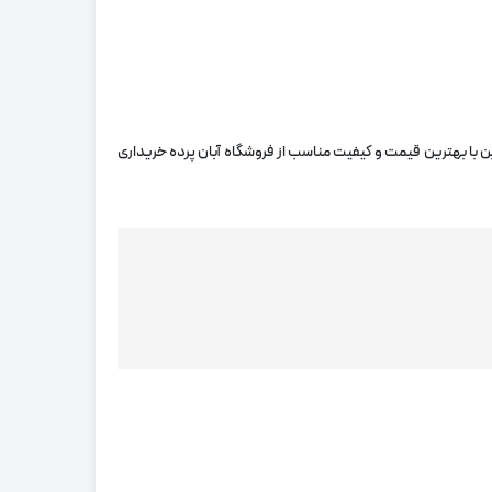
ین با بهترین قیمت و کیفیت مناسب از فروشگاه آبان پرده خریداری