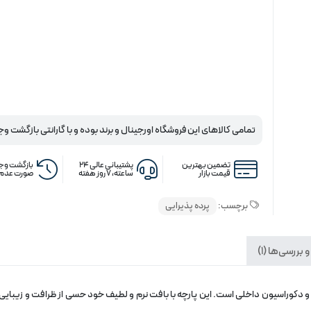
تمامی کالاهای این فروشگاه اورجینال و برند بوده و با گارانتی بازگشت وج
تضمین بهترین
پشتیبانی عالی ۲۴
بازگشت وجه
قیمت بازار
ساعته، ۷ روز هفته
صورت عدم 
برچسب:
پرده پذیرایی
 بررسی‌ها (1)
 و دکوراسیون داخلی است. این پارچه با بافت نرم و لطیف خود حسی از ظرافت و زیبایی