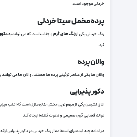
خردلی موجود است.
پرده مخمل سیتا خردلی
رنگ خردلی یکی از
رنگ‌ های گرم
و جذاب است که می‌ تواند به
دکور
کرد.
والان پرده
والان‌ ها یکی از عناصر تزئینی پرده‌ ها هستند. والان‌ ها می‌ توانن
دکور پذیرایی
اتاق نشیمن یکی از مهم‌ ترین بخش‌ های منزل است که اغلب میزبان 
تواند فضایی گرم، صمیمی و دعوت‌ کننده ایجاد کند.
در ادامه چند ایده برای استفاده از رنگ خردلی در دکور پذیرایی ارائه 