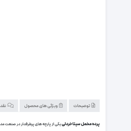
توضیحات
ویژگی های محصول
نقد و
پرده مخمل سیتا خردلی
یکی از پارچه‌ های پرطرفدار در صنعت مد