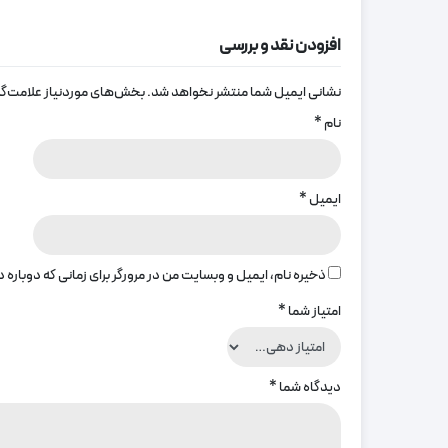
افزودن نقد و بررسی
نشانی ایمیل شما منتشر نخواهد شد.
بخش‌های موردنیاز علامت‌گذ
نام
*
ایمیل
*
ذخیره نام، ایمیل و وبسایت من در مرورگر برای زمانی که دوباره
امتیاز شما
*
دیدگاه شما
*