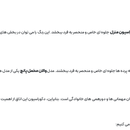
اسیون منزل
جلوه‌ ای خاص و منحصر به‌ فرد ببخشد. این رنگ را می‌ توان در بخش‌ های
د به پرده‌ ها جلوه‌ ای خاص و منحصر به‌ فرد ببخشند. مدل
والان مخمل پانچ
یکی از مدل‌ 
مهمانی‌ ها و دورهمی‌ های خانوادگی است. بنابراین، دکوراسیون این اتاق از اهمیت ویژ
می‌ کنیم: