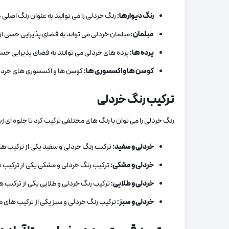
رنگ دیوارها:
رنگ خردلی را می‌ توانید به عنوان رنگ اصلی 
مبلمان:
مبلمان خردلی می‌ تواند به فضای پذیرایی حسی از
پرده‌ ها:
پرده‌ های خردلی می‌ توانند به فضای پذیرایی حس
کوسن‌ ها و اکسسوری‌ ها:
کوسن‌ ها و اکسسوری‌ های خردلی
ترکیب رنگ خردلی
رنگ خردلی را می‌ توان با رنگ‌ های مختلفی ترکیب کرد تا جلوه‌ ای ز
خردلی و سفید:
ترکیب رنگ خردلی و سفید یکی از ترکیب‌ ها
خردلی و مشکی:
ترکیب رنگ خردلی و مشکی یکی از ترکیب‌ 
خردلی و طلایی:
ترکیب رنگ خردلی و طلایی یکی از ترکیب‌ 
خردلی و سبز:
ترکیب رنگ خردلی و سبز یکی از ترکیب‌ های 