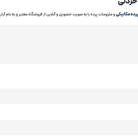
 خردلی
رده مکانیکی
و ملزومات پرده را به صورت حضوری و آنلاین از فروشگاه معتبر و به نام آب