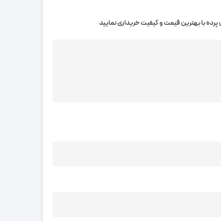
ان پرده با بهترین قیمت و کیفیت خریداری نمایید