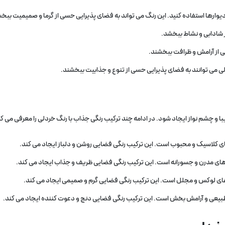
دیوارها استفاده کنید. این رنگ می‌ تواند به فضای پذیرایی حسی از گرما و صمیمیت ببخ
 شادابی و نشاط ببخشد.
ی از آرامش و ظرافت ببخشند.
 می‌ توانند به فضای پذیرایی حسی از تنوع و جذابیت ببخشند.
یبا و چشم‌ نواز ایجاد شود. در ادامه چند ترکیب رنگی جذاب با رنگ خردلی را معرفی می‌ ک
ی کلاسیک و محبوب است. این ترکیب رنگی فضایی روشن و دلباز ایجاد می‌ کند.
های مدرن و جسورانه است. این ترکیب رنگی فضایی ظریف و جذاب ایجاد می‌ کند.
های لوکس و مجلل است. این ترکیب رنگی فضایی گرم و صمیمی ایجاد می‌ کند.
طبیعی و آرامش‌ بخش است. این ترکیب رنگی فضایی دنج و دعوت‌ کننده ایجاد می‌ کند.