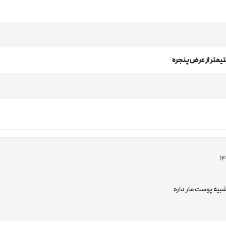
بیه پوست مار داره