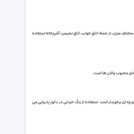
 مختلف منزل، از جمله اتاق خواب، اتاق نشیمن، آشپزخانه استفاده
های محبوب والان‌ ها است.
ه‌ ای برخوردار است. استفاده از رنگ خردلی در دکور پذیرایی می‌