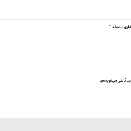
اری شده‌اند
*
 دیدگاهی می‌نویسم.