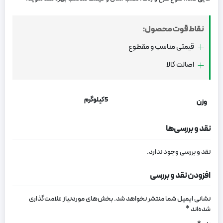
نقاط قوت محصول:
قیمتی مناسب و مقطوع
اصالت کالا
5 کیلوگرم
وزن
نقد و بررسی‌ها
نقد و بررسی وجود ندارد.
افزودن نقد و بررسی
نشانی ایمیل شما منتشر نخواهد شد.
بخش‌های موردنیاز علامت‌گذاری
شده‌اند
*