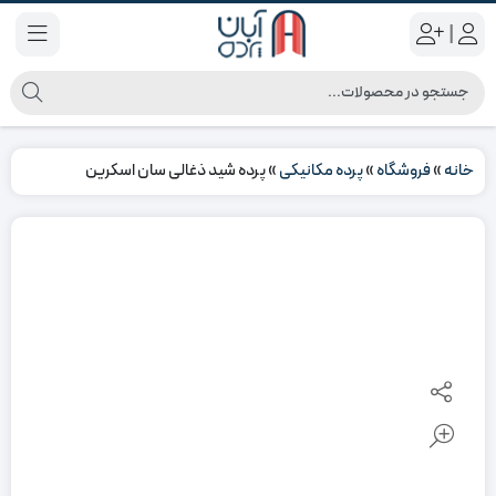
|
خانه
»
فروشگاه
»
پرده مکانیکی
»
پرده شید ذغالی سان اسکرین