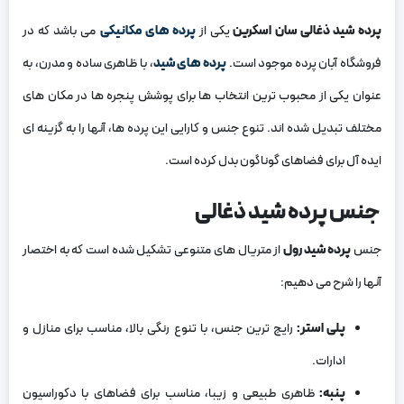
پرده شید ذغالی سان اسکرین
یکی از
پرده های مکانیکی
می باشد که در
فروشگاه آبان پرده موجود است.
پرده های شید
، با ظاهری ساده و مدرن، به
عنوان یکی از محبوب ترین انتخاب ها برای پوشش پنجره ها در مکان های
مختلف تبدیل شده اند. تنوع جنس و کارایی این پرده ها، آنها را به گزینه ای
ایده آل برای فضاهای گوناگون بدل کرده است.
جنس پرده شید ذغالی
جنس
پرده شید رول
از متریال های متنوعی تشکیل شده است که به اختصار
آنها را شرح می دهیم:
پلی استر:
رایج ترین جنس، با تنوع رنگی بالا، مناسب برای منازل و
ادارات.
پنبه:
ظاهری طبیعی و زیبا، مناسب برای فضاهای با دکوراسیون