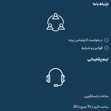
ارتباط با ما
درخواست کارشناس پرده
قوانین و شرایط
تیم پشتیبانی
ساعات پاسخگویی :
ساعت کاری از 10 صبح تا 20