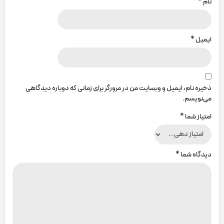
نام
*
ایمیل
*
ذخیره نام، ایمیل و وبسایت من در مرورگر برای زمانی که دوباره دیدگاهی
می‌نویسم.
امتیاز شما
*
دیدگاه شما
*