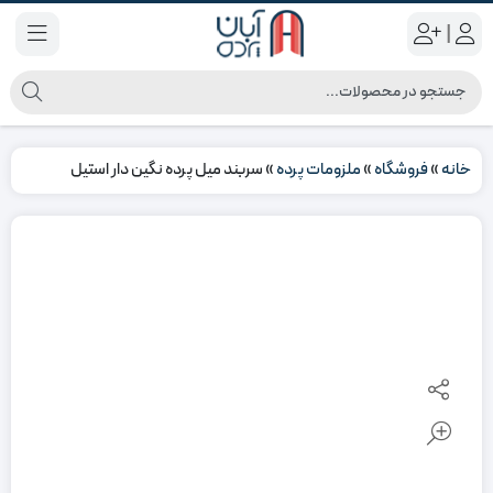
|
خانه
»
فروشگاه
»
ملزومات پرده
»
سربند میل پرده نگین دار استیل