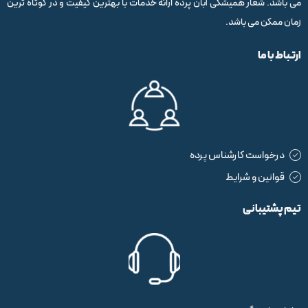
می باشد. شعار همیشگی آبان پرده ارائه خدمات با بهترین کیفیت و در کوتاه ترین
زمان ممکن می باشد.
ارتباط با ما
درخواست کارشناس پرده
قوانین و شرایط
تیم پشتیبانی