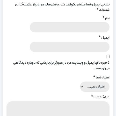
نشانی ایمیل شما منتشر نخواهد شد.
بخش‌های موردنیاز علامت‌گذاری
شده‌اند
*
نام
*
ایمیل
*
ذخیره نام، ایمیل و وبسایت من در مرورگر برای زمانی که دوباره دیدگاهی
می‌نویسم.
امتیاز شما
*
دیدگاه شما
*