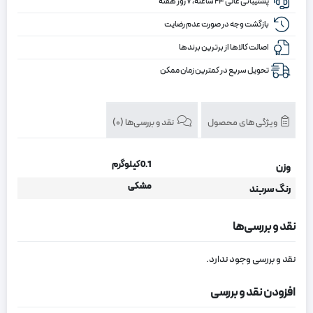
پشتیبانی عالی ۲۴ ساعته، ۷ روز هفته
بازگشت وجه در صورت عدم رضایت
اصالت کالاها از برترین برندها
تحویل سریع در کمترین زمان ممکن
ویژگی های محصول
نقد و بررسی‌ها (0)
0.1 کیلوگرم
وزن
مشکی
رنگ سربند
نقد و بررسی‌ها
نقد و بررسی وجود ندارد.
افزودن نقد و بررسی