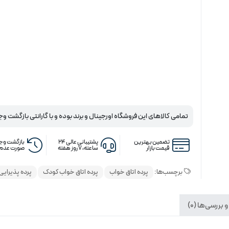
تمامی کالاهای این فروشگاه اورجینال و برند بوده و با گارانتی بازگشت وج
تضمین بهترین
پشتیبانی عالی ۲۴
بازگشت وجه
قیمت بازار
ساعته، ۷ روز هفته
صورت عدم 
برچسب‌ها:
پرده اتاق خواب
پرده اتاق خواب کودک
پرده پذیرایی
 بررسی‌ها (0)