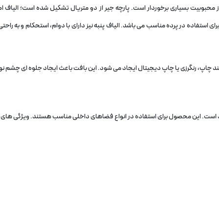
 محبوبیت بسیاری برخوردار است. پارچه جیر از دو متریال تشکیل شده است؛ الیاف اص
 برای استفاده در پرده مناسب می باشد. الیاف پنبه نیز دارای با دوام، استحکام و به ر
ند چاپ، رنگرزی یا چاپ دیجیتال ایجاد می شود. این بافت باعث ایجاد جلوه ای چشم نو
جود است. این محصول برای استفاده در انواع فضاهای داخلی مناسب هستند. ویژگی های