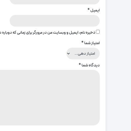
ایمیل
*
ذخیره نام، ایمیل و وبسایت من در مرورگر برای زمانی که دوباره
امتیاز شما
*
دیدگاه شما
*