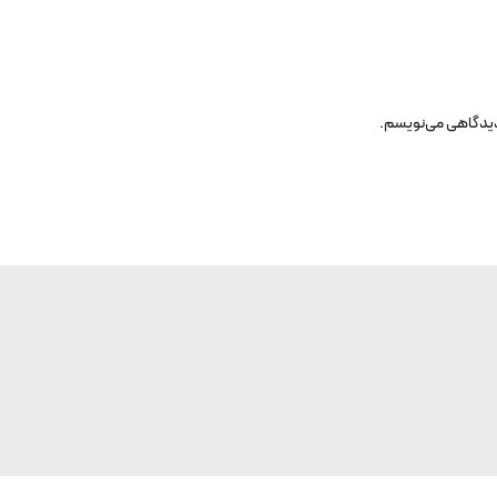
 دیدگاهی می‌نویسم.