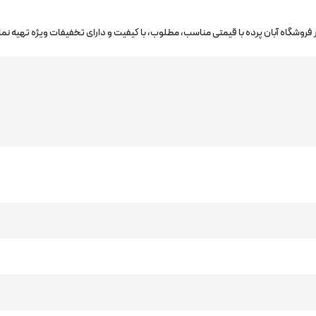
ر فروشگاه آبان پرده با قیمتی مناسب، مطلوب، با کیفیت و دارای تخفیفات ویژه تهیه نما