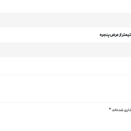
اری شده‌اند
*