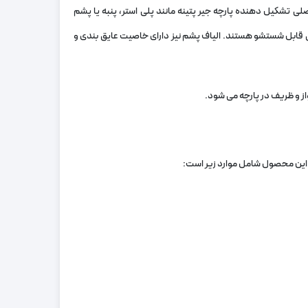
لی تشکیل دهنده پارچه جیر پتینه مانند پلی استر، پنبه یا پشم
احتی قابل شستشو هستند. الیاف پشم نیز دارای خاصیت عایق بندی و
از و ظریف در پارچه می شود.
 این محصول شامل موارد زیر است: